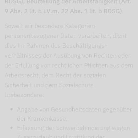
BDSG), Beurteilung der Arbeitsfähigkeit (Art.
9 Abs. 2 lit. h i.V.m. 22 Abs. 1 lit. b BDSG)
Soweit wir besondere Kategorien
personenbezogener Daten verarbeiten, dient
dies im Rahmen des Beschäftigungs-
verhältnisses der Ausübung von Rechten oder
der Erfüllung von rechtlichen Pflichten aus dem
Arbeitsrecht, dem Recht der sozialen
Sicherheit und dem Sozialschutz.
Insbesondere:
Angabe von Gesundheitsdaten gegenüber
der Krankenkasse,
Erfassung der Schwerbehinderung wegen
Zusatzurlaub und Ermittlung der