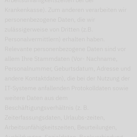
Krankenkasse). Zum anderen verarbeiten wir
personenbezogene Daten, die wir
zulässigerweise von Dritten (z.B.
Personalvermittlern) erhalten haben.
Relevante personenbezogene Daten sind vor
allem Ihre Stammdaten (Vor- Nachname,
Personalnummer, Geburtsdatum, Adresse und
andere Kontaktdaten), die bei der Nutzung der
IT-Systeme anfallenden Protokolldaten sowie
weitere Daten aus dem
Beschäftigungsverhältnis (z. B.
Zeiterfassungsdaten, Urlaubs-zeiten,
Arbeitsunfähigkeitszeiten, Beurteilungen,
Ausbildungen, Sozialdaten, Bankverbindung,