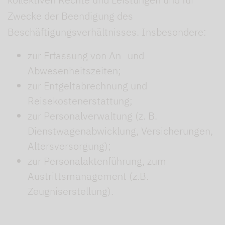
Zwecke der Beendigung des
Beschäftigungsverhältnisses. Insbesondere:
zur Erfassung von An- und
Abwesenheitszeiten;
zur Entgeltabrechnung und
Reisekostenerstattung;
zur Personalverwaltung (z. B.
Dienstwagenabwicklung, Versicherungen,
Altersversorgung);
zur Personalaktenführung, zum
Austrittsmanagement (z.B.
Zeugniserstellung).