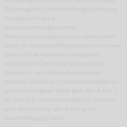
Depotangaben von Mitarbeitergeschäften zur
Compliance Prüfung,
Sozialversicherungsnummer,
Rentenversicherungsnummer, Gehaltsdaten
sowie die Steueridentifikationsnummer) sowie
andere mit den genannten Kategorien
vergleichbare Daten, wie beispielsweise
Gesprächs- und Videoaufzeichnungen.
Hierunter können auch besondere Kategorien
personenbezogener Daten gem. Art. 9 Abs. 1
DS-GVO (z.B. Gesundheitsdaten im Rahmen
einer Behinderung oder in Bezug auf
Krankmeldungen) fallen.