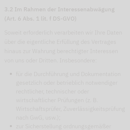
3.2 Im Rahmen der Interessenabwägung
(Art. 6 Abs. 1 lit. f DS-GVO)
Soweit erforderlich verarbeiten wir Ihre Daten
über die eigentliche Erfüllung des Vertrages
hinaus zur Wahrung berechtigter Interessen
von uns oder Dritten. Insbesondere:
für die Durchführung und Dokumentation
gesetzlich oder betrieblich notwendiger
rechtlicher, technischer oder
wirtschaftlicher Prüfungen (z. B.
Wirtschaftsprüfer, Zuverlässigkeitsprüfung
nach GwG, usw.);
zur Sicherstellung ordnungsgemäßer