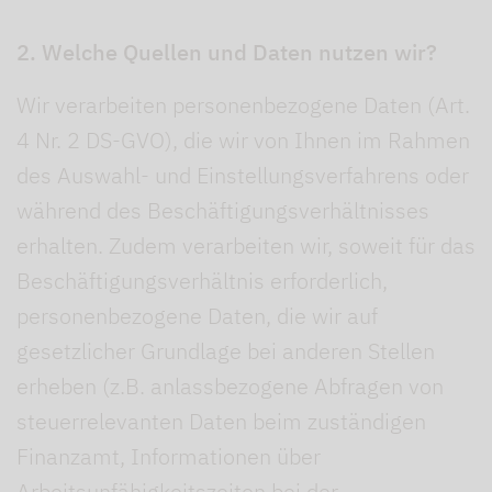
2. Welche Quellen und Daten nutzen wir?
Wir verarbeiten personenbezogene Daten (Art.
4 Nr. 2 DS-GVO), die wir von Ihnen im Rahmen
des Auswahl- und Einstellungsverfahrens oder
während des Beschäftigungsverhältnisses
erhalten. Zudem verarbeiten wir, soweit für das
Beschäftigungsverhältnis erforderlich,
personenbezogene Daten, die wir auf
gesetzlicher Grundlage bei anderen Stellen
erheben (z.B. anlassbezogene Abfragen von
steuerrelevanten Daten beim zuständigen
Finanzamt, Informationen über
Arbeitsunfähigkeitszeiten bei der