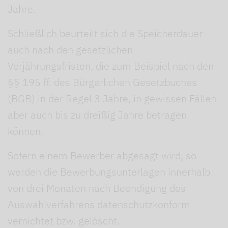
Jahre.
Schließlich beurteilt sich die Speicherdauer
auch nach den gesetzlichen
Verjährungsfristen, die zum Beispiel nach den
§§ 195 ff. des Bürgerlichen Gesetzbuches
(BGB) in der Regel 3 Jahre, in gewissen Fällen
aber auch bis zu dreißig Jahre betragen
können.
Sofern einem Bewerber abgesagt wird, so
werden die Bewerbungsunterlagen innerhalb
von drei Monaten nach Beendigung des
Auswahlverfahrens datenschutzkonform
vernichtet bzw. gelöscht.