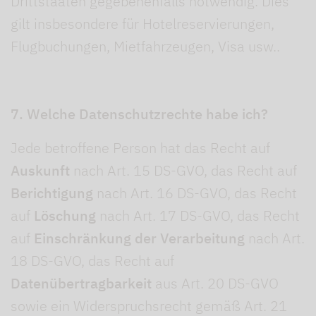
Drittstaaten gegebenenfalls notwendig. Dies
gilt insbesondere für Hotelreservierungen,
Flugbuchungen, Mietfahrzeugen, Visa usw..
7. Welche Datenschutzrechte habe ich?
Jede betroffene Person hat das Recht auf
Auskunft
nach Art. 15 DS-GVO, das Recht auf
Berichtigung
nach Art. 16 DS-GVO, das Recht
auf
Löschung
nach Art. 17 DS-GVO, das Recht
auf
Einschränkung der Verarbeitung
nach Art.
18 DS-GVO, das Recht auf
Datenübertragbarkeit
aus Art. 20 DS-GVO
sowie ein Widerspruchsrecht gemäß Art. 21