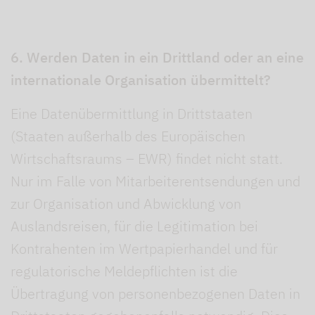
6. Werden Daten in ein Drittland oder an eine
internationale Organisation übermittelt?
Eine Datenübermittlung in Drittstaaten
(Staaten außerhalb des Europäischen
Wirtschaftsraums – EWR) findet nicht statt.
Nur im Falle von Mitarbeiterentsendungen und
zur Organisation und Abwicklung von
Auslandsreisen, für die Legitimation bei
Kontrahenten im Wertpapierhandel und für
regulatorische Meldepflichten ist die
Übertragung von personenbezogenen Daten in