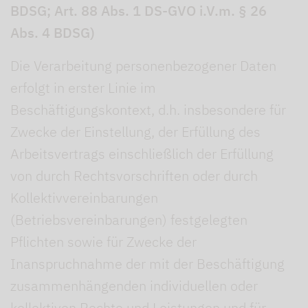
BDSG; Art. 88 Abs. 1 DS-GVO i.V.m. § 26
Abs. 4 BDSG)
Die Verarbeitung personenbezogener Daten
erfolgt in erster Linie im
Beschäftigungskontext, d.h. insbesondere für
Zwecke der Einstellung, der Erfüllung des
Arbeitsvertrags einschließlich der Erfüllung
von durch Rechtsvorschriften oder durch
Kollektivvereinbarungen
(Betriebsvereinbarungen) festgelegten
Pflichten sowie für Zwecke der
Inanspruchnahme der mit der Beschäftigung
zusammenhängenden individuellen oder
kollektiven Rechte und Leistungen und für