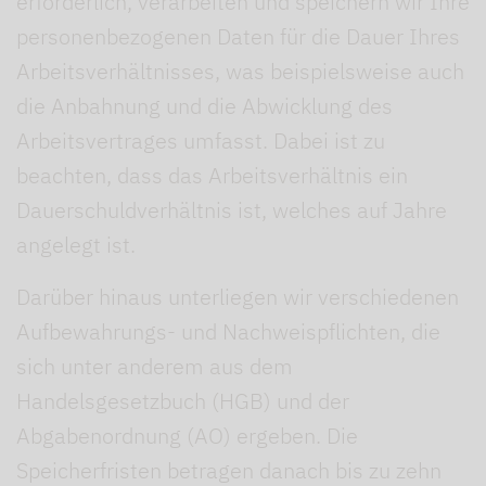
erforderlich, verarbeiten und speichern wir Ihre
personenbezogenen Daten für die Dauer Ihres
Arbeitsverhältnisses, was beispielsweise auch
die Anbahnung und die Abwicklung des
Arbeitsvertrages umfasst. Dabei ist zu
beachten, dass das Arbeitsverhältnis ein
Dauerschuldverhältnis ist, welches auf Jahre
angelegt ist.
Darüber hinaus unterliegen wir verschiedenen
Aufbewahrungs- und Nachweispflichten, die
sich unter anderem aus dem
Handelsgesetzbuch (HGB) und der
Abgabenordnung (AO) ergeben. Die
Speicherfristen betragen danach bis zu zehn