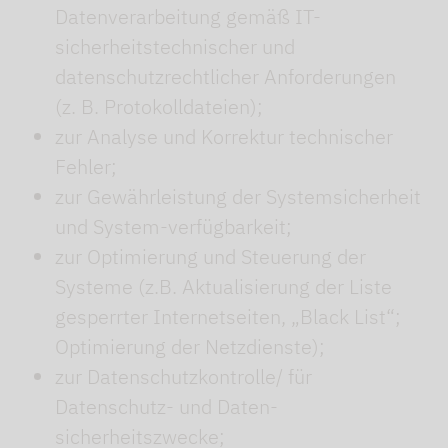
Datenverarbeitung gemäß IT-
sicherheitstechnischer und
datenschutzrechtlicher Anforderungen
(z. B. Protokolldateien);
zur Analyse und Korrektur technischer
Fehler;
zur Gewährleistung der Systemsicherheit
und System-verfügbarkeit;
zur Optimierung und Steuerung der
Systeme (z.B. Aktualisierung der Liste
gesperrter Internetseiten, „Black List“;
Optimierung der Netzdienste);
zur Datenschutzkontrolle/ für
Datenschutz- und Daten-
sicherheitszwecke;