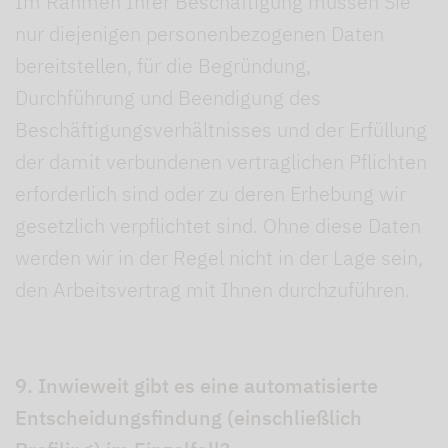
Im Rahmen Ihrer Beschäftigung müssen Sie
nur diejenigen personenbezogenen Daten
bereitstellen, für die Begründung,
Durchführung und Beendigung des
Beschäftigungsverhältnisses und der Erfüllung
der damit verbundenen vertraglichen Pflichten
erforderlich sind oder zu deren Erhebung wir
gesetzlich verpflichtet sind. Ohne diese Daten
werden wir in der Regel nicht in der Lage sein,
den Arbeitsvertrag mit Ihnen durchzuführen.
9. Inwieweit gibt es eine automatisierte
Entscheidungsfindung (einschließlich