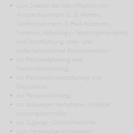
zum Zwecke der Identifikation von
Ansprechpartnern (z. B. Namen,
Telefonnummern, E-Mail-Adressen,
Funktion, Abteilungs-/Teamzugehörigkeit)
und Durchführung inner- und
außerbetrieblicher Kommunikation;
zur Personalplanung und
Personalcontrolling;
zur Personaleinsatzplanung und -
Disposition;
zur Personalführung;
zur zulässigen Verhaltens- und/oder
Leistungskontrolle;
zur Zugangs-/Zutrittskontrolle;
zum Personalberichtswesen;