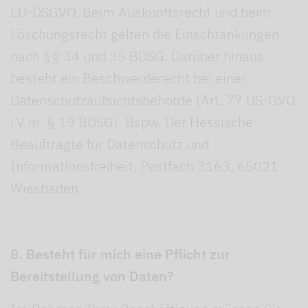
EU-DSGVO. Beim Auskunftsrecht und beim
Löschungsrecht gelten die Einschränkungen
nach §§ 34 und 35 BDSG. Darüber hinaus
besteht ein Beschwerderecht bei einer
Datenschutzaufsichtsbehörde (Art. 77 DS-GVO
i.V.m. § 19 BDSG). Bspw. Der Hessische
Beauftragte für Datenschutz und
Informationsfreiheit, Postfach 3163, 65021
Wiesbaden
8. Besteht für mich eine Pflicht zur
Bereitstellung von Daten?