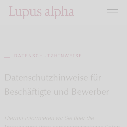
DATENSCHUTZHINWEISE
Datenschutzhinweise für
Beschäftigte und Bewerber
Hiermit informieren wir Sie über die
Verarbeitung Ihrer personenbezogenen Daten