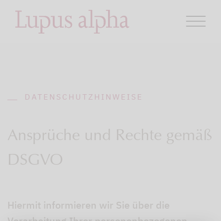
DATENSCHUTZHINWEISE
Ansprüche und Rechte gemäß
DSGVO
Hiermit informieren wir Sie über die
Verarbeitung Ihrer personenbezogenen