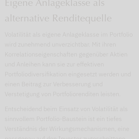
Eigene Anlageklasse als
alternative Renditequelle
Volatilität als eigene Anlageklasse im Portfolio
wird zunehmend unverzichtbar. Mit ihren
Korrelationseigenschaften gegenüber Aktien
und Anleihen kann sie zur effektiven
Portfoliodiversifikation eingesetzt werden und
einen Beitrag zur Verbesserung und
Verstetigung von Portfoliorenditen leisten.
Entscheidend beim Einsatz von Volatilität als
sinnvollem Portfolio-Baustein ist ein tiefes
Verständnis der Wirkungsmechanismen, eine
passgenau auf den Investor zugeschnittene