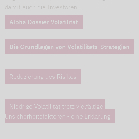
damit auch die Investoren.
Alpha Dossier Volatilität
Die Grundlagen von Volatilitäts-Strategien
Reduzierung des Risikos
Niedrige Volatilität trotz vielfältiger
Unsicherheitsfaktoren - eine Erklärung