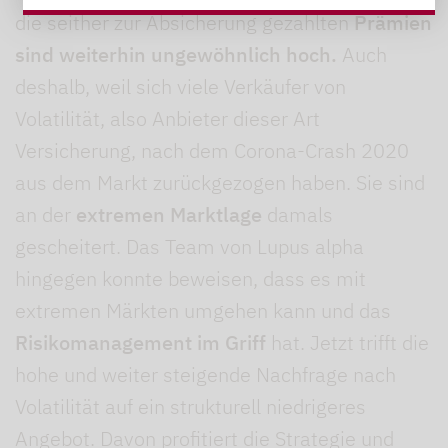
die seither zur Absicherung gezahlten
Prämien
sind weiterhin ungewöhnlich hoch.
Auch
deshalb, weil sich viele Verkäufer von
Volatilität, also Anbieter dieser Art
Versicherung, nach dem Corona-Crash 2020
aus dem Markt zurückgezogen haben. Sie sind
an der
extremen Marktlage
damals
gescheitert. Das Team von Lupus alpha
hingegen konnte beweisen, dass es mit
extremen Märkten umgehen kann und das
Risikomanagement im Griff
hat. Jetzt trifft die
hohe und weiter steigende Nachfrage nach
Volatilität auf ein strukturell niedrigeres
Angebot. Davon profitiert die Strategie und