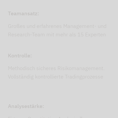
Teamansatz:
Großes und erfahrenes Management- und
Research-Team mit mehr als 15 Experten
Kontrolle:
Methodisch sicheres Risikomanagement.
Vollständig kontrollierte Tradingprozesse
Analysestärke: