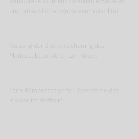
strukturelle Differenz zwischen erwarteter
und tatsächlich eingetretener Volatilität
Nutzung der Überversicherung des
Marktes, besonders nach Krisen
Faire Kompensation für Übernahme des
Risikos im Portfolio