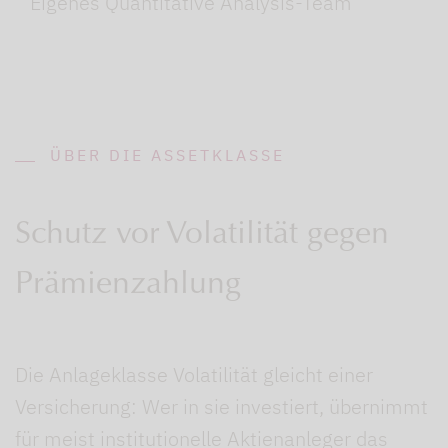
Eigenes Quantitative Analysis-Team
ÜBER DIE ASSETKLASSE
Schutz vor Volatilität gegen
Prämienzahlung
Die Anlageklasse Volatilität gleicht einer
Versicherung: Wer in sie investiert, übernimmt
für meist institutionelle Aktienanleger das