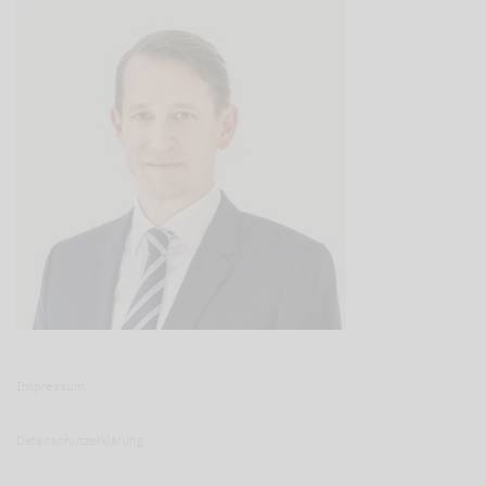
Impressum
Datenschutzerklärung