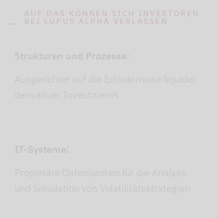
AUF DAS KÖNNEN SICH INVESTOREN
BEI LUPUS ALPHA VERLASSEN
Strukturen und Prozesse:
Ausgerichtet auf die Erfordernisse liquider
derivativer Investments
IT-Systeme:
Propietäre Datenbanken für die Analyse
und Simulation von Volatilitätsstrategien