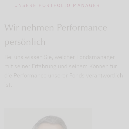
UNSERE PORTFOLIO MANAGER
Wir nehmen Performance
persönlich
Bei uns wissen Sie, welcher Fondsmanager
mit seiner Erfahrung und seinem Können für
die Performance unserer Fonds verantwortlich
ist.