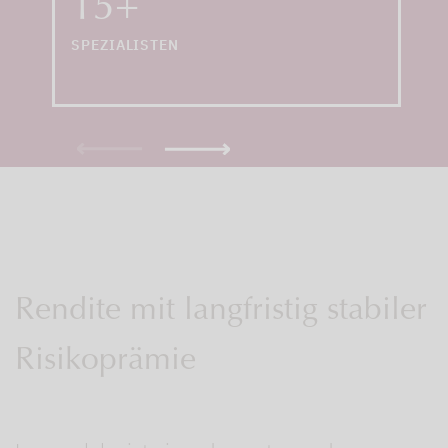
15+
Anlagestrategien
SPEZIALISTEN
Rendite mit langfristig stabiler
Risikoprämie