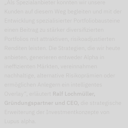
„Als Spezialanbieter konnten wir unsere
Kunden auf diesem Weg begleiten und mit der
Entwicklung spezialisierter Portfoliobausteine
einen Beitrag zu stärker diversifizierten
Portfolios mit attraktiven, risikoadjustierten
Renditen leisten. Die Strategien, die wir heute
anbieten, generieren entweder Alpha in
ineffizienten Märkten, vereinnahmen
nachhaltige, alternative Risikoprämien oder
ermöglichen Anlegern ein intelligentes
Overlay“, erläutert
Ralf Lochmüller,
Gründungspartner und CEO,
die strategische
Erweiterung der Investmentkonzepte von
Lupus alpha.