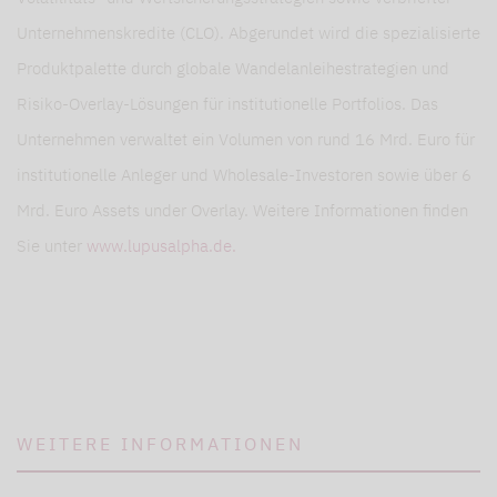
Unternehmenskredite (CLO). Abgerundet wird die spezialisierte
Produktpalette durch globale Wandelanleihestrategien und
Risiko-Overlay-Lösungen für institutionelle Portfolios. Das
Unternehmen verwaltet ein Volumen von rund 16 Mrd. Euro für
institutionelle Anleger und Wholesale-Investoren sowie über 6
Mrd. Euro Assets under Overlay. Weitere Informationen finden
Sie unter
www.lupusalpha.de.
WEITERE INFORMATIONEN