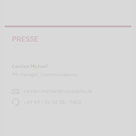
PRESSE
Carsten Michael
PR-Manager, Communications
carsten.michael@lupusalpha.de
+49 69 / 36 50 58 - 7402