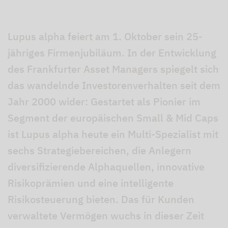
Lupus alpha feiert am 1. Oktober sein 25-
jähriges Firmenjubiläum. In der Entwicklung
des Frankfurter Asset Managers spiegelt sich
das wandelnde Investorenverhalten seit dem
Jahr 2000 wider: Gestartet als Pionier im
Segment der europäischen Small & Mid Caps
ist Lupus alpha heute ein Multi-Spezialist mit
sechs Strategiebereichen, die Anlegern
diversifizierende Alphaquellen, innovative
Risikoprämien und eine intelligente
Risikosteuerung bieten. Das für Kunden
verwaltete Vermögen wuchs in dieser Zeit