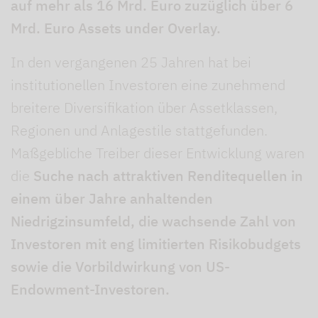
auf mehr als 16 Mrd. Euro zuzüglich über 6
Mrd. Euro Assets under Overlay.
In den vergangenen 25 Jahren hat bei
institutionellen Investoren eine zunehmend
breitere Diversifikation über Assetklassen,
Regionen und Anlagestile stattgefunden.
Maßgebliche Treiber dieser Entwicklung waren
die
Suche nach attraktiven Renditequellen in
einem über Jahre anhaltenden
Niedrigzinsumfeld, die wachsende Zahl von
Investoren mit eng limitierten Risikobudgets
sowie die Vorbildwirkung von US-
Endowment-Investoren.