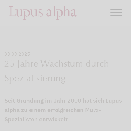
30.09.2025
25 Jahre Wachstum durch
Spezialisierung
Seit Gründung im Jahr 2000 hat sich Lupus
alpha zu einem erfolgreichen Multi-
Spezialisten entwickelt