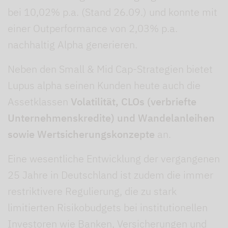
bei 10,02% p.a. (Stand 26.09.) und konnte mit
einer Outperformance von 2,03% p.a.
nachhaltig Alpha generieren.
Neben den Small & Mid Cap-Strategien bietet
Lupus alpha seinen Kunden heute auch die
Assetklassen
Volatilität, CLOs (verbriefte
Unternehmenskredite) und Wandelanleihen
sowie Wertsicherungskonzepte
an.
Eine wesentliche Entwicklung der vergangenen
25 Jahre in Deutschland ist zudem die immer
restriktivere Regulierung, die zu stark
limitierten Risikobudgets bei institutionellen
Investoren wie Banken, Versicherungen und