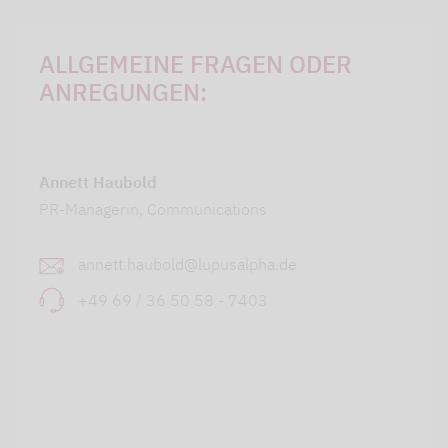
ALLGEMEINE FRAGEN ODER
ANREGUNGEN:
Annett Haubold
PR-Managerin, Communications
annett.haubold@lupusalpha.de
+49 69 / 36 50 58 - 7403