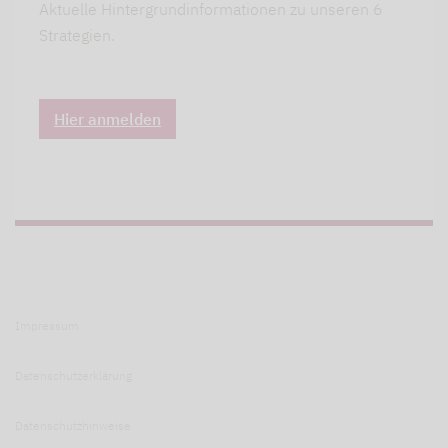
Aktuelle Hintergrundinformationen zu unseren 6
Strategien.
Hier anmelden
Impressum
Datenschutzerklärung
Datenschutzhinweise