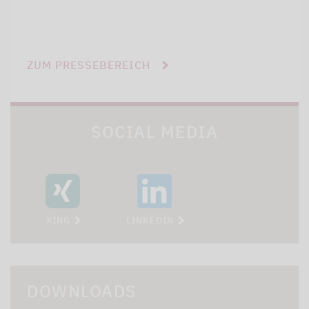
ZUM PRESSEBEREICH
SOCIAL MEDIA
XING
LINKEDIN
DOWNLOADS