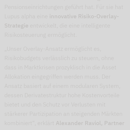
Pensionseinrichtungen geführt hat. Für sie hat
Lupus alpha eine
innovative Risiko-Overlay-
Strategie
entwickelt, die eine intelligente
Risikosteuerung ermöglicht.
„Unser Overlay-Ansatz ermöglicht es,
Risikobudgets verlässlich zu steuern, ohne
dass in Marktkrisen prozyklisch in die Asset
Allokation eingegriffen werden muss. Der
Ansatz basiert auf einem modularen System,
dessen Derivatestruktur hohe Kostenvorteile
bietet und den Schutz vor Verlusten mit
stärkerer Partizipation an steigenden Märkten
kombiniert“, erklärt
Alexander Raviol, Partner