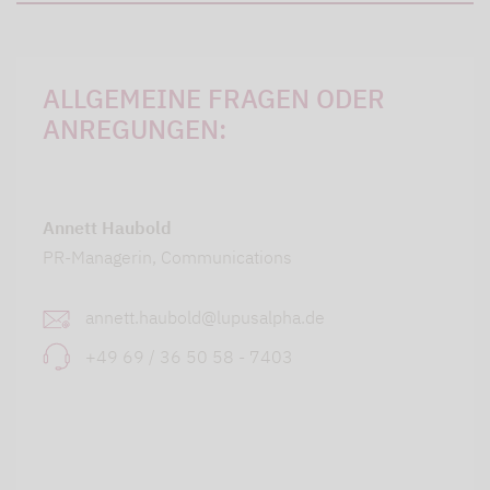
ALLGEMEINE FRAGEN ODER
ANREGUNGEN:
Annett Haubold
PR-Managerin, Communications
annett.haubold@lupusalpha.de
+49 69 / 36 50 58 - 7403