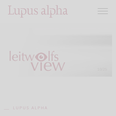
LUPUS ALPHA