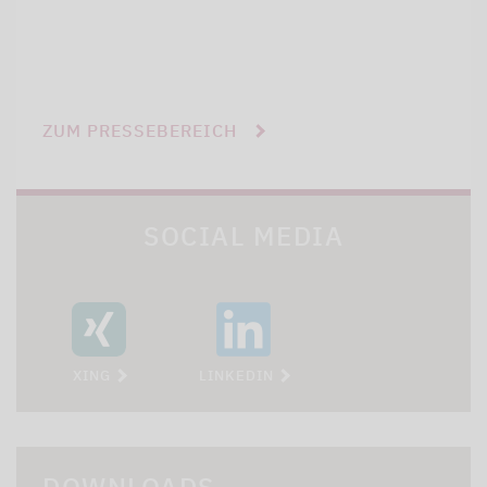
ZUM PRESSEBEREICH
SOCIAL MEDIA
XING
LINKEDIN
DOWNLOADS