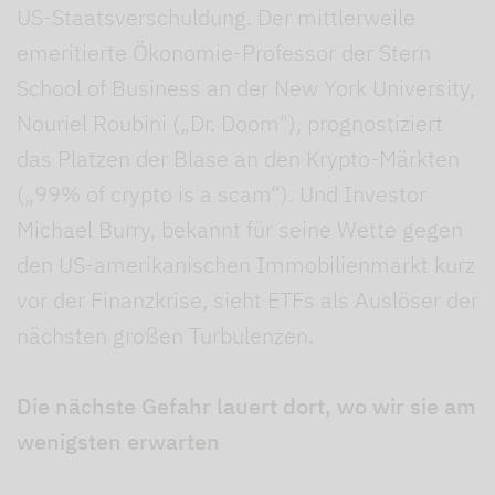
US-Staatsverschuldung. Der mittlerweile
emeritierte Ökonomie-Professor der Stern
School of Business an der New York University,
Nouriel Roubini („Dr. Doom"), prognostiziert
das Platzen der Blase an den Krypto-Märkten
(„99% of crypto is a scam“). Und Investor
Michael Burry, bekannt für seine Wette gegen
den US-amerikanischen Immobilienmarkt kurz
vor der Finanzkrise, sieht ETFs als Auslöser der
nächsten großen Turbulenzen.
Die nächste Gefahr lauert dort, wo wir sie am
wenigsten erwarten