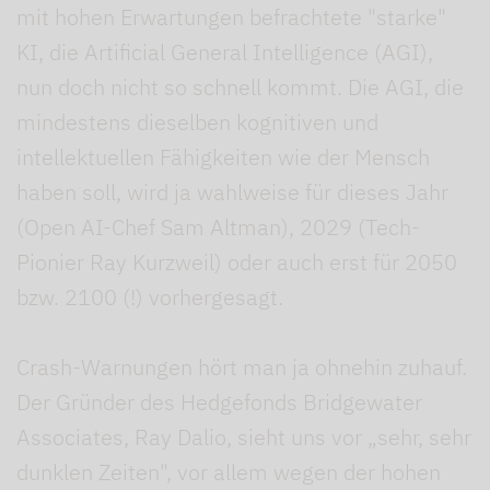
mit hohen Erwartungen befrachtete "starke"
KI, die Artificial General Intelligence (AGI),
nun doch nicht so schnell kommt. Die AGI, die
mindestens dieselben kognitiven und
intellektuellen Fähigkeiten wie der Mensch
haben soll, wird ja wahlweise für dieses Jahr
(Open AI-Chef Sam Altman), 2029 (Tech-
Pionier Ray Kurzweil) oder auch erst für 2050
bzw. 2100 (!) vorhergesagt.
Crash-Warnungen hört man ja ohnehin zuhauf.
Der Gründer des Hedgefonds Bridgewater
Associates, Ray Dalio, sieht uns vor „sehr, sehr
dunklen Zeiten", vor allem wegen der hohen