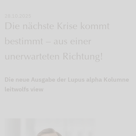
28.10.2025
Die nächste Krise kommt
bestimmt – aus einer
unerwarteten Richtung!
Die neue Ausgabe der Lupus alpha Kolumne
leitwolfs view