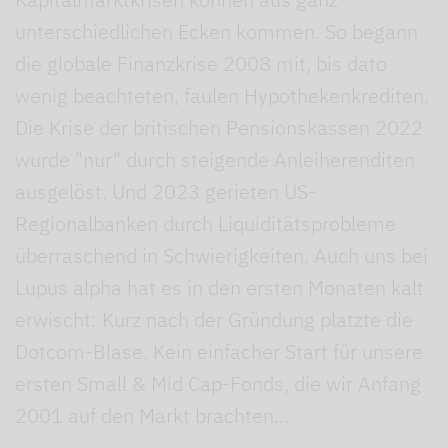
unterschiedlichen Ecken kommen. So begann
die globale Finanzkrise 2008 mit, bis dato
wenig beachteten, faulen Hypothekenkrediten.
Die Krise der britischen Pensionskassen 2022
wurde "nur" durch steigende Anleiherenditen
ausgelöst. Und 2023 gerieten US-
Regionalbanken durch Liquiditätsprobleme
überraschend in Schwierigkeiten. Auch uns bei
Lupus alpha hat es in den ersten Monaten kalt
erwischt: Kurz nach der Gründung platzte die
Dotcom-Blase. Kein einfacher Start für unsere
ersten Small & Mid Cap-Fonds, die wir Anfang
2001 auf den Markt brachten...