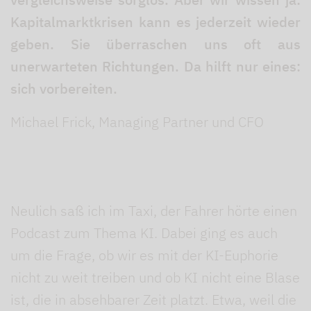
Kapitalmarktkrisen kann es jederzeit wieder
geben. Sie überraschen uns oft aus
unerwarteten Richtungen. Da hilft nur eines:
sich vorbereiten.
Michael Frick, Managing Partner und CFO
Neulich saß ich im Taxi, der Fahrer hörte einen
Podcast zum Thema KI. Dabei ging es auch
um die Frage, ob wir es mit der KI-Euphorie
nicht zu weit treiben und ob KI nicht eine Blase
ist, die in absehbarer Zeit platzt. Etwa, weil die