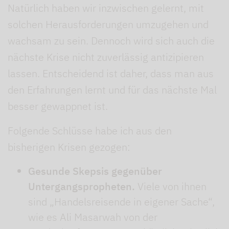
Natürlich haben wir inzwischen gelernt, mit
solchen Herausforderungen umzugehen und
wachsam zu sein. Dennoch wird sich auch die
nächste Krise nicht zuverlässig antizipieren
lassen. Entscheidend ist daher, dass man aus
den Erfahrungen lernt und für das nächste Mal
besser gewappnet ist.
Folgende Schlüsse habe ich aus den
bisherigen Krisen gezogen:
Gesunde Skepsis gegenüber
Untergangspropheten.
Viele von ihnen
sind „Handelsreisende in eigener Sache“,
wie es Ali Masarwah von der