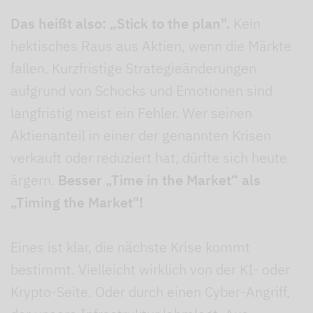
Das heißt also: „Stick to the plan".
Kein
hektisches Raus aus Aktien, wenn die Märkte
fallen. Kurzfristige Strategieänderungen
aufgrund von Schocks und Emotionen sind
langfristig meist ein Fehler. Wer seinen
Aktienanteil in einer der genannten Krisen
verkauft oder reduziert hat, dürfte sich heute
ärgern.
Besser „Time in the Market“ als
„Timing the Market"!
Eines ist klar, die nächste Krise kommt
bestimmt. Vielleicht wirklich von der KI- oder
Krypto-Seite. Oder durch einen Cyber-Angriff,