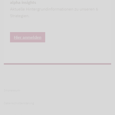
alpha insights
Aktuelle Hintergrundinformationen zu unseren 6
Strategien.
Hier anmelden
Impressum
Datenschutzerklärung