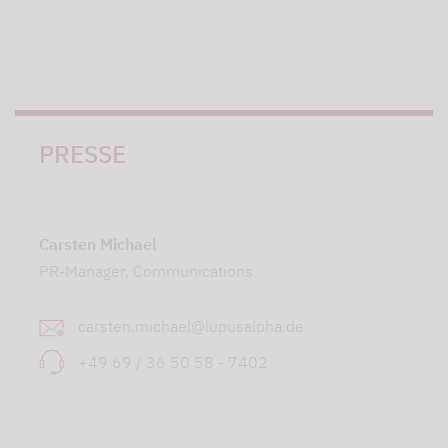
PRESSE
Carsten Michael
PR-Manager, Communications
carsten.michael@lupusalpha.de
+49 69 / 36 50 58 - 7402