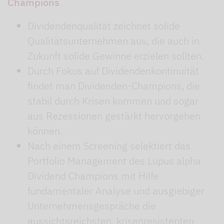
Champions
Dividendenqualität zeichnet solide
Qualitätsunternehmen aus, die auch in
Zukunft solide Gewinne erzielen sollten.
Durch Fokus auf Dividendenkontinuität
findet man Dividenden-Champions, die
stabil durch Krisen kommen und sogar
aus Rezessionen gestärkt hervorgehen
können.
Nach einem Screening selektiert das
Portfolio Management des Lupus alpha
Dividend Champions mit Hilfe
fundamentaler Analyse und ausgiebiger
Unternehmensgespräche die
aussichtsreichsten, krisenresistenten