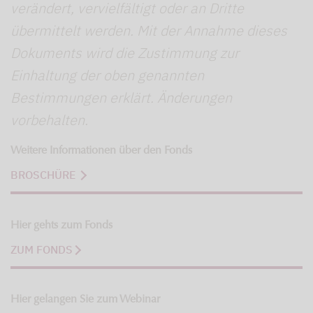
verändert, vervielfältigt oder an Dritte
übermittelt werden. Mit der Annahme dieses
Dokuments wird die Zustimmung zur
Einhaltung der oben genannten
Bestimmungen erklärt. Änderungen
vorbehalten.
Weitere Informationen über den Fonds
BROSCHÜRE
Hier gehts zum Fonds
ZUM FONDS
Hier gelangen Sie zum Webinar