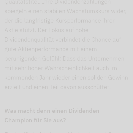
Qualitätstitel. Ihre Dividendenzahlungen
spiegeln einen stabilen Wachstumskurs wider,
der die langfristige Kursperformance ihrer
Aktie stützt. Der Fokus auf hohe
Dividendenqualität verbindet die Chance auf
gute Aktienperformance mit einem
beruhigenden Gefühl: Dass das Unternehmen
mit sehr hoher Wahrscheinlichkeit auch im
kommenden Jahr wieder einen soliden Gewinn
erzielt und einen Teil davon ausschüttet.
Was macht denn einen Dividenden
Champion für Sie aus?