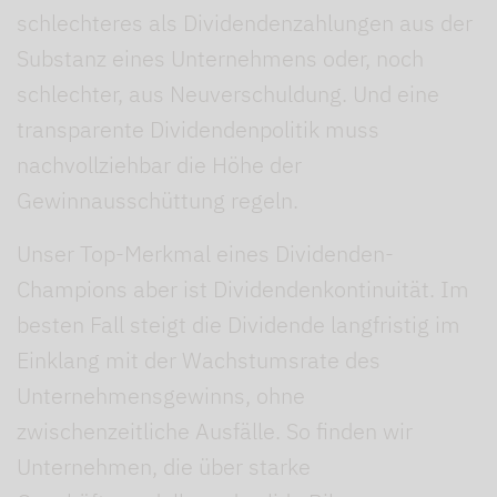
schlechteres als Dividendenzahlungen aus der
Substanz eines Unternehmens oder, noch
schlechter, aus Neuverschuldung. Und eine
transparente Dividendenpolitik muss
nachvollziehbar die Höhe der
Gewinnausschüttung regeln.
Unser Top-Merkmal eines Dividenden-
Champions aber ist Dividendenkontinuität. Im
besten Fall steigt die Dividende langfristig im
Einklang mit der Wachstumsrate des
Unternehmensgewinns, ohne
zwischenzeitliche Ausfälle. So finden wir
Unternehmen, die über starke