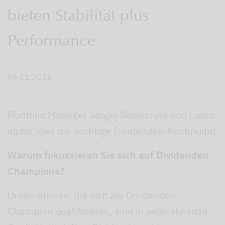
bieten Stabilität plus
Performance
06.11.2023
Portfolio Manager Sergej Shelesnjak von Lupus
alpha über die wichtige Dividenden-Kontinuität
Warum fokussieren Sie sich auf Dividenden
Champions?
Unternehmen, die sich als Dividenden-
Champion qualifizieren, sind in jeder Hinsicht