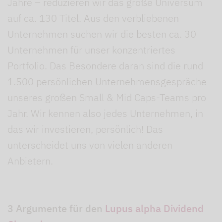
Jahre – reduzieren wir das große Universum
auf ca. 130 Titel. Aus den verbliebenen
Unternehmen suchen wir die besten ca. 30
Unternehmen für unser konzentriertes
Portfolio. Das Besondere daran sind die rund
1.500 persönlichen Unternehmensgespräche
unseres großen Small & Mid Caps-Teams pro
Jahr. Wir kennen also jedes Unternehmen, in
das wir investieren, persönlich! Das
unterscheidet uns von vielen anderen
Anbietern.
3 Argumente für den
Lupus alpha Dividend