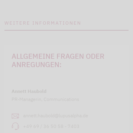
WEITERE INFORMATIONEN
ALLGEMEINE FRAGEN ODER
ANREGUNGEN:
Annett Haubold
PR-Managerin, Communications
annett.haubold@lupusalpha.de
+49 69 / 36 50 58 - 7403