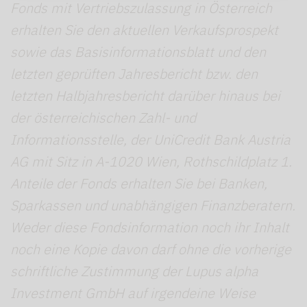
Fonds mit Vertriebszulassung in Österreich
erhalten Sie den aktuellen Verkaufsprospekt
sowie das Basisinformationsblatt und den
letzten geprüften Jahresbericht bzw. den
letzten Halbjahresbericht darüber hinaus bei
der österreichischen Zahl- und
Informationsstelle, der UniCredit Bank Austria
AG mit Sitz in A-1020 Wien, Rothschildplatz 1.
Anteile der Fonds erhalten Sie bei Banken,
Sparkassen und unabhängigen Finanzberatern.
Weder diese Fondsinformation noch ihr Inhalt
noch eine Kopie davon darf ohne die vorherige
schriftliche Zustimmung der Lupus alpha
Investment GmbH auf irgendeine Weise