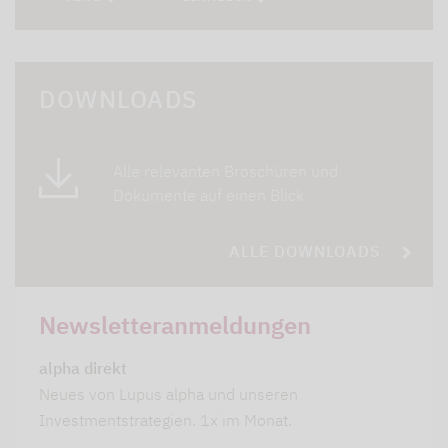
DOWNLOADS
Alle relevanten Broschüren und
Dokumente auf einen Blick
ALLE DOWNLOADS
Newsletteranmeldungen
alpha direkt
Neues von Lupus alpha und unseren
Investmentstrategien. 1x im Monat.