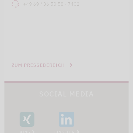
+49 69 / 36 50 58 - 7402
ZUM PRESSEBEREICH
SOCIAL MEDIA
XING
LINKEDIN