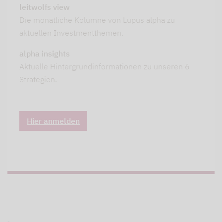
leitwolfs view
Die monatliche Kolumne von Lupus alpha zu
aktuellen Investmentthemen.
alpha insights
Aktuelle Hintergrundinformationen zu unseren 6
Strategien.
Hier anmelden