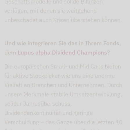
Geschäftsmodelle und solide Bilanzen
verfügen, mit denen sie weitgehend
unbeschadet auch Krisen überstehen können.
Und wie integrieren Sie das in Ihrem Fonds,
dem
Lupus alpha Dividend Champions
?
Die europäischen Small- und Mid Caps bieten
für aktive Stockpicker wie uns eine enorme
Vielfalt an Branchen und Unternehmen. Durch
unsere Merkmale stabile Umsatzentwicklung,
solider Jahresüberschuss,
Dividendenkontinuität und geringe
Verschuldung – das Ganze über die letzten 10