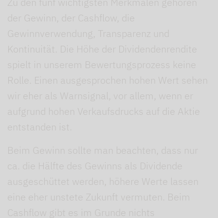
Zu den fünf wichtigsten Merkmalen gehören
der Gewinn, der Cashflow, die
Gewinnverwendung, Transparenz und
Kontinuität. Die Höhe der Dividendenrendite
spielt in unserem Bewertungsprozess keine
Rolle. Einen ausgesprochen hohen Wert sehen
wir eher als Warnsignal, vor allem, wenn er
aufgrund hohen Verkaufsdrucks auf die Aktie
entstanden ist.
Beim Gewinn sollte man beachten, dass nur
ca. die Hälfte des Gewinns als Dividende
ausgeschüttet werden, höhere Werte lassen
eine eher unstete Zukunft vermuten. Beim
Cashflow gibt es im Grunde nichts