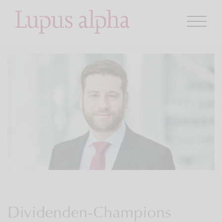
Dividenden-Champions