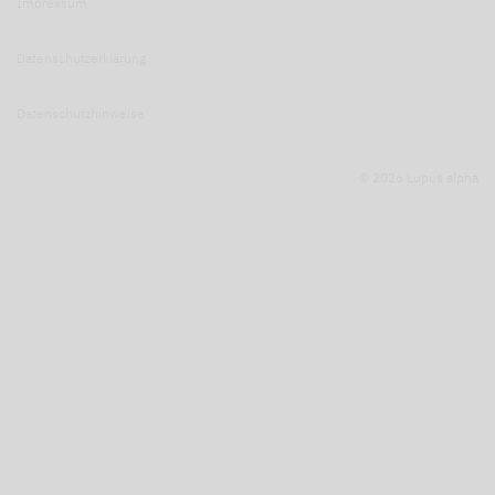
Impressum
Datenschutzerklärung
Datenschutzhinweise
© 2026 Lupus alpha