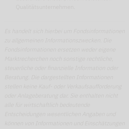
Qualitätsunternehmen.
Es handelt sich hierbei um Fondsinformationen
zu allgemeinen Informationszwecken. Die
Fondsinformationen ersetzen weder eigene
Marktrecherchen noch sonstige rechtliche,
steuerliche oder finanzielle Information oder
Beratung. Die dargestellten Informationen
stellen keine Kauf- oder Verkaufsaufforderung
oder Anlageberatung dar. Sie enthalten nicht
alle für wirtschaftlich bedeutende
Entscheidungen wesentlichen Angaben und
können von Informationen und Einschätzungen