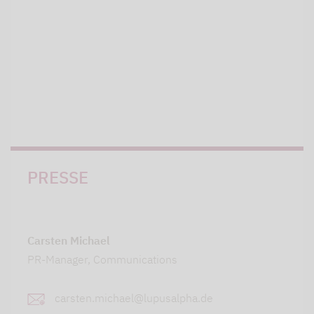
PRESSE
Carsten Michael
PR-Manager, Communications
carsten.michael@lupusalpha.de