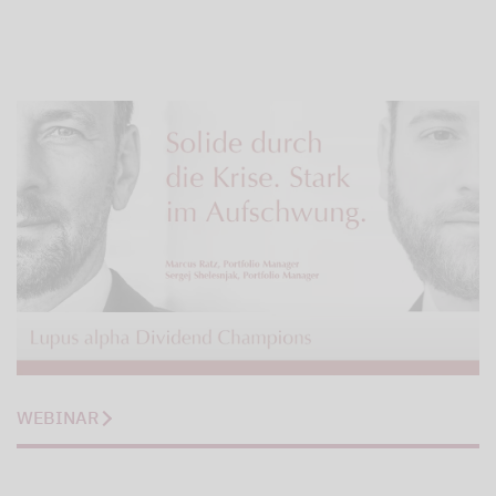
WEBINAR