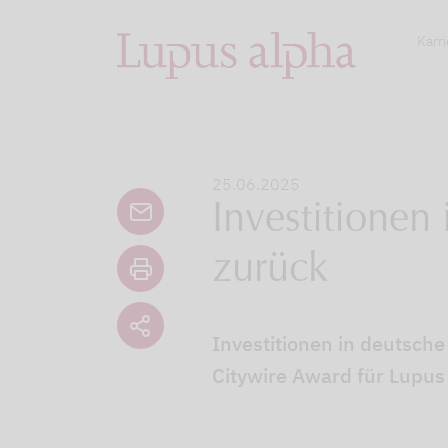
Karri
25.06.2025
Investitionen
zurück
Investitionen in deutsch
Citywire Award für Lupus