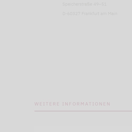
Speicherstraße 49–51
D-60327 Frankfurt am Main
WEITERE INFORMATIONEN