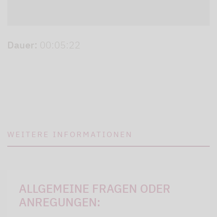
Dauer:
00:05:22
WEITERE INFORMATIONEN
ALLGEMEINE FRAGEN ODER
ANREGUNGEN: