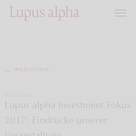
MEDIATHEK
10.11.2016
Lupus alpha Investment Fokus
2017: Eindrücke unserer