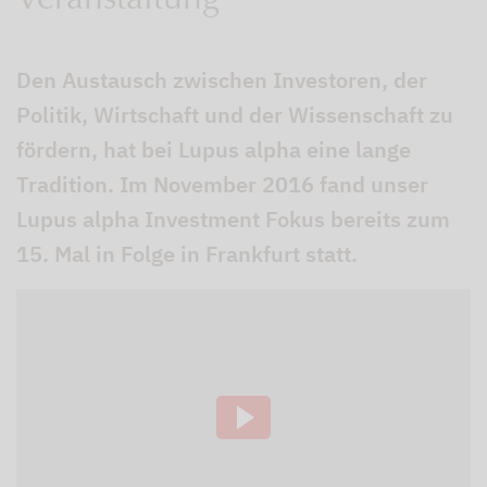
Veranstaltung
Den Austausch zwischen Investoren, der
Politik, Wirtschaft und der Wissenschaft zu
fördern, hat bei Lupus alpha eine lange
Tradition. Im November 2016 fand unser
Lupus alpha Investment Fokus bereits zum
15. Mal in Folge in Frankfurt statt.