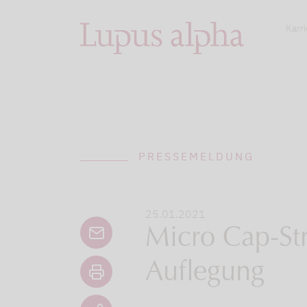
Karri
PRESSEMELDUNG
25.01.2021
Micro Cap-Str
Auflegung