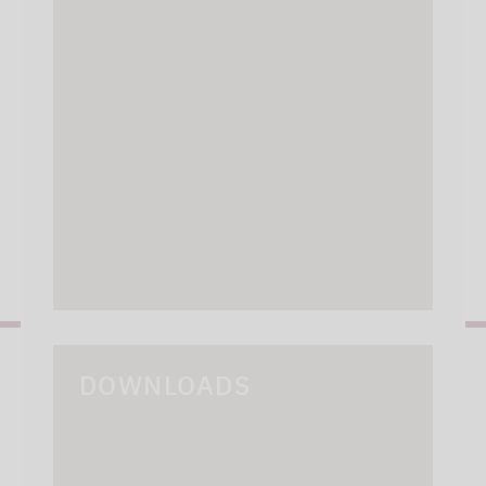
DOWNLOADS