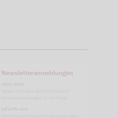
Newsletteranmeldungen
alpha direkt
Neues von Lupus alpha und unseren
Investmentstrategien. 1x im Monat.
leitwolfs view
Die monatliche Kolumne von Lupus alpha