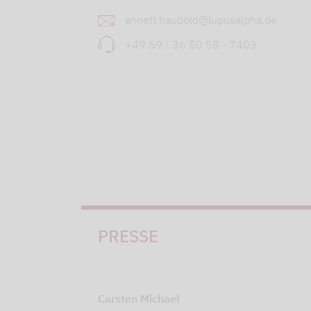
annett.haubold@lupusalpha.de
+49 69 / 36 50 58 - 7403
PRESSE
Carsten Michael