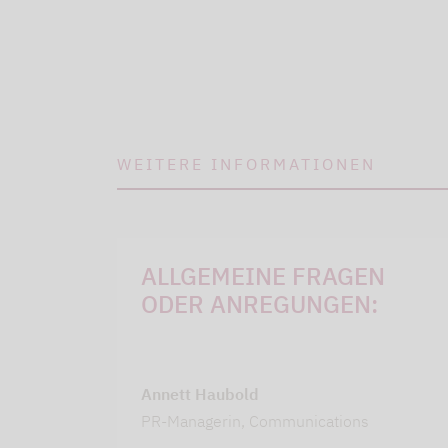
WEITERE INFORMATIONEN
ALLGEMEINE FRAGEN
ODER ANREGUNGEN:
Annett Haubold
PR-Managerin, Communications