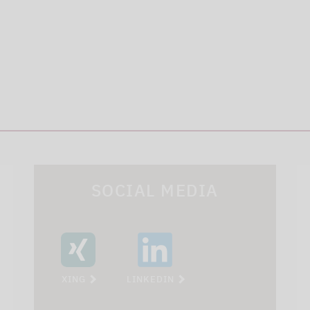
SOCIAL MEDIA
XING
LINKEDIN