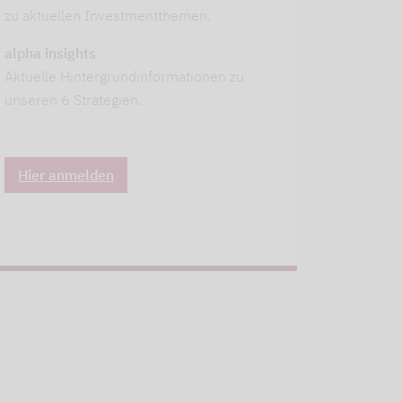
zu aktuellen Investmentthemen.
alpha insights
Aktuelle Hintergrundinformationen zu
unseren 6 Strategien.
Hier anmelden