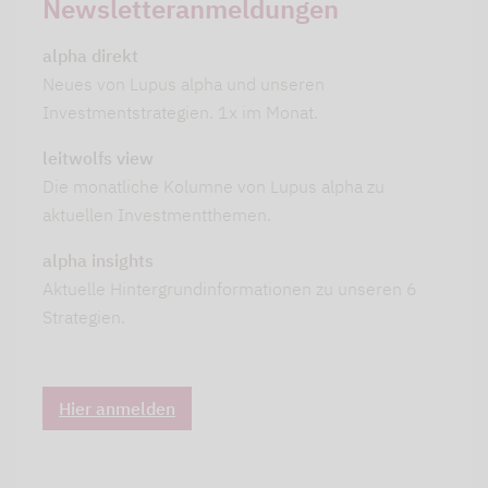
Newsletteranmeldungen
alpha direkt
Neues von Lupus alpha und unseren
Investmentstrategien. 1x im Monat.
leitwolfs view
Die monatliche Kolumne von Lupus alpha zu
aktuellen Investmentthemen.
alpha insights
Aktuelle Hintergrundinformationen zu unseren 6
Strategien.
Hier anmelden