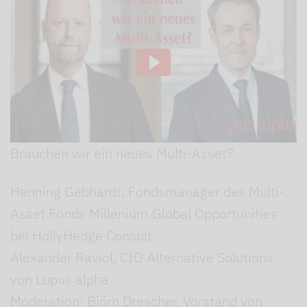
Brauchen wir ein neues Multi-Asset?
Henning Gebhardt, Fondsmanager des Multi-
Asset Fonds Millenium Global Opportunities
bei HollyHedge Consult
Alexander Raviol, CIO Alternative Solutions
von Lupus alpha
Moderation: Björn Drescher, Vorstand von