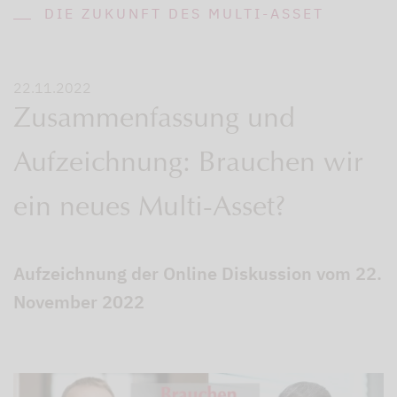
DIE ZUKUNFT DES MULTI-ASSET
22.11.2022
Zusammenfassung und
Aufzeichnung: Brauchen wir
ein neues Multi-Asset?
Aufzeichnung der Online Diskussion vom 22.
November 2022