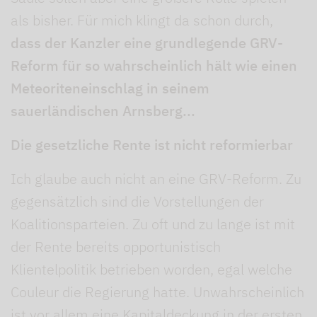
als bisher. Für mich klingt da schon durch,
dass der Kanzler eine grundlegende GRV-
Reform für so wahrscheinlich hält wie einen
Meteoriteneinschlag in seinem
sauerländischen Arnsberg...
Die gesetzliche Rente ist nicht reformierbar
Ich glaube auch nicht an eine GRV-Reform. Zu
gegensätzlich sind die Vorstellungen der
Koalitionsparteien. Zu oft und zu lange ist mit
der Rente bereits opportunistisch
Klientelpolitik betrieben worden, egal welche
Couleur die Regierung hatte. Unwahrscheinlich
ist vor allem eine Kapitaldeckung in der ersten