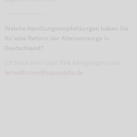
-----------------
Welche Handlungsempfehlungen haben Sie
für eine Reform der Altersvorsorge in
Deutschland?
Ich freue mich über Ihre Anregungen unter
leitwolfsview@lupusalpha.de