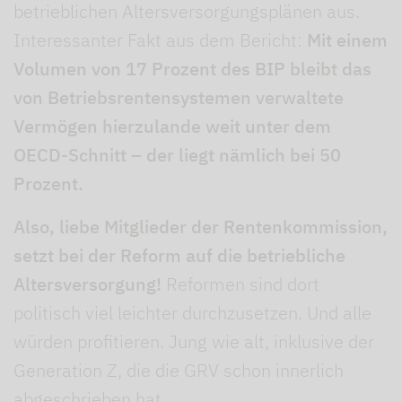
betrieblichen Altersversorgungsplänen aus.
Interessanter Fakt aus dem Bericht:
Mit einem
Volumen von 17 Prozent des BIP bleibt das
von Betriebsrentensystemen verwaltete
Vermögen hierzulande weit unter dem
OECD-Schnitt – der liegt nämlich bei 50
Prozent.
Also, liebe Mitglieder der Rentenkommission,
setzt bei der Reform auf die betriebliche
Altersversorgung!
Reformen sind dort
politisch viel leichter durchzusetzen. Und alle
würden profitieren. Jung wie alt, inklusive der
Generation Z, die die GRV schon innerlich
abgeschrieben hat.