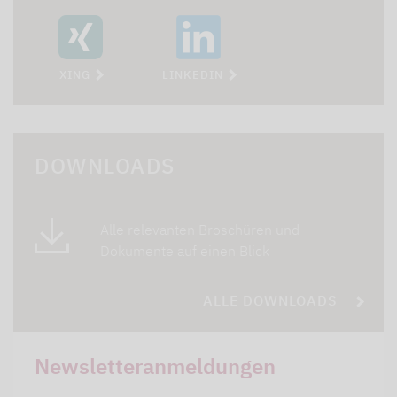
XING
LINKEDIN
DOWNLOADS
Alle relevanten Broschüren und
Dokumente auf einen Blick
ALLE DOWNLOADS
Newsletteranmeldungen