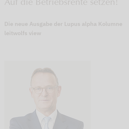
Auf die Betriebsrente setzen!
Die neue Ausgabe der Lupus alpha Kolumne
leitwolfs view