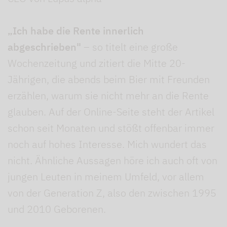
„Ich habe die Rente innerlich
abgeschrieben"
– so titelt eine große
Wochenzeitung und zitiert die Mitte 20-
Jährigen, die abends beim Bier mit Freunden
erzählen, warum sie nicht mehr an die Rente
glauben. Auf der Online-Seite steht der Artikel
schon seit Monaten und stößt offenbar immer
noch auf hohes Interesse. Mich wundert das
nicht. Ähnliche Aussagen höre ich auch oft von
jungen Leuten in meinem Umfeld, vor allem
von der Generation Z, also den zwischen 1995
und 2010 Geborenen.