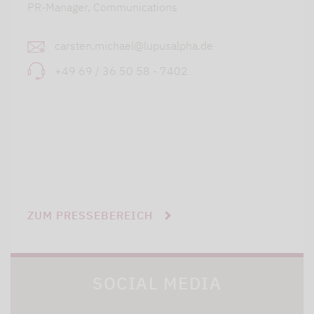
PR-Manager, Communications
carsten.michael@lupusalpha.de
+49 69 / 36 50 58 - 7402
ZUM PRESSEBEREICH
SOCIAL MEDIA