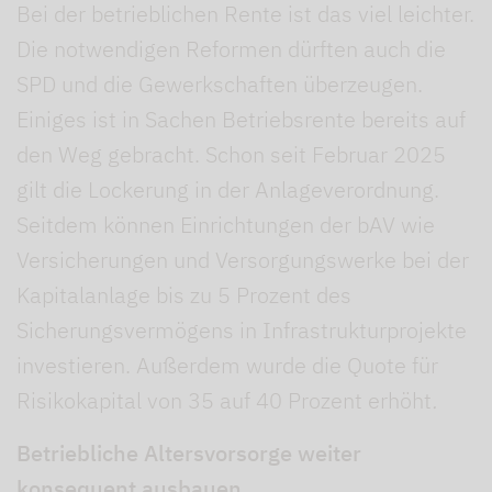
Bei der betrieblichen Rente ist das viel leichter.
Die notwendigen Reformen dürften auch die
SPD und die Gewerkschaften überzeugen.
Einiges ist in Sachen Betriebsrente bereits auf
den Weg gebracht. Schon seit Februar 2025
gilt die Lockerung in der Anlageverordnung.
Seitdem können Einrichtungen der bAV wie
Versicherungen und Versorgungswerke bei der
Kapitalanlage bis zu 5 Prozent des
Sicherungsvermögens in Infrastrukturprojekte
investieren. Außerdem wurde die Quote für
Risikokapital von 35 auf 40 Prozent erhöht
.
Betriebliche Altersvorsorge weiter
konsequent ausbauen