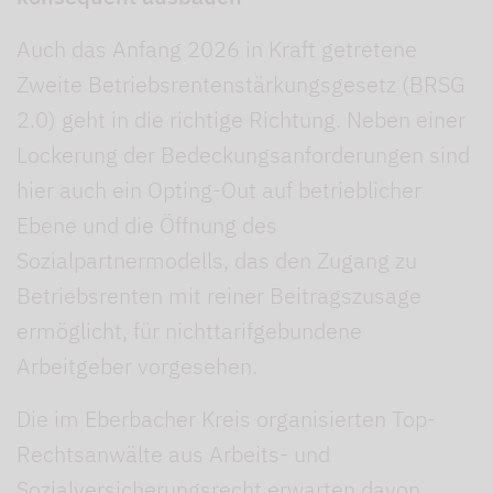
Auch das Anfang 2026 in Kraft getretene
Zweite Betriebsrentenstärkungsgesetz (BRSG
2.0) geht in die richtige Richtung. Neben einer
Lockerung der Bedeckungsanforderungen sind
hier auch ein Opting-Out auf betrieblicher
Ebene und die Öffnung des
Sozialpartnermodells, das den Zugang zu
Betriebsrenten mit reiner Beitragszusage
ermöglicht, für nichttarifgebundene
Arbeitgeber vorgesehen.
Die im Eberbacher Kreis organisierten Top-
Rechtsanwälte aus Arbeits- und
Sozialversicherungsrecht erwarten davon