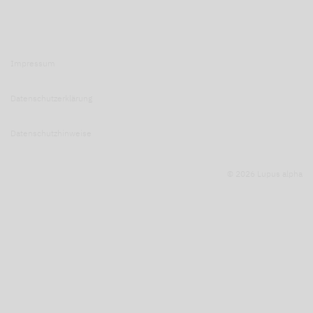
Impressum
Datenschutzerklärung
Datenschutzhinweise
© 2026 Lupus alpha