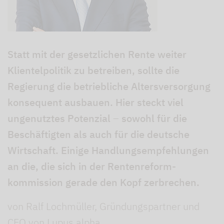
Statt mit der gesetzlichen Rente weiter
Klientelpolitik zu betreiben, sollte die
Regierung die betriebliche Altersversorgung
konsequent ausbauen. Hier steckt viel
ungenutztes Potenzial
–
sowohl für die
Beschäftigten als auch für die deutsche
Wirtschaft. Einige Handlungsempfehlungen
an die, die sich in der Rentenreform-
kommission gerade den Kopf zerbrechen.
von Ralf Lochmüller, Gründungspartner und
CEO von Lupus alpha