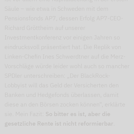
Säule – wie etwa in Schweden mit dem
Pensionsfonds AP7, dessen Erfolg AP7-CEO-
Richard Gröttheim auf unserer
Investmentkonferenz vor einigen Jahren so
eindrucksvoll präsentiert hat. Die Replik von
Linken-Chefin Ines Schwerdtner auf die Merz-
Vorschläge würde leider wohl auch so mancher
SPDler unterschreiben: „Der BlackRock-
Lobbyist will das Geld der Versicherten den
Banken und Hedgefonds überlassen, damit
diese an den Börsen zocken können“, erklärte
sie. Mein Fazit:
So bitter es ist, aber die
gesetzliche Rente ist nicht reformierbar
.