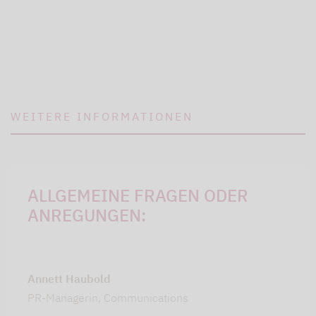
WEITERE INFORMATIONEN
ALLGEMEINE FRAGEN ODER
ANREGUNGEN:
Annett Haubold
PR-Managerin, Communications