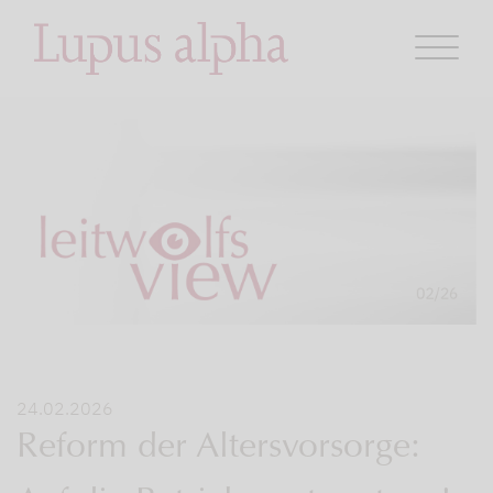
24.02.2026
Reform der Altersvorsorge: