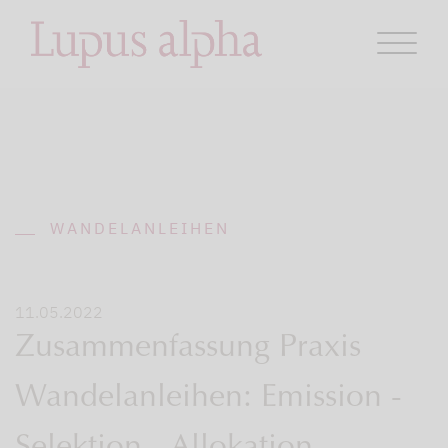
WANDELANLEIHEN
11.05.2022
Zusammenfassung Praxis
Wandelanleihen: Emission -