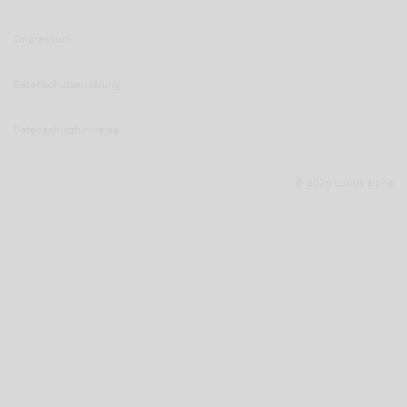
Impressum
Datenschutzerklärung
Datenschutzhinweise
© 2026 Lupus alpha