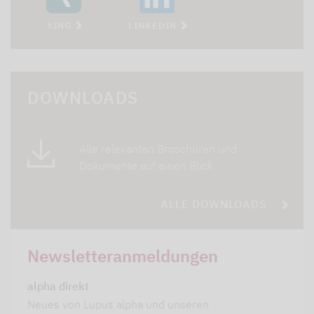
XING
LINKEDIN
DOWNLOADS
Alle relevanten Broschüren und
Dokumente auf einen Blick
ALLE DOWNLOADS
Newsletteranmeldungen
alpha direkt
Neues von Lupus alpha und unseren