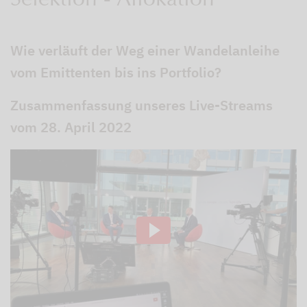
Selektion - Allokation
Wie verläuft der Weg einer Wandelanleihe
vom Emittenten bis ins Portfolio?
Zusammenfassung unseres Live-Streams
vom 28. April 2022