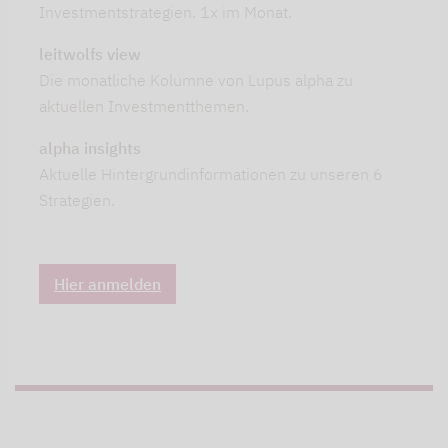
Investmentstrategien. 1x im Monat.
leitwolfs view
Die monatliche Kolumne von Lupus alpha zu
aktuellen Investmentthemen.
alpha insights
Aktuelle Hintergrundinformationen zu unseren 6
Strategien.
Hier anmelden