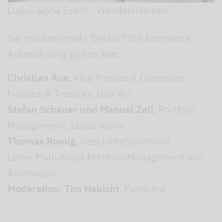
Lupus alpha Event - Wandelanleihen
Sie möchten mehr Details? Die komplette
Aufzeichnung gibt es
hier
.
Christian Aue
, Vice President Corporate
Finance & Treasury, Dürr AG
Stefan Schauer und Manuel Zell
, Portfolio
Management, Lupus alpha
Thomas Romig
, Geschäftsführer und
Leiter Multi Asset Portfolio Management von
Assenagon
Moderation
:
Tim Habicht
, Fundview