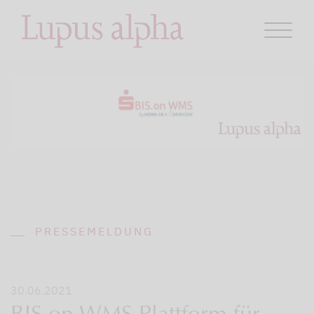
PRESSEMELDUNG
30.06.2021