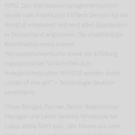
WMS. Das Wertpapiermanagementsystem
wurde vom Frankfurter FinTech Dericon für die
Nord/LB entwickelt und wird allen Sparkassen
in Deutschland angeboten. Die unabhängige
Koordination eines breiten
Wertpapieruniversums sowie die Erfüllung
regulatorischer Vorschriften zum
Anlegerschutz unter MiFID II werden durch
„state-of-the-art“ – Technologie deutlich
vereinfacht.
Oliver Böttger, Partner, Senior Relationship
Manager und Leiter Vertrieb Wholesale bei
Lupus alpha führt aus: „Wir freuen uns sehr