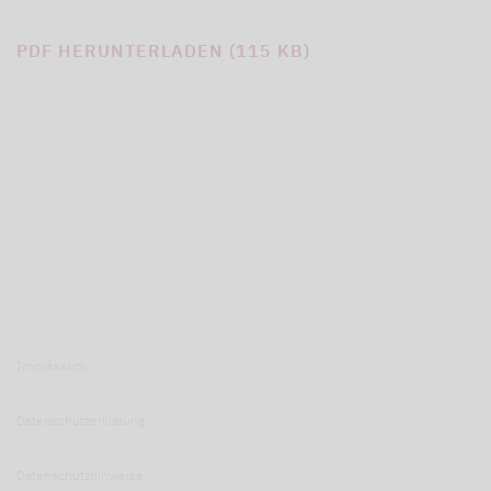
PDF HERUNTERLADEN (115 KB)
Impressum
Datenschutzerklärung
Datenschutzhinweise