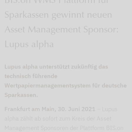
BIS.on WMS Plattform für
Sparkassen gewinnt neuen
Asset Management Sponsor:
Lupus alpha
Lupus alpha unterstützt zukünftig das
technisch führende
Wertpapiermanagementsystem für deutsche
Sparkassen.
Frankfurt am Main, 30. Juni 2021
– Lupus
alpha zählt ab sofort zum Kreis der Asset
Management Sponsoren der Plattform BIS.on