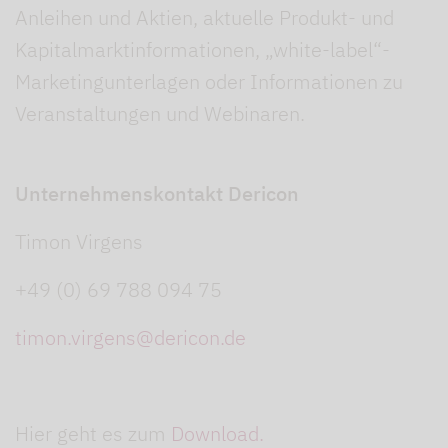
Anleihen und Aktien, aktuelle Produkt- und
Kapitalmarktinformationen, „white-label“-
Marketingunterlagen oder Informationen zu
Veranstaltungen und Webinaren.
Unternehmenskontakt Dericon
Timon Virgens
+49 (0) 69 788 094 75
timon.virgens@dericon.de
Hier geht es zum
Download.