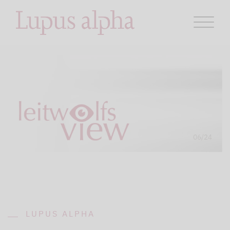
LUPUS ALPHA