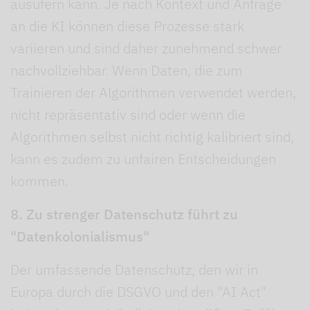
ausufern kann. Je nach Kontext und Anfrage
an die KI können diese Prozesse stark
variieren und sind daher zunehmend schwer
nachvollziehbar. Wenn Daten, die zum
Trainieren der Algorithmen verwendet werden,
nicht repräsentativ sind oder wenn die
Algorithmen selbst nicht richtig kalibriert sind,
kann es zudem zu unfairen Entscheidungen
kommen.
8. Zu strenger Datenschutz führt zu
"Datenkolonialismus"
Der umfassende Datenschutz, den wir in
Europa durch die DSGVO und den "AI Act"