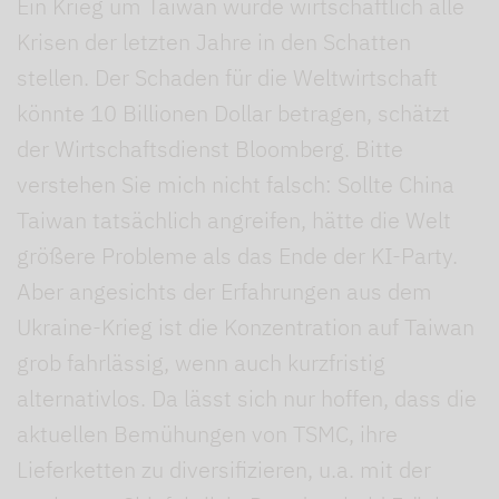
Ein Krieg um Taiwan würde wirtschaftlich alle
Krisen der letzten Jahre in den Schatten
stellen. Der Schaden für die Weltwirtschaft
könnte 10 Billionen Dollar betragen, schätzt
der Wirtschaftsdienst Bloomberg. Bitte
verstehen Sie mich nicht falsch: Sollte China
Taiwan tatsächlich angreifen, hätte die Welt
größere Probleme als das Ende der KI-Party.
Aber angesichts der Erfahrungen aus dem
Ukraine-Krieg ist die Konzentration auf Taiwan
grob fahrlässig, wenn auch kurzfristig
alternativlos. Da lässt sich nur hoffen, dass die
aktuellen Bemühungen von TSMC, ihre
Lieferketten zu diversifizieren, u.a. mit der