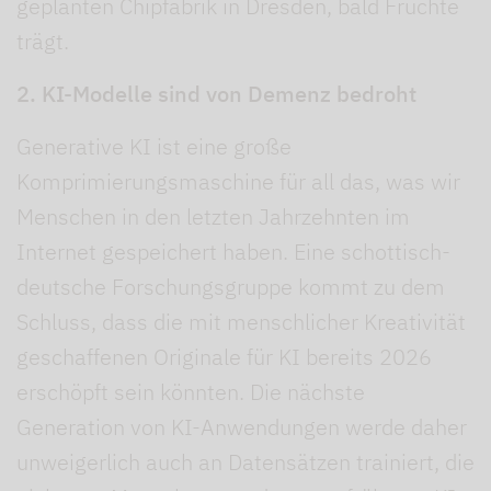
geplanten Chipfabrik in Dresden, bald Früchte
trägt.
2. KI-Modelle sind von Demenz bedroht
Generative KI ist eine große
Komprimierungsmaschine für all das, was wir
Menschen in den letzten Jahrzehnten im
Internet gespeichert haben. Eine schottisch-
deutsche Forschungsgruppe kommt zu dem
Schluss, dass die mit menschlicher Kreativität
geschaffenen Originale für KI bereits 2026
erschöpft sein könnten. Die nächste
Generation von KI-Anwendungen werde daher
unweigerlich auch an Datensätzen trainiert, die