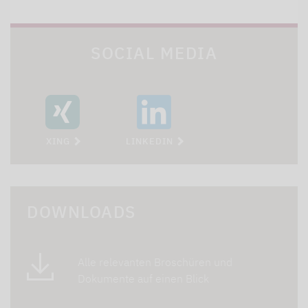
SOCIAL MEDIA
XING
LINKEDIN
DOWNLOADS
Alle relevanten Broschüren und
Dokumente auf einen Blick