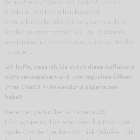
Schmidhuber. “Keiner hat Zugang zu allen
Steckern. Und Menschen haben oft
unterschiedliche Ideen davon, wann welche
Stecker gezogen werden sollten. Und einige
werden fasziniert davon sein, KIs ohne Stecker
zu bauen...”
Ich hoffe, dass ich Sie durch diese Auflistung
nicht verunsichert und vom täglichen Öffnen
Ihrer ChatGPT-Anwendung abgehalten
habe?
Bedenken gegenüber KI haben auch
Führungspersönlichkeiten wie Elon Musk oder
Apple-Gründer Stephen Wozniak geäußert. Sie