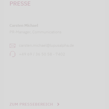
PRESSE
Carsten Michael
PR-Manager, Communications
carsten.michael@lupusalpha.de
+49 69 / 36 50 58 - 7402
ZUM PRESSEBEREICH