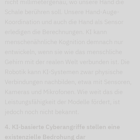
nicht millimetergenau, wo unsere Hand die
Schale berühren soll. Unsere Hand-Auge-
Koordination und auch die Hand als Sensor
erledigen die Berechnungen. KI kann
menschenähnliche Kognition demnach nur
entwickeln, wenn sie wie das menschliche
Gehirn mit der realen Welt verbunden ist. Die
Robotik kann KI-Systemen zwar physische
Verbindungen nachbilden, etwa mit Sensoren,
Kameras und Mikrofonen. Wie weit das die
Leistungsfähigkeit der Modelle fördert, ist
jedoch noch nicht bekannt.
4. KI-basierte Cyberangriffe stellen eine
existenzielle Bedrohung dar