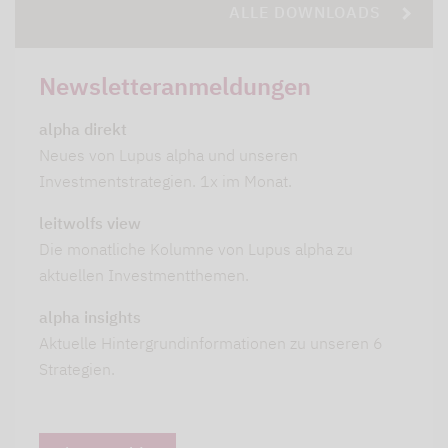
ALLE DOWNLOADS
Newsletteranmeldungen
alpha direkt
Neues von Lupus alpha und unseren
Investmentstrategien. 1x im Monat.
leitwolfs view
Die monatliche Kolumne von Lupus alpha zu
aktuellen Investmentthemen.
alpha insights
Aktuelle Hintergrundinformationen zu unseren 6
Strategien.