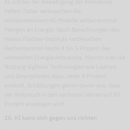
KI soll bei der Bewältigung der Klimakrise
helfen. Dabei verbrauchen die
rechenintensiven KI-Modelle selbst enorme
Mengen an Energie. Nach Berechnungen des
Hasso-Plattner-Instituts verbrauchen
Rechenzentren heute 4 bis 5 Prozent des
weltweiten Energieverbrauchs. Nimmt man die
Nutzung digitaler Technologien wie Laptops
und Smartphones dazu, seien 8 Prozent
erreicht. Schätzungen gehen davon aus, dass
der Verbrauch in den nächsten Jahren auf 30
Prozent ansteigen wird.
10. KI kann sich gegen uns richten