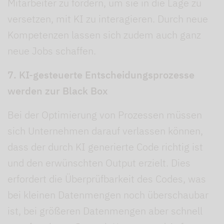
Mitarbeiter zu fördern, um sie in die Lage zu
versetzen, mit KI zu interagieren. Durch neue
Kompetenzen lassen sich zudem auch ganz
neue Jobs schaffen.
7. KI-gesteuerte Entscheidungsprozesse
werden zur Black Box
Bei der Optimierung von Prozessen müssen
sich Unternehmen darauf verlassen können,
dass der durch KI generierte Code richtig ist
und den erwünschten Output erzielt. Dies
erfordert die Überprüfbarkeit des Codes, was
bei kleinen Datenmengen noch überschaubar
ist, bei größeren Datenmengen aber schnell