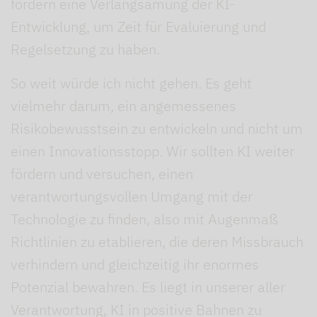
fordern eine Verlangsamung der KI-
Entwicklung, um Zeit für Evaluierung und
Regelsetzung zu haben.
So weit würde ich nicht gehen. Es geht
vielmehr darum, ein angemessenes
Risikobewusstsein zu entwickeln und nicht um
einen Innovationsstopp. Wir sollten KI weiter
fördern und versuchen, einen
verantwortungsvollen Umgang mit der
Technologie zu finden, also mit Augenmaß
Richtlinien zu etablieren, die deren Missbrauch
verhindern und gleichzeitig ihr enormes
Potenzial bewahren. Es liegt in unserer aller
Verantwortung, KI in positive Bahnen zu