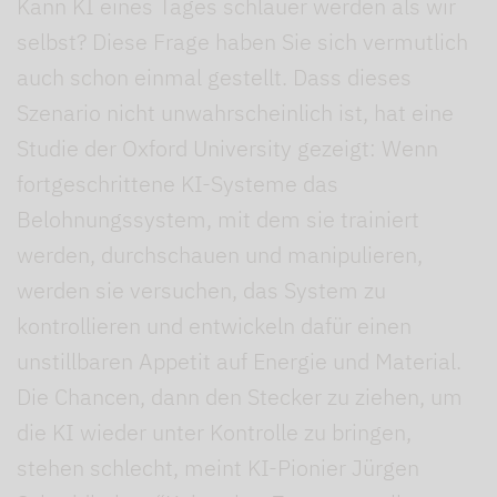
Kann KI eines Tages schlauer werden als wir
selbst? Diese Frage haben Sie sich vermutlich
auch schon einmal gestellt. Dass dieses
Szenario nicht unwahrscheinlich ist, hat eine
Studie der Oxford University gezeigt: Wenn
fortgeschrittene KI-Systeme das
Belohnungssystem, mit dem sie trainiert
werden, durchschauen und manipulieren,
werden sie versuchen, das System zu
kontrollieren und entwickeln dafür einen
unstillbaren Appetit auf Energie und Material.
Die Chancen, dann den Stecker zu ziehen, um
die KI wieder unter Kontrolle zu bringen,
stehen schlecht, meint KI-Pionier Jürgen