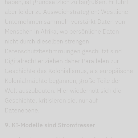
haben, ist grundsätzlich zu begrüßen. Er führt
aber leider zu Ausweichstrategien: Westliche
Unternehmen sammeln verstärkt Daten von
Menschen in Afrika, wo persönliche Daten
nicht durch dieselben strengen
Datenschutzbestimmungen geschützt sind.
Digitalrechtler ziehen daher Parallelen zur
Geschichte des Kolonialismus, als europäische
Kolonialmächte begannen, große Teile der
Welt auszubeuten. Hier wiederholt sich die
Geschichte, kritisieren sie, nur auf
Datenebene.
9. KI-Modelle sind Stromfresser