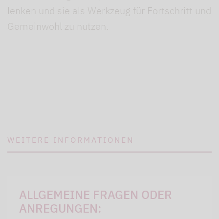
lenken und sie als Werkzeug für Fortschritt und
Gemeinwohl zu nutzen.
WEITERE INFORMATIONEN
ALLGEMEINE FRAGEN ODER
ANREGUNGEN: