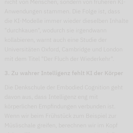
nicht von Menschen, sondern von früheren KI-
Anwendungen stammen. Die Folge ist, dass
die KI-Modelle immer wieder dieselben Inhalte
"durchkauen", wodurch sie irgendwann
kollabieren, warnt auch eine Studie der
Universitäten Oxford, Cambridge und London
mit dem Titel "Der Fluch der Wiederkehr".
3. Zu wahrer Intelligenz fehlt KI der Körper
Die Denkschule der Embodied Cognition geht
davon aus, dass Intelligenz eng mit
körperlichen Empfindungen verbunden ist.
Wenn wir beim Frühstück zum Beispiel zur
Müslischale greifen, berechnen wir im Kopf