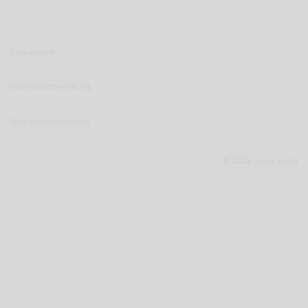
Impressum
Datenschutzerklärung
Datenschutzhinweise
© 2026 Lupus alpha