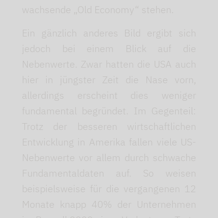
wachsende „Old Economy“ stehen.
Ein gänzlich anderes Bild ergibt sich
jedoch bei einem Blick auf die
Nebenwerte. Zwar hatten die USA auch
hier in jüngster Zeit die Nase vorn,
allerdings erscheint dies weniger
fundamental begründet. Im Gegenteil:
Trotz der besseren wirtschaftlichen
Entwicklung in Amerika fallen viele US-
Nebenwerte vor allem durch schwache
Fundamentaldaten auf. So weisen
beispielsweise für die vergangenen 12
Monate knapp 40% der Unternehmen