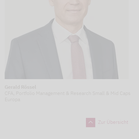
Gerald Rössel
CFA, Portfolio Management & Research Small & Mid Caps
Europa
Zur Übersicht