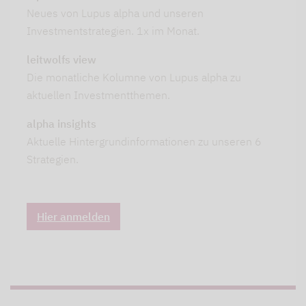
Neues von Lupus alpha und unseren
Investmentstrategien. 1x im Monat.
leitwolfs view
Die monatliche Kolumne von Lupus alpha zu
aktuellen Investmentthemen.
alpha insights
Aktuelle Hintergrundinformationen zu unseren 6
Strategien.
Hier anmelden