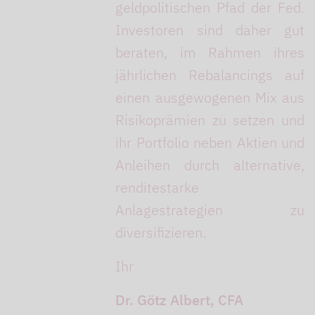
geldpolitischen Pfad der Fed.
Investoren sind daher gut
beraten, im Rahmen ihres
jährlichen Rebalancings auf
einen ausgewogenen Mix aus
Risikoprämien zu setzen und
ihr Portfolio neben Aktien und
Anleihen durch alternative,
renditestarke
Anlagestrategien zu
diversifizieren.
Ihr
Dr. Götz Albert, CFA