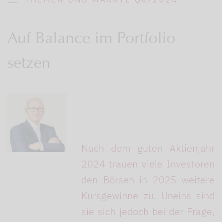
Auf Balance im Portfolio
setzen
Nach dem guten Aktienjahr
2024 trauen viele Investoren
den Börsen in 2025 weitere
Kursgewinne zu. Uneins sind
sie sich jedoch bei der Frage,