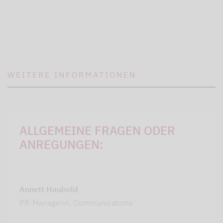
WEITERE INFORMATIONEN
ALLGEMEINE FRAGEN ODER
ANREGUNGEN:
Annett Haubold
PR-Managerin, Communications