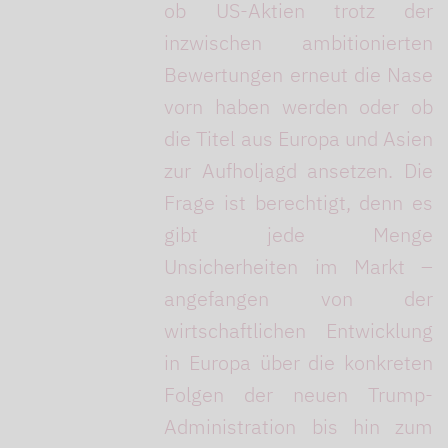
ob US-Aktien trotz der
inzwischen ambitionierten
Bewertungen erneut die Nase
vorn haben werden oder ob
die Titel aus Europa und Asien
zur Aufholjagd ansetzen. Die
Frage ist berechtigt, denn es
gibt jede Menge
Unsicherheiten im Markt –
angefangen von der
wirtschaftlichen Entwicklung
in Europa über die konkreten
Folgen der neuen Trump-
Administration bis hin zum