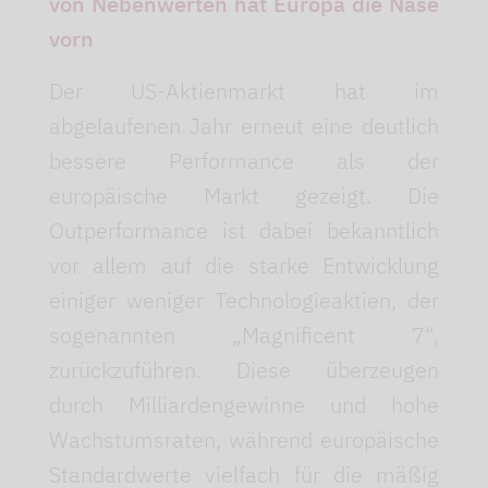
von Nebenwerten hat Europa die Nase
vorn
Der US-Aktienmarkt hat im
abgelaufenen Jahr erneut eine deutlich
bessere Performance als der
europäische Markt gezeigt. Die
Outperformance ist dabei bekanntlich
vor allem auf die starke Entwicklung
einiger weniger Technologieaktien, der
sogenannten „Magnificent 7“,
zurückzuführen. Diese überzeugen
durch Milliardengewinne und hohe
Wachstumsraten, während europäische
Standardwerte vielfach für die mäßig