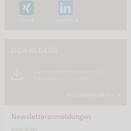
XING
LINKEDIN
DOWNLOADS
Alle relevanten Broschüren und
Dokumente auf einen Blick
ALLE DOWNLOADS
Newsletteranmeldungen
alpha direkt