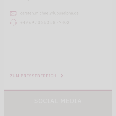
carsten.michael@lupusalpha.de
+49 69 / 36 50 58 - 7402
ZUM PRESSEBEREICH
SOCIAL MEDIA