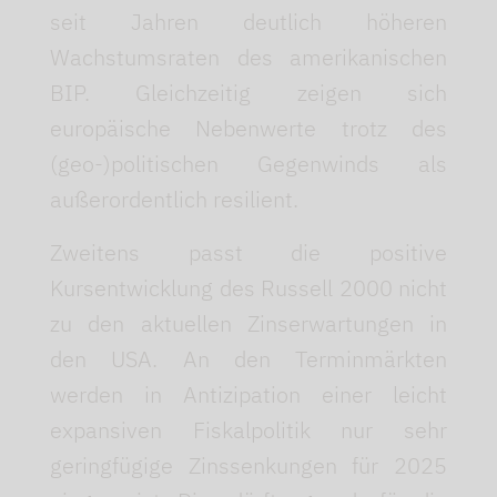
seit Jahren deutlich höheren
Wachstumsraten des amerikanischen
BIP. Gleichzeitig zeigen sich
europäische Nebenwerte trotz des
(geo-)politischen Gegenwinds als
außerordentlich resilient.
Zweitens passt die positive
Kursentwicklung des Russell 2000 nicht
zu den aktuellen Zinserwartungen in
den USA. An den Terminmärkten
werden in Antizipation einer leicht
expansiven Fiskalpolitik nur sehr
geringfügige Zinssenkungen für 2025