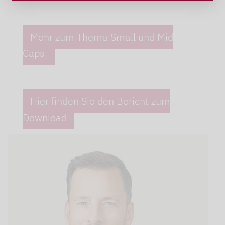
Mehr zum Thema Small und Mid
Caps
Hier finden Sie den Bericht zum
Download