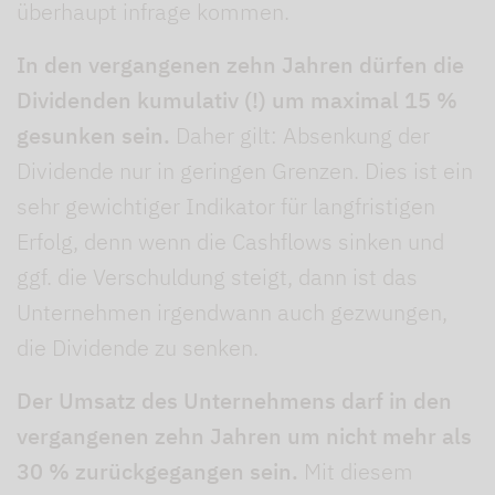
überhaupt infrage kommen.
In den vergangenen zehn Jahren dürfen die
Dividenden kumulativ (!) um maximal 15 %
gesunken sein.
Daher gilt: Absenkung der
Dividende nur in geringen Grenzen. Dies ist ein
sehr gewichtiger Indikator für langfristigen
Erfolg, denn wenn die Cashflows sinken und
ggf. die Verschuldung steigt, dann ist das
Unternehmen irgendwann auch gezwungen,
die Dividende zu senken.
Der Umsatz des Unternehmens darf in den
vergangenen zehn Jahren um nicht mehr als
30 % zurückgegangen sein.
Mit diesem