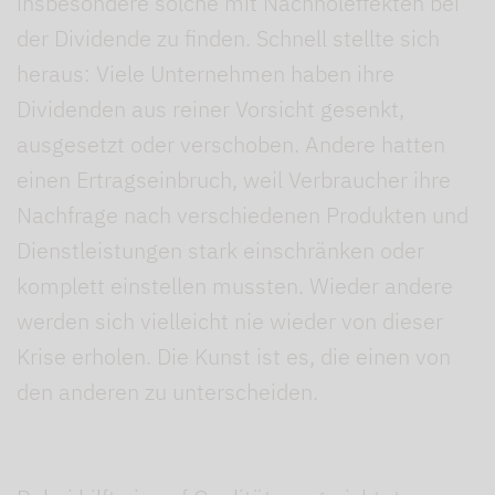
insbesondere solche mit Nachholeffekten bei
der Dividende zu finden. Schnell stellte sich
heraus: Viele Unternehmen haben ihre
Dividenden aus reiner Vorsicht gesenkt,
ausgesetzt oder verschoben. Andere hatten
einen Ertragseinbruch, weil Verbraucher ihre
Nachfrage nach verschiedenen Produkten und
Dienstleistungen stark einschränken oder
komplett einstellen mussten. Wieder andere
werden sich vielleicht nie wieder von dieser
Krise erholen. Die Kunst ist es, die einen von
den anderen zu unterscheiden.