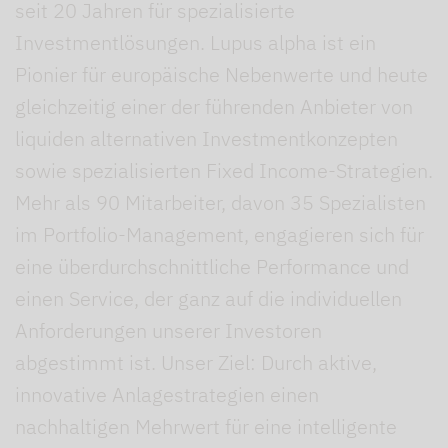
seit 20 Jahren für spezialisierte
Investmentlösungen. Lupus alpha ist ein
Pionier für europäische Nebenwerte und heute
gleichzeitig einer der führenden Anbieter von
liquiden alternativen Investmentkonzepten
sowie spezialisierten Fixed Income-Strategien.
Mehr als 90 Mitarbeiter, davon 35 Spezialisten
im Portfolio-Management, engagieren sich für
eine überdurchschnittliche Performance und
einen Service, der ganz auf die individuellen
Anforderungen unserer Investoren
abgestimmt ist. Unser Ziel: Durch aktive,
innovative Anlagestrategien einen
nachhaltigen Mehrwert für eine intelligente