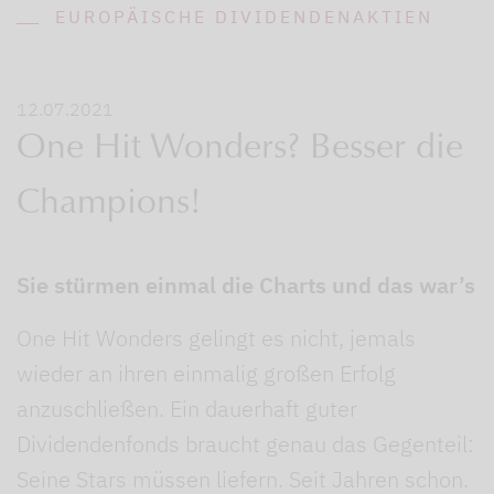
EUROPÄISCHE DIVIDENDENAKTIEN
12.07.2021
One Hit Wonders? Besser die
Champions!
Sie stürmen einmal die Charts und das war’s
One Hit Wonders gelingt es nicht, jemals
wieder an ihren einmalig großen Erfolg
anzuschließen. Ein dauerhaft guter
Dividendenfonds braucht genau das Gegenteil:
Seine Stars müssen liefern. Seit Jahren schon.