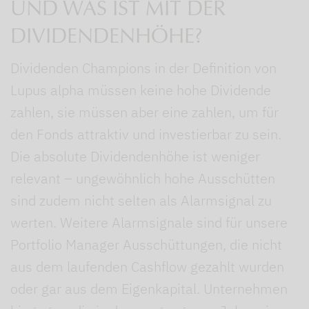
UND WAS IST MIT DER
DIVIDENDENHÖHE?
Dividenden Champions in der Definition von
Lupus alpha müssen keine hohe Dividende
zahlen, sie müssen aber eine zahlen, um für
den Fonds attraktiv und investierbar zu sein.
Die absolute Dividendenhöhe ist weniger
relevant – ungewöhnlich hohe Ausschütten
sind zudem nicht selten als Alarmsignal zu
werten. Weitere Alarmsignale sind für unsere
Portfolio Manager Ausschüttungen, die nicht
aus dem laufenden Cashflow gezahlt wurden
oder gar aus dem Eigenkapital. Unternehmen