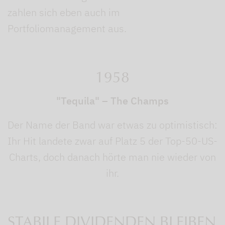
zahlen sich eben auch im
Portfoliomanagement aus.
1958
"Tequila" – The Champs
Der Name der Band war etwas zu optimistisch:
Ihr Hit landete zwar auf Platz 5 der Top-50-US-
Charts, doch danach hörte man nie wieder von
ihr.
STABILE DIVIDENDEN BLEIBEN