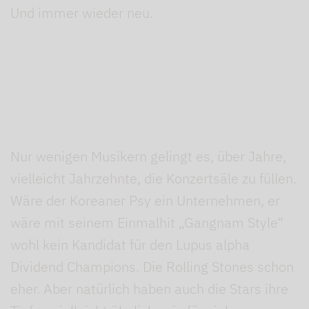
Und immer wieder neu.
Nur wenigen Musikern gelingt es, über Jahre,
vielleicht Jahrzehnte, die Konzertsäle zu füllen.
Wäre der Koreaner Psy ein Unternehmen, er
wäre mit seinem Einmalhit „Gangnam Style“
wohl kein Kandidat für den Lupus alpha
Dividend Champions. Die Rolling Stones schon
eher. Aber natürlich haben auch die Stars ihre