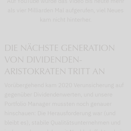
Auf YouTube wurde das Video bis heute mehr
als vier Milliarden Mal aufgerufen, viel Neues
kam nicht hinterher.
DIE NÄCHSTE GENERATION
VON DIVIDENDEN-
ARISTOKRATEN TRITT AN
Vorübergehend kam 2020 Verunsicherung auf
gegenüber Dividendenwerten, und unsere
Portfolio Manager mussten noch genauer
hinschauen: Die Herausforderung war (und
bleibt es), stabile Qualitätsunternehmen und