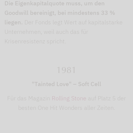
Die Eigenkapitalquote muss, um den
Goodwill bereinigt, bei mindestens 33 %
liegen.
Der Fonds legt Wert auf kapitalstarke
Unternehmen, weil auch das für
Krisenresistenz spricht.
1981
"Tainted Love" – Soft Cell
Für das Magazin
Rolling Stone
auf Platz 5 der
besten One Hit Wonders aller Zeiten.