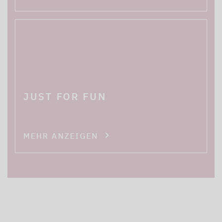
JUST FOR FUN
MEHR ANZEIGEN