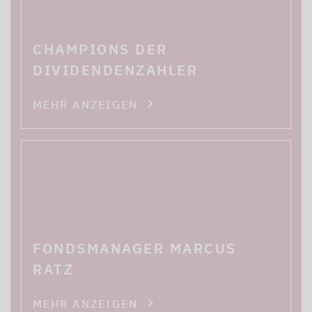
CHAMPIONS DER
DIVIDENDENZAHLER
MEHR ANZEIGEN
FONDSMANAGER MARCUS
RATZ
MEHR ANZEIGEN