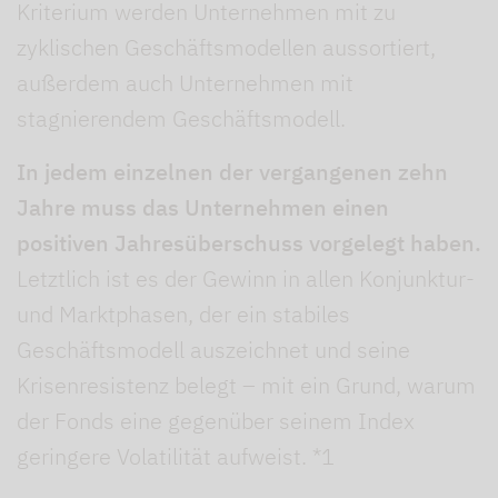
Kriterium werden Unternehmen mit zu
zyklischen Geschäftsmodellen aussortiert,
außerdem auch Unternehmen mit
stagnierendem Geschäftsmodell.
In jedem einzelnen der vergangenen zehn
Jahre muss das Unternehmen einen
positiven Jahresüberschuss vorgelegt haben.
Letztlich ist es der Gewinn in allen Konjunktur-
und Marktphasen, der ein stabiles
Geschäftsmodell auszeichnet und seine
Krisenresistenz belegt – mit ein Grund, warum
der Fonds eine gegenüber seinem Index
geringere Volatilität aufweist. *1