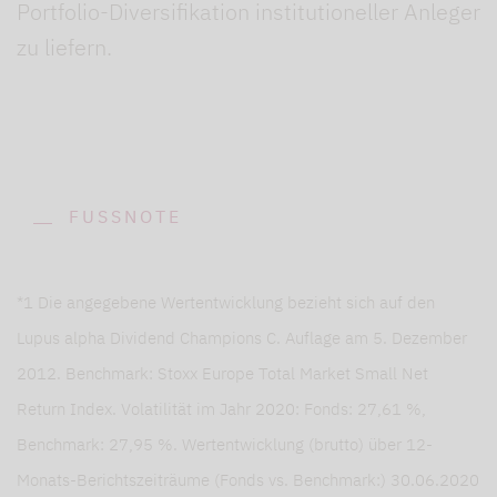
Portfolio-Diversifikation institutioneller Anleger
zu liefern.
FUSSNOTE
*1 Die angegebene Wertentwicklung bezieht sich auf den
Lupus alpha Dividend Champions C. Auflage am 5. Dezember
2012. Benchmark: Stoxx Europe Total Market Small Net
Return Index. Volatilität im Jahr 2020: Fonds: 27,61 %,
Benchmark: 27,95 %. Wertentwicklung (brutto) über 12-
Monats-Berichtszeiträume (Fonds vs. Benchmark:) 30.06.2020