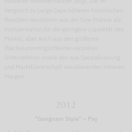
besseren Renditechancen zeigt. Die im
Vergleich zu Large Caps höheren historischen
Renditen resultieren aus der Size-Prämie als
Kompensation für die geringere Liquidität des
Markts, aber auch aus den größeren
Wachstumsmöglichkeiten einzelner
Unternehmen sowie den aus Spezialisierung
und Marktführerschaft resultierenden höheren
Margen.
2012
"Gangnam Style" – Psy