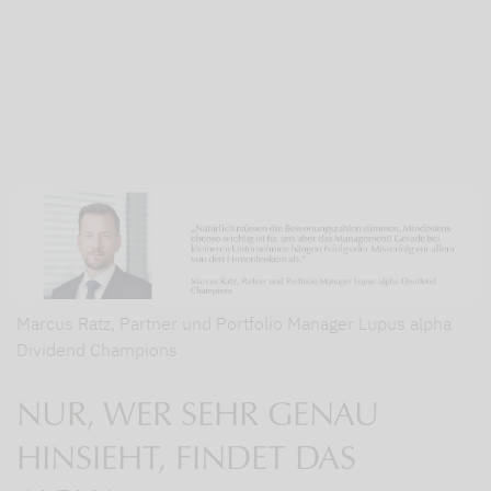
Marcus Ratz, Partner und Portfolio Manager Lupus alpha
Dividend Champions
NUR, WER SEHR GENAU
HINSIEHT, FINDET DAS