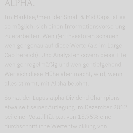
ALPHA.
Im Marktsegment der Small & Mid Caps ist es
so möglich, sich einen Informationsvorsprung
zu erarbeiten: Weniger Investoren schauen
weniger genau auf diese Werte (als im Large
Cap Bereich). Und Analysten covern diese Titel
weniger regelmäßig und weniger tiefgehend.
Wer sich diese Mühe aber macht, wird, wenn
alles stimmt, mit Alpha belohnt.
So hat der Lupus alpha Dividend Champions
etwa seit seiner Auflegung im Dezember 2012
bei einer Volatilität p.a. von 15,95% eine
durchschnittliche Wertentwicklung von