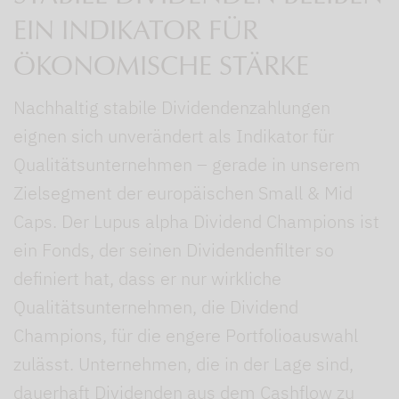
EIN INDIKATOR FÜR
ÖKONOMISCHE STÄRKE
Nachhaltig stabile Dividendenzahlungen
eignen sich unverändert als Indikator für
Qualitätsunternehmen – gerade in unserem
Zielsegment der europäischen Small & Mid
Caps. Der Lupus alpha Dividend Champions ist
ein Fonds, der seinen Dividendenfilter so
definiert hat, dass er nur wirkliche
Qualitätsunternehmen, die Dividend
Champions, für die engere Portfolioauswahl
zulässt. Unternehmen, die in der Lage sind,
dauerhaft Dividenden aus dem Cashflow zu