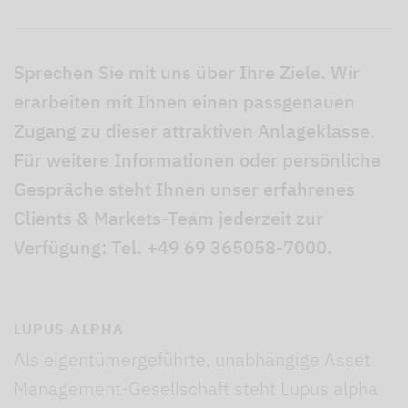
Sprechen Sie mit uns über Ihre Ziele. Wir
erarbeiten mit Ihnen einen passgenauen
Zugang zu dieser attraktiven Anlageklasse.
Für weitere Informationen oder persönliche
Gespräche steht Ihnen unser erfahrenes
Clients & Markets-Team jederzeit zur
Verfügung: Tel. +49 69 365058-7000.
LUPUS ALPHA
Als eigentümergeführte, unabhängige Asset
Management-Gesellschaft steht Lupus alpha