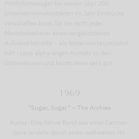
Portfoliomanager bei seinen über 200
Unternehmenskontakten im Jahr Eindrücke
verschaffen kann, für die nicht jeder
Marktteilnehmer einen vergleichbaren
Aufwand betreibt – als Nebenwertespezialist
hält Lupus alpha engen Kontakt zu den
Unternehmen und kennt diese sehr gut.
1969
"Sugar, Sugar" – The Archies
Kurios: Eine fiktive Band aus einer Cartoon-
Serie landete damit einen weltweiten Hit.