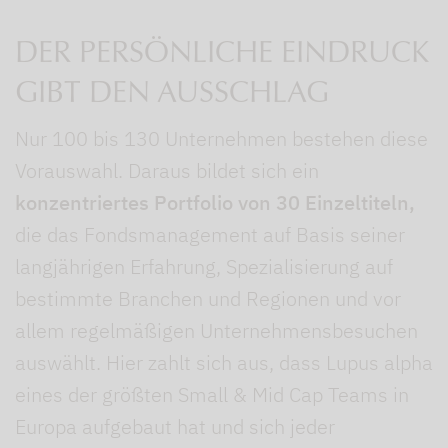
DER PERSÖNLICHE EINDRUCK
GIBT DEN AUSSCHLAG
Nur 100 bis 130 Unternehmen bestehen diese
Vorauswahl. Daraus bildet sich ein
konzentriertes Portfolio von 30 Einzeltiteln,
die das Fondsmanagement auf Basis seiner
langjährigen Erfahrung, Spezialisierung auf
bestimmte Branchen und Regionen und vor
allem regelmäßigen Unternehmensbesuchen
auswählt. Hier zahlt sich aus, dass Lupus alpha
eines der größten Small & Mid Cap Teams in
Europa aufgebaut hat und sich jeder