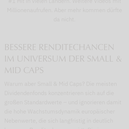
#1 Hit in vielen Ländern. Weitere Videos mit
Millionenaufrufen. Aber mehr kommen dürfte
da nicht.
BESSERE RENDITECHANCEN
IM UNIVERSUM DER SMALL &
MID CAPS
Warum aber Small & Mid Caps? Die meisten
Dividendenfonds konzentrieren sich auf die
großen Standardwerte – und ignorieren damit
die hohe Wachstumsdynamik europäischer
Nebenwerte, die sich langfristig in deutlich