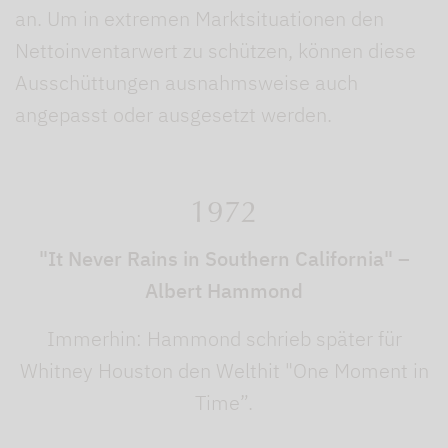
an. Um in extremen Marktsituationen den
Nettoinventarwert zu schützen, können diese
Ausschüttungen ausnahmsweise auch
angepasst oder ausgesetzt werden.
1972
"It Never Rains in Southern California" –
Albert Hammond
Immerhin: Hammond schrieb später für
Whitney Houston den Welthit
"One Moment in
Time”.