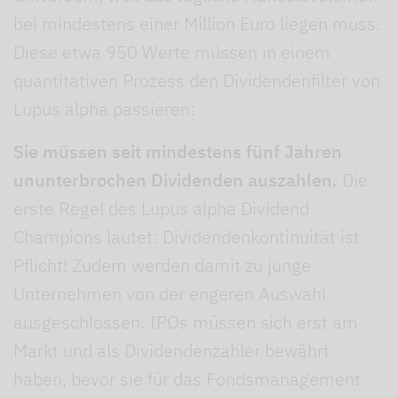
bei mindestens einer Million Euro liegen muss.
Diese etwa 950 Werte müssen in einem
quantitativen Prozess den Dividendenfilter von
Lupus alpha passieren:
Sie müssen seit mindestens fünf Jahren
ununterbrochen Dividenden auszahlen.
Die
erste Regel des Lupus alpha Dividend
Champions lautet: Dividendenkontinuität ist
Pflicht! Zudem werden damit zu junge
Unternehmen von der engeren Auswahl
ausgeschlossen. IPOs müssen sich erst am
Markt und als Dividendenzahler bewährt
haben, bevor sie für das Fondsmanagement