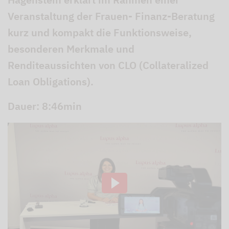
Veranstaltung der Frauen- Finanz-Beratung
kurz und kompakt die Funktionsweise,
besonderen Merkmale und
Renditeaussichten von CLO (Collateralized
Loan Obligations).
Dauer: 8:46min