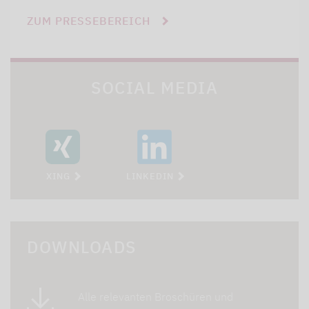
ZUM PRESSEBEREICH
SOCIAL MEDIA
XING
LINKEDIN
DOWNLOADS
Alle relevanten Broschüren und