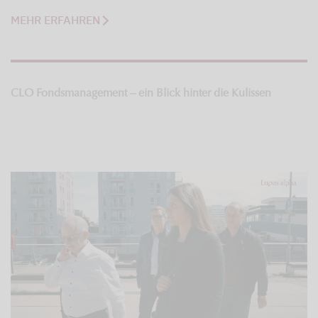
MEHR ERFAHREN
CLO Fondsmanagement – ein Blick hinter die Kulissen