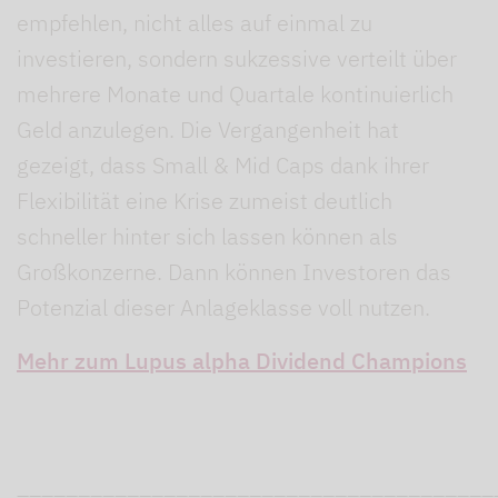
empfehlen, nicht alles auf einmal zu
investieren, sondern sukzessive verteilt über
mehrere Monate und Quartale kontinuierlich
Geld anzulegen. Die Vergangenheit hat
gezeigt, dass Small & Mid Caps dank ihrer
Flexibilität eine Krise zumeist deutlich
schneller hinter sich lassen können als
Großkonzerne. Dann können Investoren das
Potenzial dieser Anlageklasse voll nutzen.
Mehr zum Lupus alpha Dividend Champions
_______________________________________