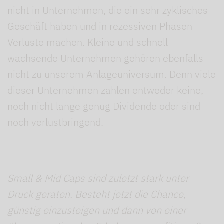
nicht in Unternehmen, die ein sehr zyklisches
Geschäft haben und in rezessiven Phasen
Verluste machen. Kleine und schnell
wachsende Unternehmen gehören ebenfalls
nicht zu unserem Anlageuniversum. Denn viele
dieser Unternehmen zahlen entweder keine,
noch nicht lange genug Dividende oder sind
noch verlustbringend.
Small & Mid Caps sind zuletzt
stark unter
Druck geraten. Besteht jetzt die Chance,
günstig einzusteigen und dann von einer