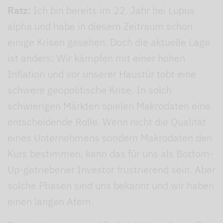
Ratz:
Ich bin bereits im 22. Jahr bei Lupus
alpha und habe in diesem Zeitraum schon
einige Krisen gesehen. Doch die aktuelle Lage
ist anders: Wir kämpfen mit einer hohen
Inflation und vor unserer Haustür tobt eine
schwere geopolitische Krise. In solch
schwierigen Märkten spielen Makrodaten eine
entscheidende Rolle. Wenn nicht die Qualität
eines Unternehmens sondern Makrodaten den
Kurs bestimmen, kann das für uns als Bottom-
Up-getriebener Investor frustrierend sein. Aber
solche Phasen sind uns bekannt und wir haben
einen langen Atem.