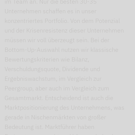
im Team an. Nur die besten 30-35
Unternehmen schaffen es in unser
konzentriertes Portfolio. Von dem Potenzial
und der Krisenresistenz dieser Unternehmen
müssen wir voll überzeugt sein. Bei der
Bottom-Up-Auswahl nutzen wir klassische
Bewertungskriterien wie Bilanz,
Verschuldungsquote, Dividende und
Ergebniswachstum, im Vergleich zur
Peergroup, aber auch im Vergleich zum
Gesamtmarkt. Entscheidend ist auch die
Marktpositionierung des Unternehmens, was
gerade in Nischenmärkten von großer
Bedeutung ist. Marktführer haben