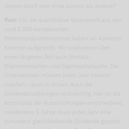
besser durch eine Krise kommt als andere?
Ratz:
Für die quantitative Vorauswahl aus den
rund 1.000 europäischen
Mittelstandsunternehmen haben wir konkrete
Kriterien aufgestellt. Wir analysieren über
einen längeren Zeitraum Umsatz-,
Bilanzkennzahlen und Eigenkapitalquote. Die
Unternehmen müssen jedes Jahr Gewinn
machen – auch in Krisen. Auch die
Dividendenzahlungen sind wichtig, hier ist die
Kontinuität der Ausschüttungen entscheidend,
mindestens 5 Jahre muss jedes Jahr eine
zumindest gleichbleibende Dividende gezahlt