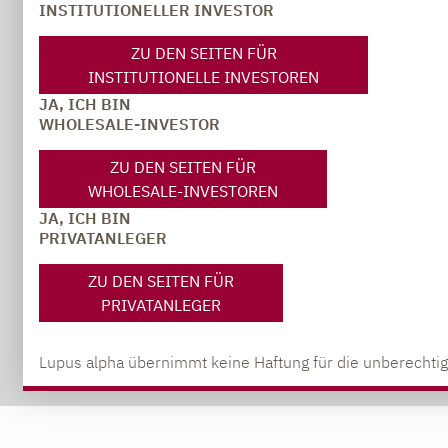
INSTITUTIONELLER INVESTOR
© 2026 Lupus alpha
ZU DEN SEITEN FÜR
INSTITUTIONELLE INVESTOREN
JA, ICH BIN
WHOLESALE-INVESTOR
ZU DEN SEITEN FÜR
WHOLESALE-INVESTOREN
JA, ICH BIN
PRIVATANLEGER
ZU DEN SEITEN FÜR
PRIVATANLEGER
Lupus alpha übernimmt keine Haftung für die unberechtig