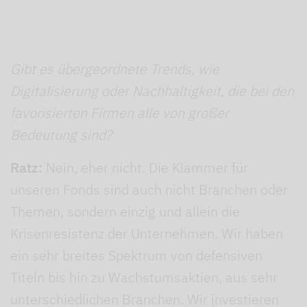
Gibt es übergeordnete Trends, wie
Digitalisierung oder Nachhaltigkeit, die bei den
favorisierten Firmen alle von großer
Bedeutung sind?
Ratz:
Nein, eher nicht. Die Klammer für
unseren Fonds sind auch nicht Branchen oder
Themen, sondern einzig und allein die
Krisenresistenz der Unternehmen. Wir haben
ein sehr breites Spektrum von defensiven
Titeln bis hin zu Wachstumsaktien, aus sehr
unterschiedlichen Branchen. Wir investieren