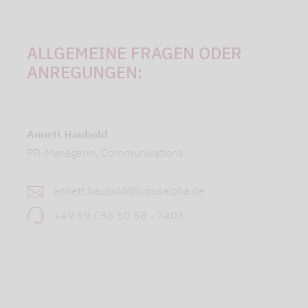
ALLGEMEINE FRAGEN ODER
ANREGUNGEN:
Annett Haubold
PR-Managerin, Communications
annett.haubold@lupusalpha.de
+49 69 / 36 50 58 - 7403