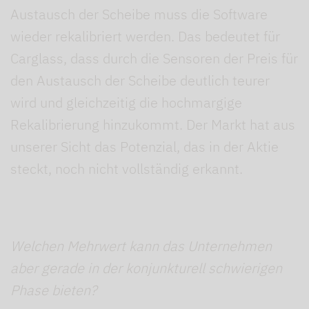
Austausch der Scheibe muss die Software
wieder rekalibriert werden. Das bedeutet für
Carglass, dass durch die Sensoren der Preis für
den Austausch der Scheibe deutlich teurer
wird und gleichzeitig die hochmargige
Rekalibrierung hinzukommt. Der Markt hat aus
unserer Sicht das Potenzial, das in der Aktie
steckt, noch nicht vollständig erkannt.
Welchen Mehrwert kann das Unternehmen
aber gerade in der konjunkturell schwierigen
Phase bieten?