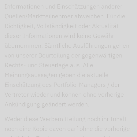
Informationen und Einschätzungen anderer
Quellen/Marktteilnehmer abweichen. Für die
Richtigkeit, Vollständigkeit oder Aktualität
dieser Informationen wird keine Gewähr
übernommen. Sämtliche Ausführungen gehen
von unserer Beurteilung der gegenwärtigen
Rechts- und Steuerlage aus. Alle
Meinungsaussagen geben die aktuelle
Einschätzung des Portfolio-Managers / der
Vertreter wieder und können ohne vorherige
Ankündigung geändert werden.
Weder diese Werbemitteilung noch ihr Inhalt
noch eine Kopie davon darf ohne die vorherige