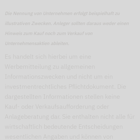
Die Nennung von Unternehmen erfolgt beispielhaft zu
illustrativen Zwecken. Anleger sollten daraus weder einen
Hinweis zum Kauf noch zum Verkauf von
Unternehmensaktien ableiten.
Es handelt sich hierbei um eine
Werbemitteilung zu allgemeinen
Informationszwecken und nicht um ein
investmentrechtliches Pflichtdokument. Die
dargestellten Informationen stellen keine
Kauf- oder Verkaufsaufforderung oder
Anlageberatung dar. Sie enthalten nicht alle für
wirtschaftlich bedeutende Entscheidungen
wesentlichen Angaben und können von