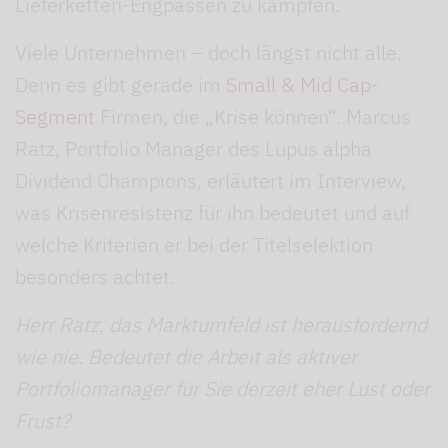
Lieferketten-Engpässen zu kämpfen.
Viele Unternehmen – doch längst nicht alle.
Denn es gibt gerade im
Small & Mid Cap-
Segment
Firmen, die „Krise können“. Marcus
Ratz, Portfolio Manager des Lupus alpha
Dividend Champions, erläutert im Interview,
was Krisenresistenz für ihn bedeutet und auf
welche Kriterien er bei der Titelselektion
besonders achtet.
Herr Ratz, das Marktumfeld ist herausfordernd
wie nie. Bedeutet die Arbeit als aktiver
Portfoliomanager für Sie derzeit eher Lust oder
Frust?