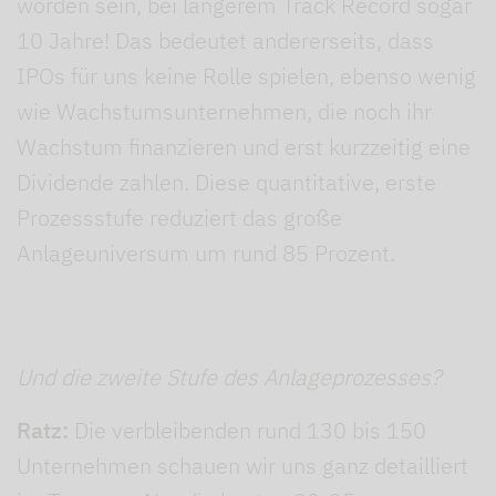
worden sein, bei längerem Track Record sogar
10 Jahre! Das bedeutet andererseits, dass
IPOs für uns keine Rolle spielen, ebenso wenig
wie Wachstumsunternehmen, die noch ihr
Wachstum finanzieren und erst kurzzeitig eine
Dividende zahlen. Diese quantitative, erste
Prozessstufe reduziert das große
Anlageuniversum um rund 85 Prozent.
Und die zweite Stufe des
Anlageprozesses?
Ratz:
Die verbleibenden rund 130 bis 150
Unternehmen schauen wir uns ganz detailliert