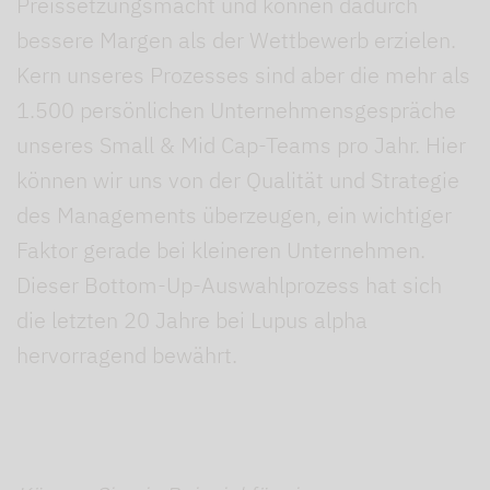
Preissetzungsmacht und können dadurch
bessere Margen als der Wettbewerb erzielen.
Kern unseres Prozesses sind aber die mehr als
1.500 persönlichen Unternehmensgespräche
unseres Small & Mid Cap-Teams pro Jahr. Hier
können wir uns von der Qualität und Strategie
des Managements überzeugen, ein wichtiger
Faktor gerade bei kleineren Unternehmen.
Dieser Bottom-Up-Auswahlprozess hat sich
die letzten 20 Jahre bei Lupus alpha
hervorragend bewährt.