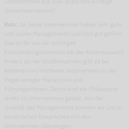
Unternehmen aus zwei Branchen wichtige
Gemeinsamkeiten?
Ratz:
Ja, beide Unternehmen haben sehr gute
und starke Managements und sind gut geführt.
Das ist für uns ein wichtiges
Entscheidungskriterium bei der Aktienauswahl.
Anders als bei Großkonzernen gibt es bei
kleineren und mittleren Unternehmen in der
Regel weniger Hierarchien und
Führungsebenen. Damit wird die Philosophie
direkt im Unternehmen gelebt. Von der
Qualität des Managements konnten wir uns in
persönlichen Gesprächen mit den
Unternehmen überzeugen.