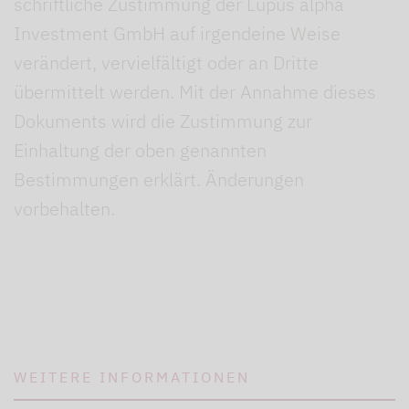
schriftliche Zustimmung der Lupus alpha
Investment GmbH auf irgendeine Weise
verändert, vervielfältigt oder an Dritte
übermittelt werden. Mit der Annahme dieses
Dokuments wird die Zustimmung zur
Einhaltung der oben genannten
Bestimmungen erklärt. Änderungen
vorbehalten.
WEITERE INFORMATIONEN