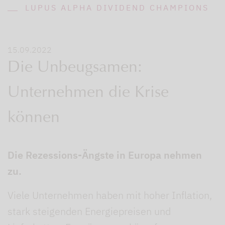
LUPUS ALPHA DIVIDEND CHAMPIONS
15.09.2022
Die Unbeugsamen:
Unternehmen die Krise
können
Die Rezessions-Ängste in Europa nehmen
zu.
Viele Unternehmen haben mit hoher Inflation,
stark steigenden Energiepreisen und