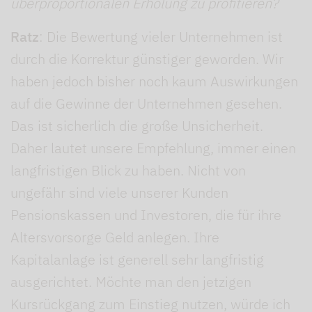
überproportionalen Erholung zu profitieren?
Ratz
: Die Bewertung vieler Unternehmen ist
durch die Korrektur günstiger geworden. Wir
haben jedoch bisher noch kaum Auswirkungen
auf die Gewinne der Unternehmen gesehen.
Das ist sicherlich die große Unsicherheit.
Daher lautet unsere Empfehlung, immer einen
langfristigen Blick zu haben. Nicht von
ungefähr sind viele unserer Kunden
Pensionskassen und Investoren, die für ihre
Altersvorsorge Geld anlegen. Ihre
Kapitalanlage ist generell sehr langfristig
ausgerichtet. Möchte man den jetzigen
Kursrückgang zum Einstieg nutzen, würde ich