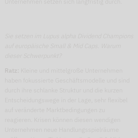
Unternehmen setzen sich langfristig durch.
Sie setzen im Lupus alpha Dividend Champions
auf europäische Small & Mid Caps. Warum
dieser Schwerpunkt?
Ratz:
Kleine und mittelgroße Unternehmen
haben fokussierte Geschäftsmodelle und sind
durch ihre schlanke Struktur und die kurzen
Entscheidungswege in der Lage, sehr flexibel
auf veränderte Marktbedingungen zu
reagieren. Krisen können diesen wendigen
Unternehmen neue Handlungsspielräume