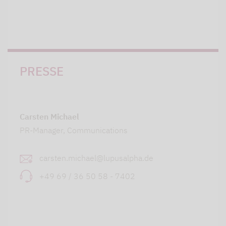
PRESSE
Carsten Michael
PR-Manager, Communications
carsten.michael@lupusalpha.de
+49 69 / 36 50 58 - 7402