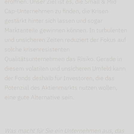
eröffnen. Unser Ziel ist es, die Small & Mid
Cap-Unternehmen zu finden, die Krisen
gestärkt hinter sich lassen und sogar
Marktanteile gewinnen können. In turbulenten
und unsicheren Zeiten reduziert der Fokus auf
solche krisenresistenten
Qualitätsunternehmen das Risiko. Gerade in
diesem volatilen und unsicheren Umfeld kann
der Fonds deshalb für Investoren, die das
Potenzial des Aktienmarkts nutzen wollen,
eine gute Alternative sein.
Was macht für Sie ein Unternehmen aus, das