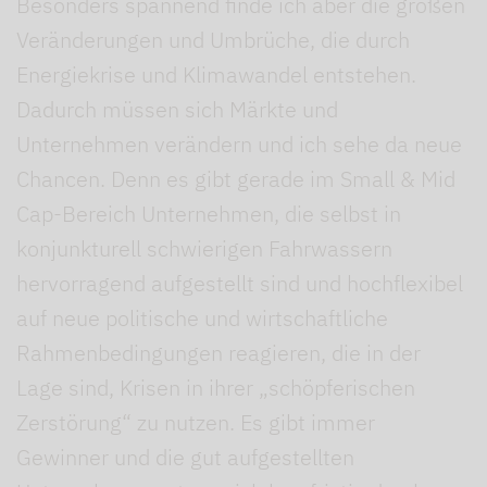
Besonders spannend finde ich aber die großen
Veränderungen und Umbrüche, die durch
Energiekrise und Klimawandel entstehen.
Dadurch müssen sich Märkte und
Unternehmen verändern und ich sehe da neue
Chancen. Denn es gibt gerade im Small & Mid
Cap-Bereich Unternehmen, die selbst in
konjunkturell schwierigen Fahrwassern
hervorragend aufgestellt sind und hochflexibel
auf neue politische und wirtschaftliche
Rahmenbedingungen reagieren, die in der
Lage sind, Krisen in ihrer „schöpferischen
Zerstörung“ zu nutzen. Es gibt immer
Gewinner und die gut aufgestellten