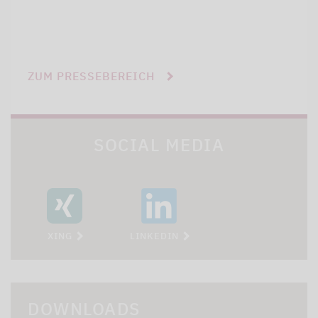
ZUM PRESSEBEREICH
SOCIAL MEDIA
XING
LINKEDIN
DOWNLOADS