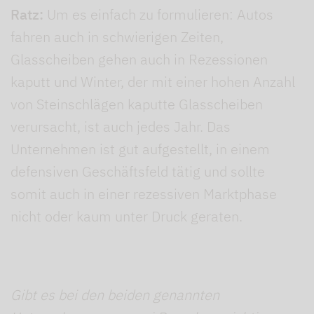
Ratz:
Um es einfach zu formulieren: Autos
fahren auch in schwierigen Zeiten,
Glasscheiben gehen auch in Rezessionen
kaputt und Winter, der mit einer hohen Anzahl
von Steinschlägen kaputte Glasscheiben
verursacht, ist auch jedes Jahr. Das
Unternehmen ist gut aufgestellt, in einem
defensiven Geschäftsfeld tätig und sollte
somit auch in einer rezessiven Marktphase
nicht oder kaum unter Druck geraten.
Gibt es bei den beiden genannten