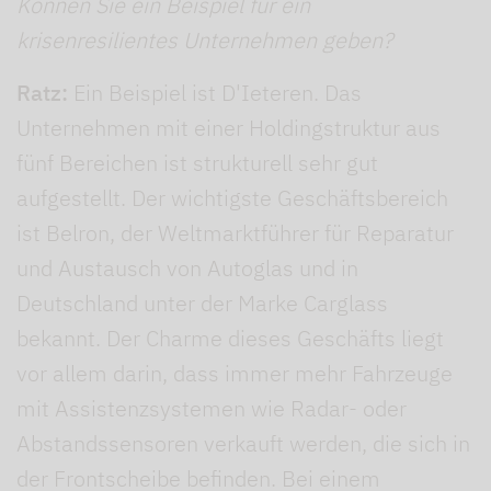
Können Sie ein Beispiel für ein
krisenresilientes Unternehmen geben?
Ratz:
Ein Beispiel ist D'Ieteren. Das
Unternehmen mit einer Holdingstruktur aus
fünf Bereichen ist strukturell sehr gut
aufgestellt. Der wichtigste Geschäftsbereich
ist Belron, der Weltmarktführer für Reparatur
und Austausch von Autoglas und in
Deutschland unter der Marke Carglass
bekannt. Der Charme dieses Geschäfts liegt
vor allem darin, dass immer mehr Fahrzeuge
mit Assistenzsystemen wie Radar- oder
Abstandssensoren verkauft werden, die sich in
der Frontscheibe befinden. Bei einem