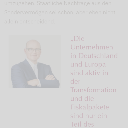
umzugehen. Staatliche Nachfrage aus den
Sondervermögen sei schön, aber eben nicht
allein entscheidend.
„Die
Unternehmen
in Deutschland
und Europa
sind aktiv in
der
Transformation
und die
Fiskalpakete
sind nur ein
Teil des