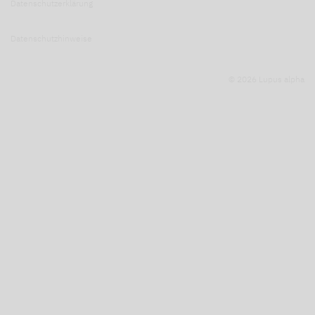
Datenschutzerklärung
Datenschutzhinweise
© 2026 Lupus alpha