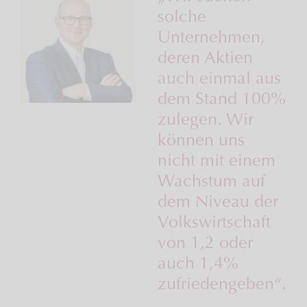
solche
Unternehmen,
deren Aktien
auch einmal aus
dem Stand 100%
zulegen. Wir
können uns
nicht mit einem
Wachstum auf
dem Niveau der
Volkswirtschaft
von 1,2 oder
auch 1,4%
zufriedengeben“.