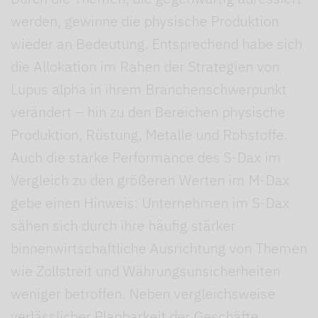
werden, gewinne die physische Produktion
wieder an Bedeutung. Entsprechend habe sich
die Allokation im Rahen der Strategien von
Lupus alpha in ihrem Branchenschwerpunkt
verändert – hin zu den Bereichen physische
Produktion, Rüstung, Metalle und Rohstoffe.
Auch die starke Performance des S-Dax im
Vergleich zu den größeren Werten im M-Dax
gebe einen Hinweis: Unternehmen im S-Dax
sähen sich durch ihre häufig stärker
binnenwirtschaftliche Ausrichtung von Themen
wie Zollstreit und Währungsunsicherheiten
weniger betroffen. Neben vergleichsweise
verlässlicher Planbarkeit der Geschäfte