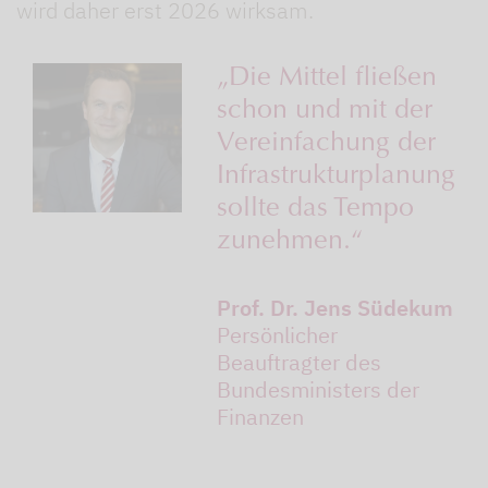
wird daher erst 2026 wirksam.
„Die Mittel fließen
schon und mit der
Vereinfachung der
Infrastrukturplanung
sollte das Tempo
zunehmen.“
Prof. Dr. Jens Südekum
Persönlicher
Beauftragter des
Bundesministers der
Finanzen