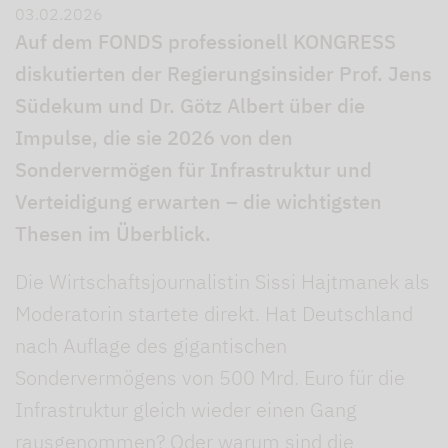
03.02.2026
Auf dem FONDS professionell KONGRESS
diskutierten der Regierungsinsider Prof. Jens
Südekum und Dr. Götz Albert über die
Impulse, die sie 2026 von den
Sondervermögen für Infrastruktur und
Verteidigung erwarten – die wichtigsten
Thesen im Überblick.
Die Wirtschaftsjournalistin Sissi Hajtmanek als
Moderatorin startete direkt. Hat Deutschland
nach Auflage des gigantischen
Sondervermögens von 500 Mrd. Euro für die
Infrastruktur gleich wieder einen Gang
rausgenommen? Oder warum sind die