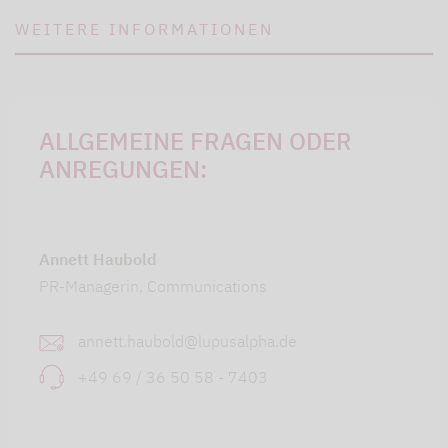
WEITERE INFORMATIONEN
ALLGEMEINE FRAGEN ODER
ANREGUNGEN:
Annett Haubold
PR-Managerin, Communications
annett.haubold@lupusalpha.de
+49 69 / 36 50 58 - 7403