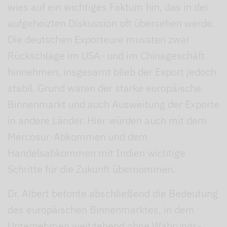
wies auf ein wichtiges Faktum hin, das in der
aufgeheizten Diskussion oft übersehen werde.
Die deutschen Exporteure mussten zwar
Rückschläge im USA- und im Chinageschäft
hinnehmen, insgesamt blieb der Export jedoch
stabil. Grund waren der starke europäische
Binnenmarkt und auch Ausweitung der Exporte
in andere Länder. Hier würden auch mit dem
Mercosur-Abkommen und dem
Handelsabkommen mit Indien wichtige
Schritte für die Zukunft übernommen.
Dr. Albert betonte abschließend die Bedeutung
des europäischen Binnenmarktes, in dem
Unternehmen weitgehend ohne Währungs-