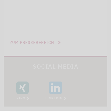
ZUM PRESSEBEREICH
SOCIAL MEDIA
XING
LINKEDIN