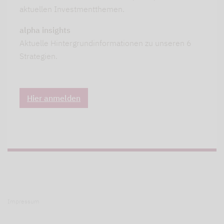
aktuellen Investmentthemen.
alpha insights
Aktuelle Hintergrundinformationen zu unseren 6
Strategien.
Hier anmelden
Impressum