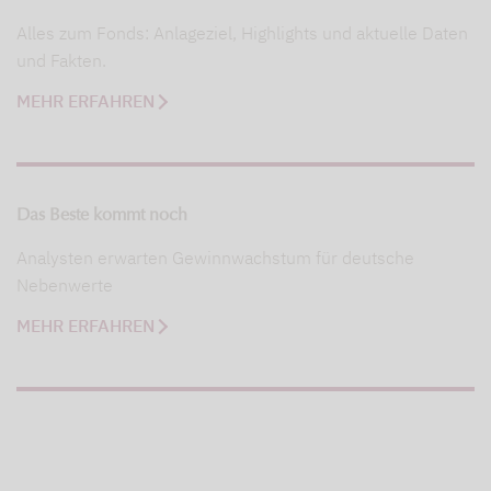
Alles zum Fonds: Anlageziel, Highlights und aktuelle Daten
und Fakten.
MEHR ERFAHREN
Das Beste kommt noch
Analysten erwarten Gewinnwachstum für deutsche
Nebenwerte
MEHR ERFAHREN