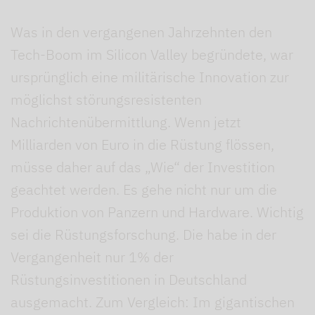
Was in den vergangenen Jahrzehnten den
Tech-Boom im Silicon Valley begründete, war
ursprünglich eine militärische Innovation zur
möglichst störungsresistenten
Nachrichtenübermittlung. Wenn jetzt
Milliarden von Euro in die Rüstung flössen,
müsse daher auf das „Wie“ der Investition
geachtet werden. Es gehe nicht nur um die
Produktion von Panzern und Hardware. Wichtig
sei die Rüstungsforschung. Die habe in der
Vergangenheit nur 1% der
Rüstungsinvestitionen in Deutschland
ausgemacht. Zum Vergleich: Im gigantischen