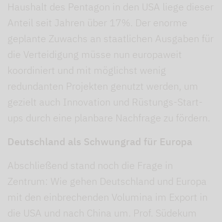
Haushalt des Pentagon in den USA liege dieser
Anteil seit Jahren über 17%. Der enorme
geplante Zuwachs an staatlichen Ausgaben für
die Verteidigung müsse nun europaweit
koordiniert und mit möglichst wenig
redundanten Projekten genutzt werden, um
gezielt auch Innovation und Rüstungs-Start-
ups durch eine planbare Nachfrage zu fördern.
Deutschland als Schwungrad für Europa
Abschließend stand noch die Frage in
Zentrum: Wie gehen Deutschland und Europa
mit den einbrechenden Volumina im Export in
die USA und nach China um. Prof. Südekum