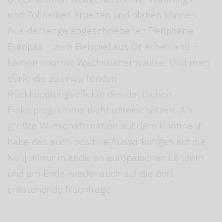
und Zollrisiken arbeiten und planen können.
Aus der lange abgeschriebenen Peripherie
Europas – zum Beispiel aus Griechenland –
kämen enorme Wachstumsimpulse. Und man
dürfe die zu erwartenden
Rückkopplungseffekte des deutschen
Fiskalprogramms nicht unterschätzen. Als
größte Wirtschaftsnation auf dem Kontinent
habe das auch positive Auswirkungen auf die
Konjunktur in anderen europäischen Ländern
und am Ende wieder auch auf die dort
entstehende Nachfrage.