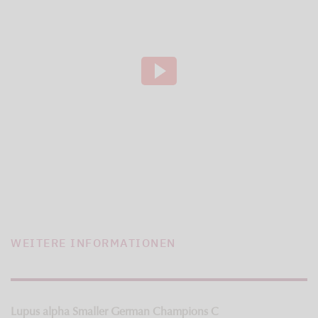
WEITERE INFORMATIONEN
Lupus alpha Smaller German Champions C