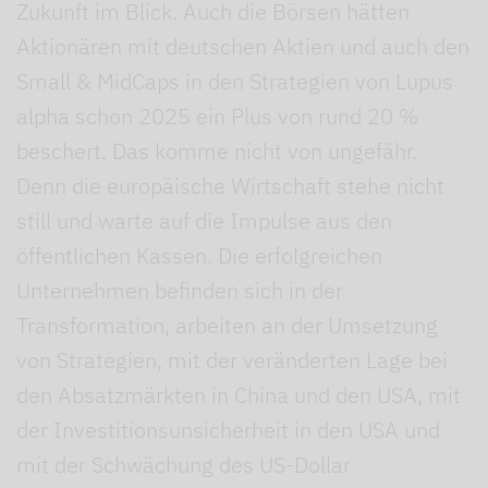
Zukunft im Blick. Auch die Börsen hätten
Aktionären mit deutschen Aktien und auch den
Small & MidCaps in den Strategien von Lupus
alpha schon 2025 ein Plus von rund 20 %
beschert. Das komme nicht von ungefähr.
Denn die europäische Wirtschaft stehe nicht
still und warte auf die Impulse aus den
öffentlichen Kassen. Die erfolgreichen
Unternehmen befinden sich in der
Transformation, arbeiten an der Umsetzung
von Strategien, mit der veränderten Lage bei
den Absatzmärkten in China und den USA, mit
der Investitionsunsicherheit in den USA und
mit der Schwächung des US-Dollar