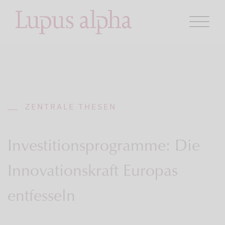
ZENTRALE THESEN
Investitionsprogramme: Die
Innovationskraft Europas
entfesseln