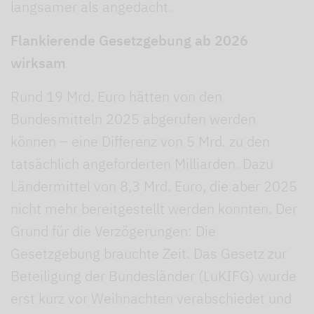
langsamer als angedacht.
Flankierende Gesetzgebung ab 2026
wirksam
Rund 19 Mrd. Euro hätten von den
Bundesmitteln 2025 abgerufen werden
können – eine Differenz von 5 Mrd. zu den
tatsächlich angeforderten Milliarden. Dazu
Ländermittel von 8,3 Mrd. Euro, die aber 2025
nicht mehr bereitgestellt werden konnten. Der
Grund für die Verzögerungen: Die
Gesetzgebung brauchte Zeit. Das Gesetz zur
Beteiligung der Bundesländer (LuKIFG) wurde
erst kurz vor Weihnachten verabschiedet und