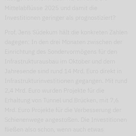
Mittelabflüsse 2025 und damit die
Investitionen geringer als prognostiziert?
Prof. Jens Südekum hält die konkreten Zahlen
dagegen: In den drei Monaten zwischen der
Einrichtung des Sondervormögens für den
Infrastrukturausbau im Oktober und dem
Jahresende sind rund 14 Mrd. Euro direkt in
Infrastrukturinvestitionen gegangen. Mit rund
2,4 Mrd. Euro wurden Projekte für die
Erhaltung von Tunnel und Brücken, mit 7,6
Mrd. Euro Projekte für die Verbesserung der
Schienenwege angestoßen. Die Investitionen
fließen also schon, wenn auch etwas