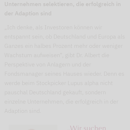
Unternehmen selektieren, die erfolgreich in
der Adaption sind
„Ich denke, als Investoren können wir
entspannt sein, ob Deutschland und Europa als
Ganzes ein halbes Prozent mehr oder weniger
Wachstum aufweisen“, gibt Dr. Albert die
Perspektive von Anlagern und der
Fondsmanager seines Hauses wieder. Denn es
werde beim Stockpicker Lupus alpha nicht
pauschal Deutschland gekauft, sondern
einzelne Unternehmen, die erfolgreich in der
Adaption sind.
„Wir suchen