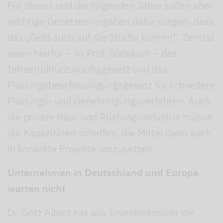
Für dieses und die folgenden Jahre sollen aber
wichtige Gesetzesvorgaben dafür sorgen, dass
das „Geld auch auf die Straße kommt“. Zentral
seien hierfür – so Prof. Südekum – das
Infrastrukturzukunftsgesetz und das
Planungsbeschleunigungsgesetz für schnellere
Planungs- und Genehmigungsverfahren. Auch
die private Bau- und Rüstungsindustrie müsse
die Kapazitäten schaffen, die Mittel dann auch
in konkrete Projekte umzusetzen.
Unternehmen in Deutschland und Europa
warten nicht
Dr. Götz Albert hat aus Investorensicht die