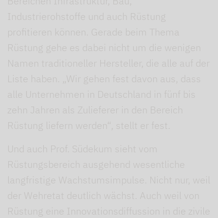
Bereichen Infrastruktur, Bau,
Industrierohstoffe und auch Rüstung
profitieren können. Gerade beim Thema
Rüstung gehe es dabei nicht um die wenigen
Namen traditioneller Hersteller, die alle auf der
Liste haben. „Wir gehen fest davon aus, dass
alle Unternehmen in Deutschland in fünf bis
zehn Jahren als Zulieferer in den Bereich
Rüstung liefern werden“, stellt er fest.
Und auch Prof. Südekum sieht vom
Rüstungsbereich ausgehend wesentliche
langfristige Wachstumsimpulse. Nicht nur, weil
der Wehretat deutlich wächst. Auch weil von
Rüstung eine Innovationsdiffussion in die zivile