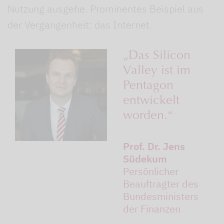
Nutzung ausgehe. Prominentes Beispiel aus
der Vergangenheit: das Internet.
„Das Silicon
Valley ist im
Pentagon
entwickelt
worden.“
Prof. Dr. Jens
Südekum
Persönlicher
Beauftragter des
Bundesministers
der Finanzen