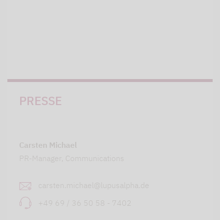
PRESSE
Carsten Michael
PR-Manager, Communications
carsten.michael@lupusalpha.de
+49 69 / 36 50 58 - 7402