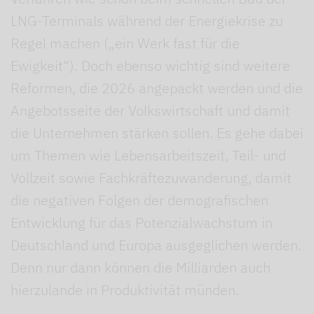
LNG-Terminals während der Energiekrise zu
Regel machen („ein Werk fast für die
Ewigkeit“). Doch ebenso wichtig sind weitere
Reformen, die 2026 angepackt werden und die
Angebotsseite der Volkswirtschaft und damit
die Unternehmen stärken sollen. Es gehe dabei
um Themen wie Lebensarbeitszeit, Teil- und
Vollzeit sowie Fachkräftezuwanderung, damit
die negativen Folgen der demografischen
Entwicklung für das Potenzialwachstum in
Deutschland und Europa ausgeglichen werden.
Denn nur dann können die Milliarden auch
hierzulande in Produktivität münden.