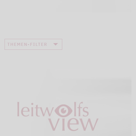
THEMEN-FILTER