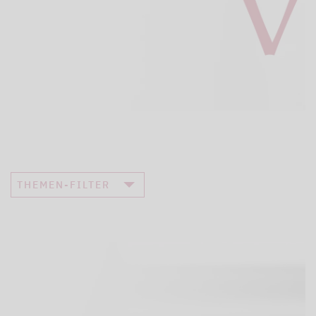
THEMEN-FILTER