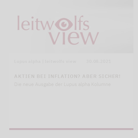
Lupus alpha | leitwolfs view
30.08.2021
AKTIEN BEI INFLATION? ABER SICHER!
Die neue Ausgabe der Lupus alpha Kolumne