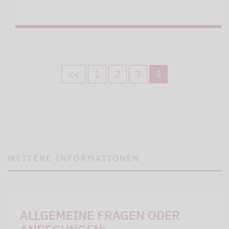
<<
1
2
3
4
WEITERE INFORMATIONEN
ALLGEMEINE FRAGEN ODER