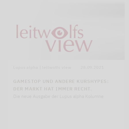
Lupus alpha | leitwolfs view
28.09.2021
GAMESTOP UND ANDERE KURSHYPES:
DER MARKT HAT IMMER RECHT.
Die neue Ausgabe der Lupus alpha Kolumne