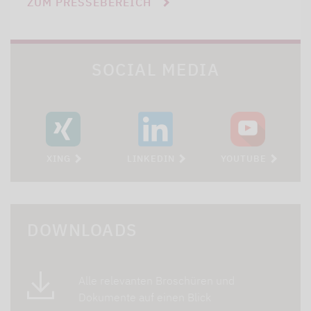
ZUM PRESSEBEREICH
SOCIAL MEDIA
XING
LINKEDIN
YOUTUBE
DOWNLOADS
Alle relevanten Broschüren und
Dokumente auf einen Blick