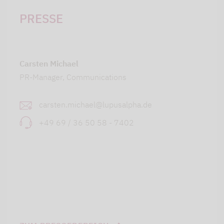
PRESSE
Carsten Michael
PR-Manager, Communications
carsten.michael@lupusalpha.de
+49 69 / 36 50 58 - 7402