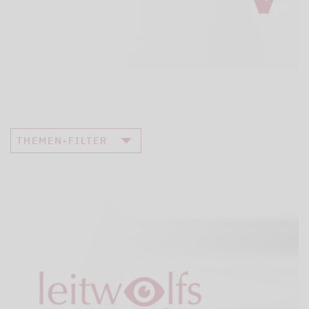
THEMEN-FILTER