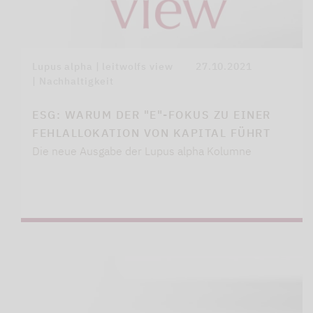
Lupus alpha | leitwolfs view
27.10.2021
| Nachhaltigkeit
ESG: WARUM DER "E"-FOKUS ZU EINER
FEHLALLOKATION VON KAPITAL FÜHRT
Die neue Ausgabe der Lupus alpha Kolumne