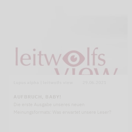
Lupus alpha | leitwolfs view
29.06.2021
AUFBRUCH, BABY!
Die erste Ausgabe unseres neuen
Meinungsformats: Was erwartet unsere Leser?