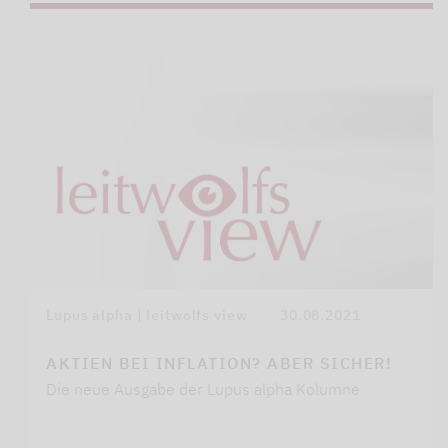
Lupus alpha | leitwolfs view
30.08.2021
AKTIEN BEI INFLATION? ABER SICHER!
Die neue Ausgabe der Lupus alpha Kolumne