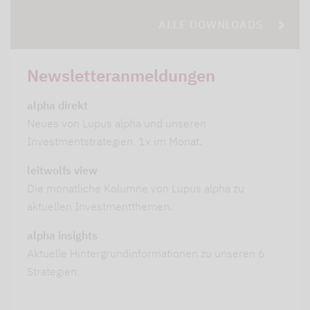
ALLE DOWNLOADS
Newsletteranmeldungen
alpha direkt
Neues von Lupus alpha und unseren
Investmentstrategien. 1x im Monat.
leitwolfs view
Die monatliche Kolumne von Lupus alpha zu
aktuellen Investmentthemen.
alpha insights
Aktuelle Hintergrundinformationen zu unseren 6
Strategien.