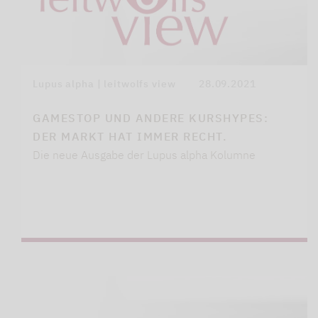
Lupus alpha | leitwolfs view
28.09.2021
GAMESTOP UND ANDERE KURSHYPES:
DER MARKT HAT IMMER RECHT.
Die neue Ausgabe der Lupus alpha Kolumne