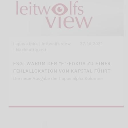
Lupus alpha | leitwolfs view
27.10.2021
| Nachhaltigkeit
ESG: WARUM DER "E"-FOKUS ZU EINER
FEHLALLOKATION VON KAPITAL FÜHRT
Die neue Ausgabe der Lupus alpha Kolumne