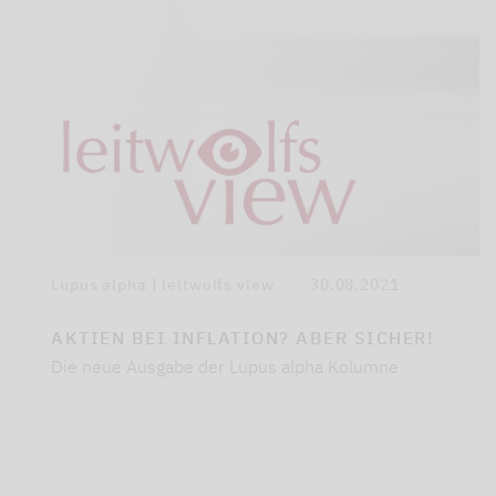
Lupus alpha | leitwolfs view
30.08.2021
AKTIEN BEI INFLATION? ABER SICHER!
Die neue Ausgabe der Lupus alpha Kolumne