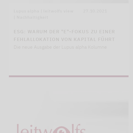
Lupus alpha | leitwolfs view
27.10.2021
| Nachhaltigkeit
ESG: WARUM DER "E"-FOKUS ZU EINER
FEHLALLOKATION VON KAPITAL FÜHRT
Die neue Ausgabe der Lupus alpha Kolumne