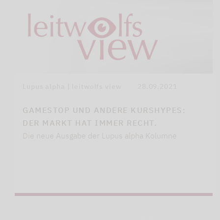
Lupus alpha | leitwolfs view
28.09.2021
GAMESTOP UND ANDERE KURSHYPES:
DER MARKT HAT IMMER RECHT.
Die neue Ausgabe der Lupus alpha Kolumne