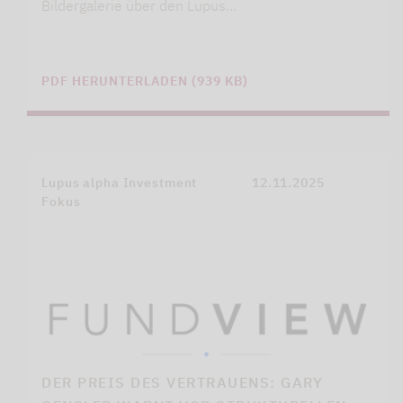
Bildergalerie über den Lupus…
PDF HERUNTERLADEN (939 KB)
Lupus alpha Investment
12.11.2025
Fokus
DER PREIS DES VERTRAUENS: GARY