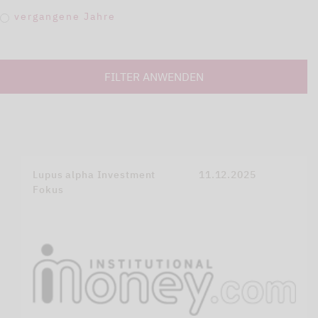
vergangene Jahre
FILTER ANWENDEN
Lupus alpha Investment
11.12.2025
Fokus