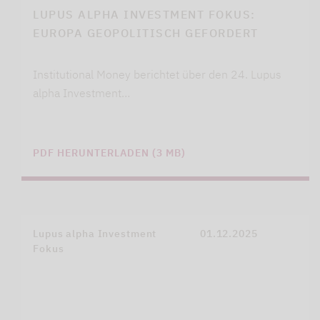
LUPUS ALPHA INVESTMENT FOKUS:
EUROPA GEOPOLITISCH GEFORDERT
Institutional Money berichtet über den 24. Lupus
alpha Investment…
PDF HERUNTERLADEN (3 MB)
Lupus alpha Investment
01.12.2025
Fokus