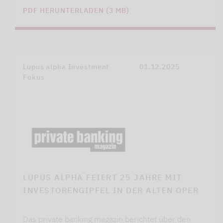
PDF HERUNTERLADEN (3 MB)
Lupus alpha Investment
01.12.2025
Fokus
LUPUS ALPHA FEIERT 25 JAHRE MIT
INVESTORENGIPFEL IN DER ALTEN OPER
Das private banking magazin berichtet über den