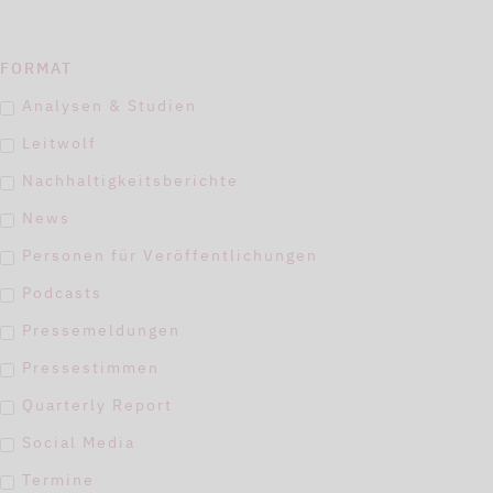
FORMAT
Analysen & Studien
Leitwolf
Nachhaltigkeitsberichte
News
Personen für Veröffentlichungen
Podcasts
Pressemeldungen
Pressestimmen
Quarterly Report
Social Media
Termine