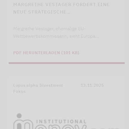
MARGRETHE VESTAGER FORDERT EINE
NEUE STRATEGISCHE…
Margrethe Vestager, ehemalige EU-
Wettbewerbskommissarin, sieht Europa…
PDF HERUNTERLADEN (101 KB)
Lupus alpha Investment
13.11.2025
Fokus