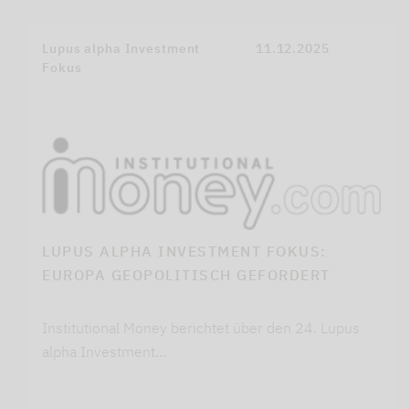
Lupus alpha Investment
11.12.2025
Fokus
LUPUS ALPHA INVESTMENT FOKUS:
EUROPA GEOPOLITISCH GEFORDERT
Institutional Money berichtet über den 24. Lupus
alpha Investment…