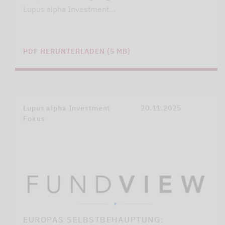
Lupus alpha Investment…
PDF HERUNTERLADEN (5 MB)
Lupus alpha Investment
20.11.2025
Fokus
EUROPAS SELBSTBEHAUPTUNG: