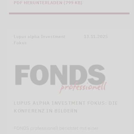
PDF HERUNTERLADEN (799 KB)
Lupus alpha Investment
13.11.2025
Fokus
LUPUS ALPHA INVESTMENT FOKUS: DIE
KONFERENZ IN BILDERN
FONDS professionell berichtet mit einer