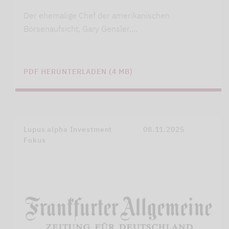
Der ehemalige Chef der amerikanischen
Börsenaufsicht, Gary Gensler,…
PDF HERUNTERLADEN (4 MB)
Lupus alpha Investment
08.11.2025
Fokus