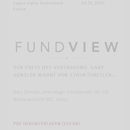
Lupus alpha Investment
12.11.2025
Fokus
DER PREIS DES VERTRAUENS: GARY
GENSLER WARNT VOR STRUKTURELLEN…
Gary Gensler, ehemaliger Vorsitzender der US-
Börsenaufsicht SEC, sieht…
PDF HERUNTERLADEN (113 KB)