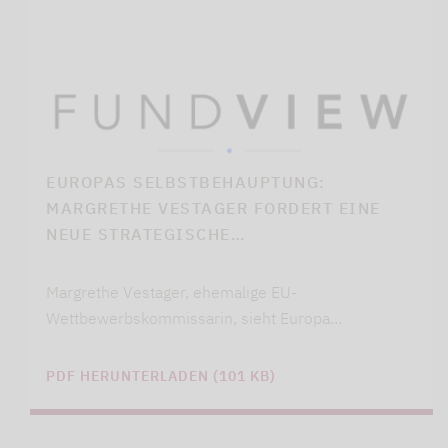
EUROPAS SELBSTBEHAUPTUNG:
MARGRETHE VESTAGER FORDERT EINE
NEUE STRATEGISCHE…
Margrethe Vestager, ehemalige EU-
Wettbewerbskommissarin, sieht Europa…
PDF HERUNTERLADEN (101 KB)