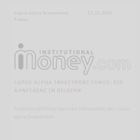
Lupus alpha Investment
13.11.2025
Fokus
LUPUS ALPHA INVESTMENT FOKUS: DIE
KONFERENZ IN BILDERN
Institutional Money fasst die Höhepunkte des Lupus
alpha Investment…