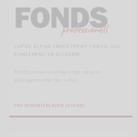
LUPUS ALPHA INVESTMENT FOKUS: DIE
KONFERENZ IN BILDERN
FONDS professionell berichtet mit einer
Bildergalerie über den Lupus…
PDF HERUNTERLADEN (939 KB)