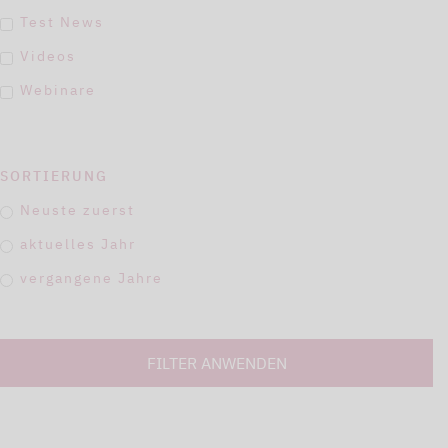
Test News
Videos
Webinare
SORTIERUNG
Neuste zuerst
aktuelles Jahr
vergangene Jahre
FILTER ANWENDEN