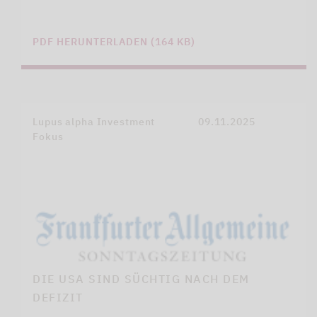
PDF HERUNTERLADEN (164 KB)
Lupus alpha Investment
09.11.2025
Fokus
DIE USA SIND SÜCHTIG NACH DEM
DEFIZIT