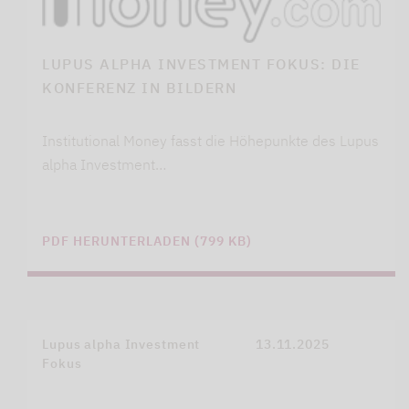
LUPUS ALPHA INVESTMENT FOKUS: DIE
KONFERENZ IN BILDERN
Institutional Money fasst die Höhepunkte des Lupus
alpha Investment…
PDF HERUNTERLADEN (799 KB)
Lupus alpha Investment
13.11.2025
Fokus