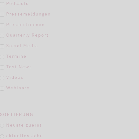
Podcasts
Pressemeldungen
Pressestimmen
Quarterly Report
Social Media
Termine
Test News
Videos
Webinare
SORTIERUNG
Neuste zuerst
aktuelles Jahr