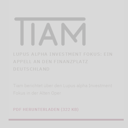
LUPUS ALPHA INVESTMENT FOKUS: EIN
APPELL AN DEN FINANZPLATZ
DEUTSCHLAND
Tiam berichtet über den Lupus alpha Investment
Fokus in der Alten Oper
PDF HERUNTERLADEN (322 KB)