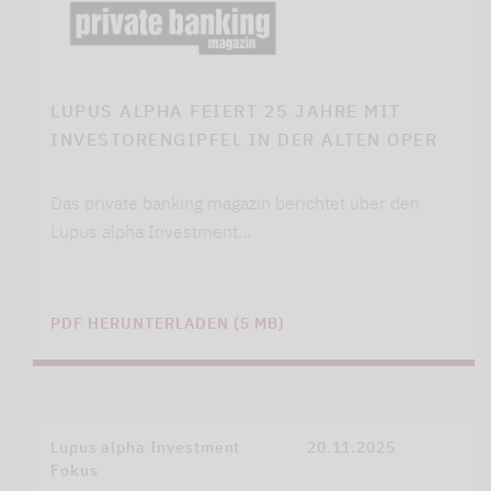
LUPUS ALPHA FEIERT 25 JAHRE MIT
INVESTORENGIPFEL IN DER ALTEN OPER
Das private banking magazin berichtet über den
Lupus alpha Investment…
PDF HERUNTERLADEN (5 MB)
Lupus alpha Investment
20.11.2025
Fokus