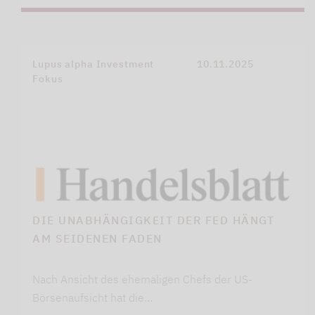
Lupus alpha Investment
10.11.2025
Fokus
DIE UNABHÄNGIGKEIT DER FED HÄNGT
AM SEIDENEN FADEN
Nach Ansicht des ehemaligen Chefs der US-
Börsenaufsicht hat die…