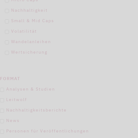
Nachhaltigkeit
Small & Mid Caps
Volatilität
Wandelanleihen
Wertsicherung
FORMAT
Analysen & Studien
Leitwolf
Nachhaltigkeitsberichte
News
Personen für Veröffentlichungen