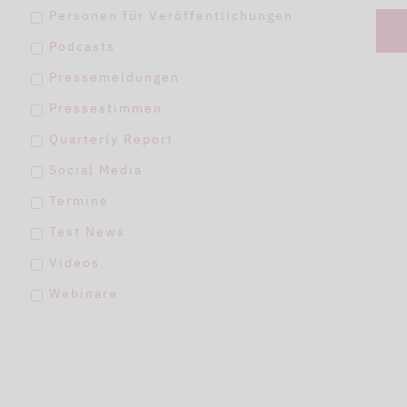
Personen für Veröffentlichungen
Podcasts
Pressemeldungen
Pressestimmen
Quarterly Report
Social Media
Termine
Test News
Videos
Webinare