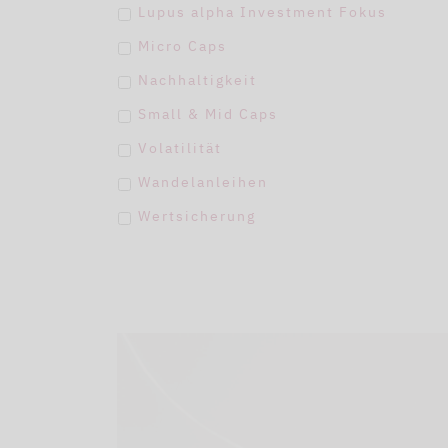
Lupus alpha Investment Fokus
Micro Caps
Nachhaltigkeit
Small & Mid Caps
Volatilität
Wandelanleihen
Wertsicherung