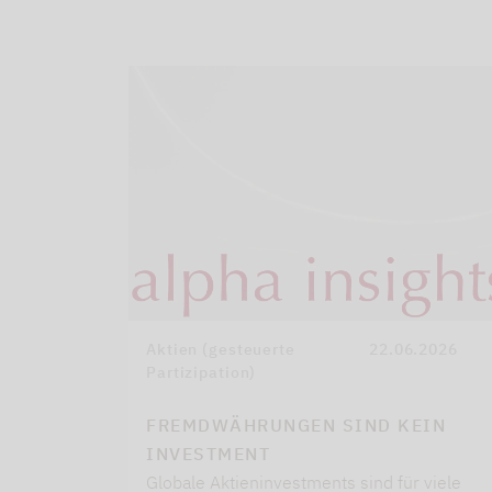
Aktien (gesteuerte
22.06.2026
Partizipation)
FREMDWÄHRUNGEN SIND KEIN
INVESTMENT
Globale Aktieninvestments sind für viele