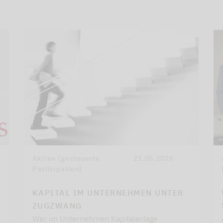
Aktien (gesteuerte
21.05.2026
Partizipation)
KAPITAL IM UNTERNEHMEN UNTER
ZUGZWANG
Wer im Unternehmen Kapitalanlage