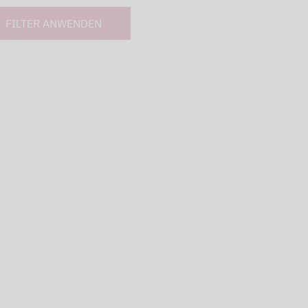
FILTER ANWENDEN