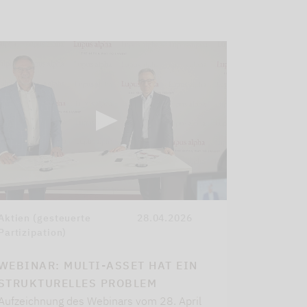
Aktien (gesteuerte
28.04.2026
Partizipation)
WEBINAR: MULTI-ASSET HAT EIN
STRUKTURELLES PROBLEM
Aufzeichnung des Webinars vom 28. April