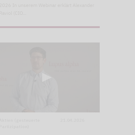
2026 In unserem Webinar erklärt Alexander
Raviol (CIO…
Aktien (gesteuerte
21.04.2026
Partizipation)