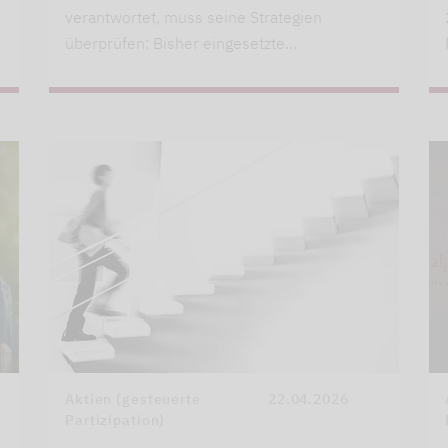
verantwortet, muss seine Strategien
überprüfen: Bisher eingesetzte…
Aktien (gesteuerte
22.04.2026
Partizipation)