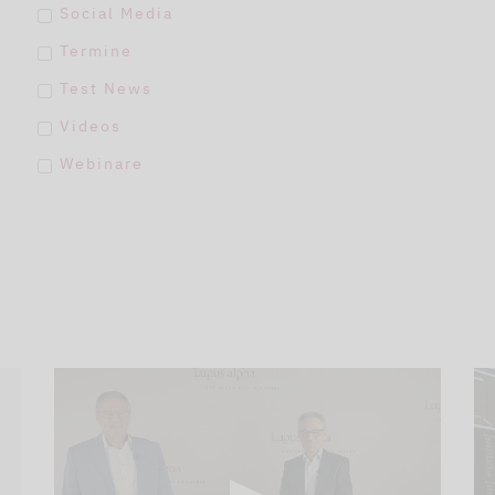
Social Media
Termine
Test News
Videos
Webinare