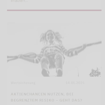
erläutert…
Wertsicherung
14.01.2025
AKTIENCHANCEN NUTZEN, BEI
BEGRENZTEM RISIKO – GEHT DAS?