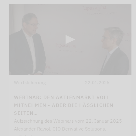
Wertsicherung
22.01.2025
WEBINAR: DEN AKTIENMARKT VOLL
MITNEHMEN - ABER DIE HÄSSLICHEN
SEITEN…
Aufzeichnung des Webinars vom 22. Januar 2025
Alexander Raviol, CIO Derivative Solutions,