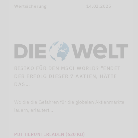
Wertsicherung
14.02.2025
RISIKO FÜR DEN MSCI WORLD? "ENDET
DER ERFOLG DIESER 7 AKTIEN, HÄTTE
DAS…
Wo die die Gefahren für die globalen Aktienmärkte
lauern, erläutert…
PDF HERUNTERLADEN (620 KB)