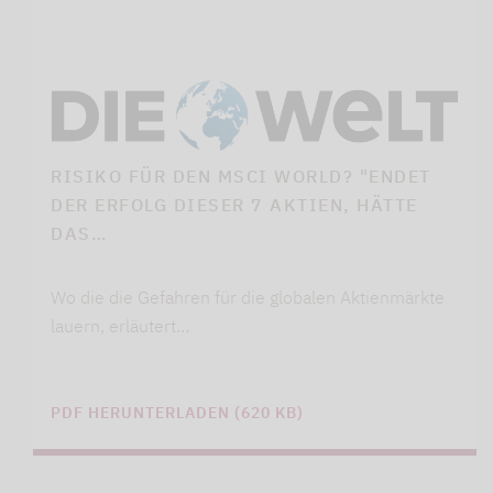
RISIKO FÜR DEN MSCI WORLD? "ENDET
DER ERFOLG DIESER 7 AKTIEN, HÄTTE
DAS…
Wo die die Gefahren für die globalen Aktienmärkte
lauern, erläutert…
PDF HERUNTERLADEN (620 KB)