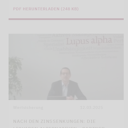
PDF HERUNTERLADEN (248 KB)
Wertsicherung
12.03.2025
NACH DEN ZINSSENKUNGEN: DIE