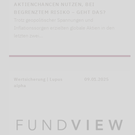
AKTIENCHANCEN NUTZEN, BEI
BEGRENZTEM RISIKO – GEHT DAS?
Trotz geopolitischer Spannungen und
Inflationssorgen erzielten globale Aktien in den
letzten zwei…
Wertsicherung | Lupus
09.01.2025
alpha