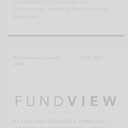
Trotz geopolitischer Spannungen und
Inflationssorgen erzielten globale Aktien in den
letzten zwei…
Wertsicherung | Lupus
09.01.2025
alpha
KI FEHLT DIE FÄHIGKEIT, KOMPLEXE