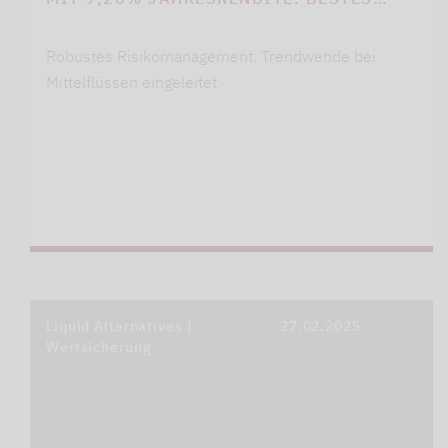
Robustes Risikomanagement. Trendwende bei
Mittelflüssen eingeleitet
Liquid Alternatives |
27.02.2025
Wertsicherung