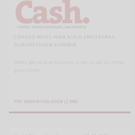
CRASHS MUSS MAN AUCH EMOTIONAL
DURCHSTEHEN KÖNNEN
Selten gab es eine Situation, in der so viel für Aktien
gesprochen…
PDF HERUNTERLADEN (2 MB)