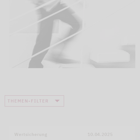
THEMEN-FILTER
Wertsicherung
10.04.2025