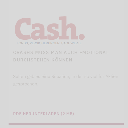
CRASHS MUSS MAN AUCH EMOTIONAL
DURCHSTEHEN KÖNNEN
Selten gab es eine Situation, in der so viel für Aktien
gesprochen…
PDF HERUNTERLADEN (2 MB)