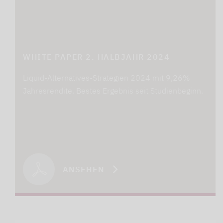
WHITE PAPER 2. HALBJAHR 2024
Liquid-Alternatives-Strategien 2024 mit 9,26%
Jahresrendite. Bestes Ergebnis seit Studienbeginn.
ANSEHEN