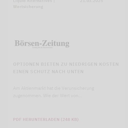
Liquid Alternatives |
21.03.2025
Wertsicherung
OPTIONEN BIETEN ZU NIEDRIGEN KOSTEN
EINEN SCHUTZ NACH UNTEN
Am Aktienmarkt hat die Verunsicherung
zugenommen. Wie der Wert von…
PDF HERUNTERLADEN (248 KB)