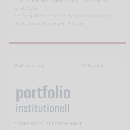
LIQUIDEN ALTERNATIVEN - PARTNER-
WEBINAR
Die Europäische Zentralbank senkt die Leitzinsen
weiter. In der Konsequenz für die…
Wertsicherung
07.03.2025
GEBREMSTE PERFROMANCE