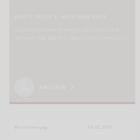
WHITE PAPER 2. HALBJAHR 2024
Liquid-Alternatives-Strategien 2024 mit 9,26%
Jahresrendite. Bestes Ergebnis seit Studienbeginn.
ANSEHEN
Wertsicherung
14.02.2025