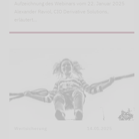
Aufzeichnung des Webinars vom 22. Januar 2025
Alexander Raviol, CIO Derivative Solutions,
erläutert…
Wertsicherung
14.01.2025