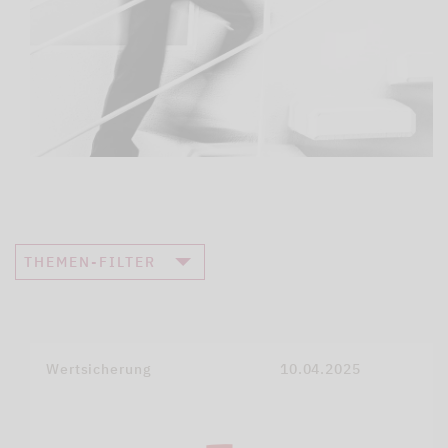
THEMEN-FILTER
Wertsicherung
10.04.2025