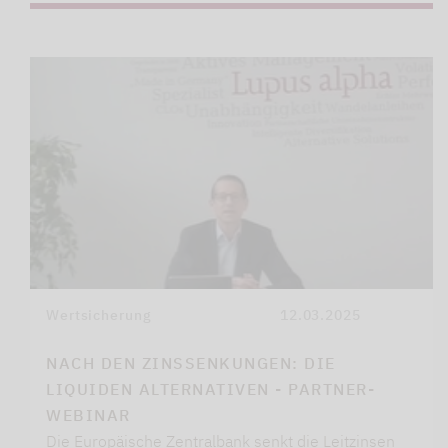
Wertsicherung
12.03.2025
NACH DEN ZINSSENKUNGEN: DIE
LIQUIDEN ALTERNATIVEN - PARTNER-
WEBINAR
Die Europäische Zentralbank senkt die Leitzinsen