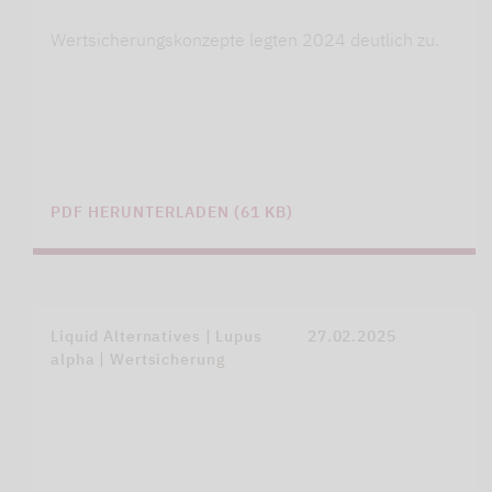
Wertsicherungskonzepte legten 2024 deutlich zu.
PDF HERUNTERLADEN (61 KB)
Liquid Alternatives | Lupus
27.02.2025
alpha | Wertsicherung