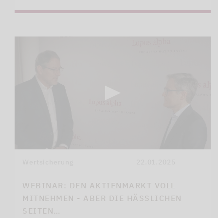
Wertsicherung
22.01.2025
WEBINAR: DEN AKTIENMARKT VOLL
MITNEHMEN - ABER DIE HÄSSLICHEN
SEITEN…