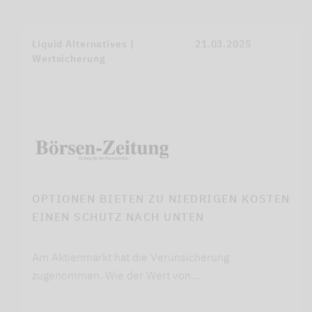
Liquid Alternatives |
21.03.2025
Wertsicherung
OPTIONEN BIETEN ZU NIEDRIGEN KOSTEN
EINEN SCHUTZ NACH UNTEN
Am Aktienmarkt hat die Verunsicherung
zugenommen. Wie der Wert von…