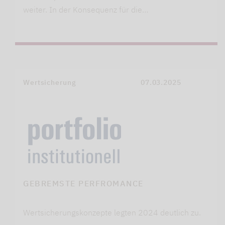
weiter. In der Konsequenz für die…
Wertsicherung
07.03.2025
GEBREMSTE PERFROMANCE
Wertsicherungskonzepte legten 2024 deutlich zu.