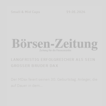
Small & Mid Caps
19.01.2026
LANGFRISTIG ERFOLGREICHER ALS SEIN
GROSSER BRUDER DAX
Der MDax feiert seinen 30. Geburtstag. Anleger, die
auf Dauer in dem…