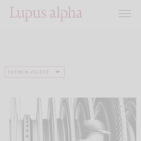
THEMEN-FILTER