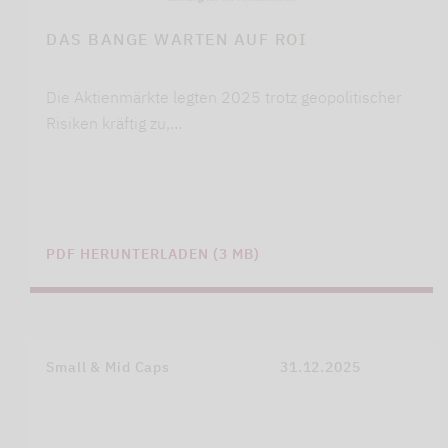
DAS BANGE WARTEN AUF ROI
Die Aktienmärkte legten 2025 trotz geopolitischer
Risiken kräftig zu,…
PDF HERUNTERLADEN (3 MB)
Small & Mid Caps
31.12.2025