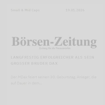
Small & Mid Caps
19.01.2026
LANGFRISTIG ERFOLGREICHER ALS SEIN
GROSSER BRUDER DAX
Der MDax feiert seinen 30. Geburtstag. Anleger, die
auf Dauer in dem…