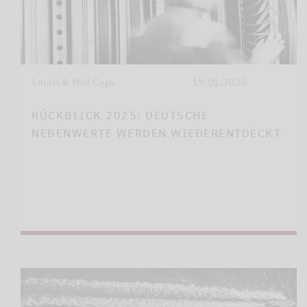
Small & Mid Caps
19.01.2026
RÜCKBLICK 2025: DEUTSCHE
NEBENWERTE WERDEN WIEDERENTDECKT