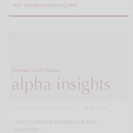
PDF HERUNTERLADEN (1 MB)
Lupus alpha | alpha insights
15.01.2026
„DIE CHANCEN LIEGEN VOR DER
HAUSTÜR“