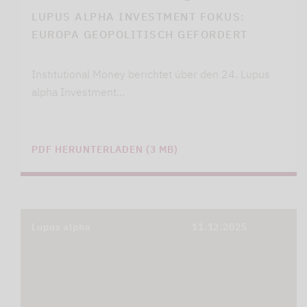
LUPUS ALPHA INVESTMENT FOKUS:
EUROPA GEOPOLITISCH GEFORDERT
Institutional Money berichtet über den 24. Lupus
alpha Investment…
PDF HERUNTERLADEN (3 MB)
Lupus alpha
11.12.2025