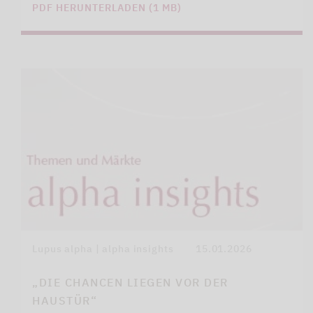
PDF HERUNTERLADEN (1 MB)
Lupus alpha | alpha insights
15.01.2026
„DIE CHANCEN LIEGEN VOR DER
HAUSTÜR“