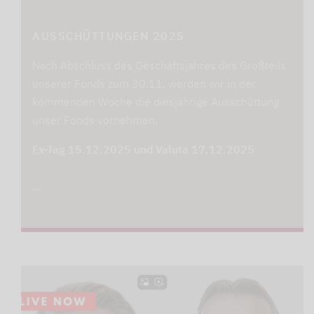
AUSSCHÜTTUNGEN 2025
Nach Abschluss des Geschäftsjahres des Großteils
unserer Fonds zum 30.11. werden wir in der
kommenden Woche die diesjährige Ausschüttung
unser Fonds vornehmen.
Ex-Tag 15.12.2025 und Valuta 17.12.2025
…