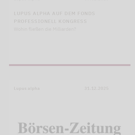
LUPUS ALPHA AUF DEM FONDS
PROFESSIONELL KONGRESS
Wohin fließen die Milliarden?
Lupus alpha
31.12.2025