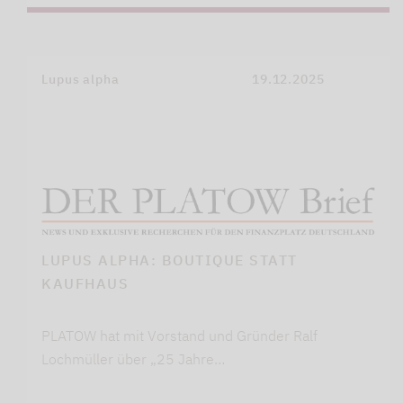
Lupus alpha
19.12.2025
LUPUS ALPHA: BOUTIQUE STATT
KAUFHAUS
PLATOW hat mit Vorstand und Gründer Ralf
Lochmüller über „25 Jahre…