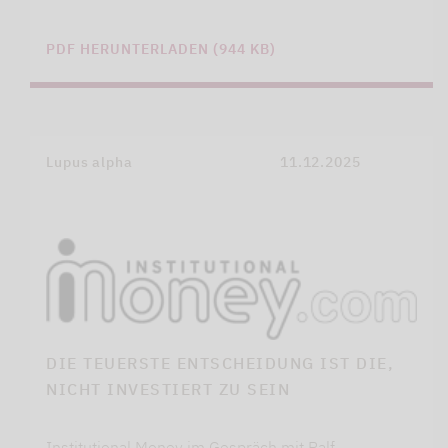
PDF HERUNTERLADEN (944 KB)
Lupus alpha
11.12.2025
DIE TEUERSTE ENTSCHEIDUNG IST DIE,
NICHT INVESTIERT ZU SEIN
Institutional Money im Gespräch mit Ralf