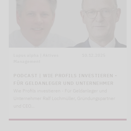
Lupus alpha | Aktives
10.12.2025
Management
PODCAST | WIE PROFILS INVESTIEREN -
FÜR GELDANLEGER UND UNTERNEHMER
Wie Profils investieren - Für Geldanleger und
Unternehmer Ralf Lochmüller, Gründungspartner
und CEO…