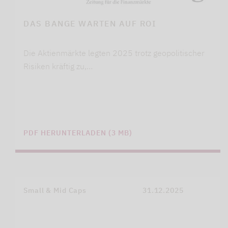
DAS BANGE WARTEN AUF ROI
Die Aktienmärkte legten 2025 trotz geopolitischer
Risiken kräftig zu,…
PDF HERUNTERLADEN (3 MB)
Small & Mid Caps
31.12.2025