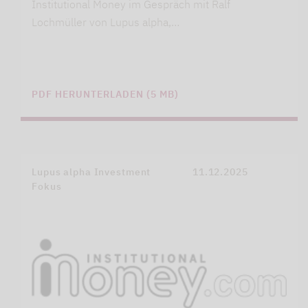
Institutional Money im Gespräch mit Ralf
Lochmüller von Lupus alpha,…
PDF HERUNTERLADEN (5 MB)
Lupus alpha Investment
11.12.2025
Fokus