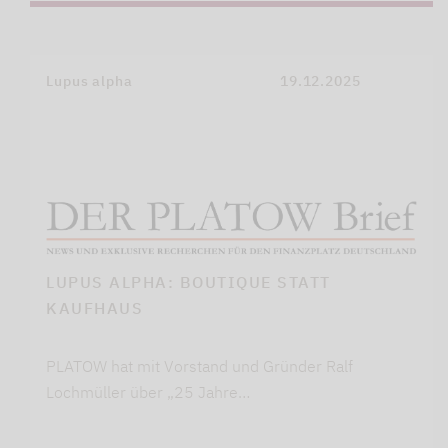
Lupus alpha
19.12.2025
LUPUS ALPHA: BOUTIQUE STATT
KAUFHAUS
PLATOW hat mit Vorstand und Gründer Ralf
Lochmüller über „25 Jahre…