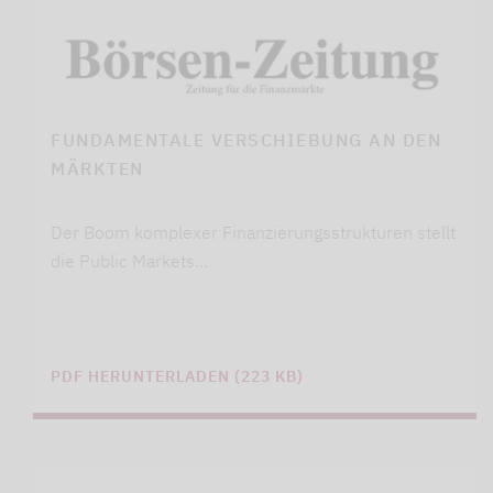
FUNDAMENTALE VERSCHIEBUNG AN DEN
MÄRKTEN
Der Boom komplexer Finanzierungsstrukturen stellt
die Public Markets…
PDF HERUNTERLADEN (223 KB)