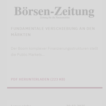
FUNDAMENTALE VERSCHIEBUNG AN DEN
MÄRKTEN
Der Boom komplexer Finanzierungsstrukturen stellt
die Public Markets…
PDF HERUNTERLADEN (223 KB)