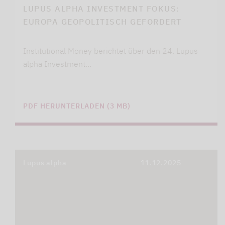
LUPUS ALPHA INVESTMENT FOKUS:
EUROPA GEOPOLITISCH GEFORDERT
Institutional Money berichtet über den 24. Lupus
alpha Investment…
PDF HERUNTERLADEN (3 MB)
Lupus alpha
11.12.2025