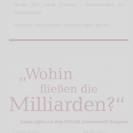
Neues Jahr, neue Chancen - insbesondere für
Deutschland!
Nachdem die positiven Auswirkungen des im…
Lupus alpha
09.01.2026