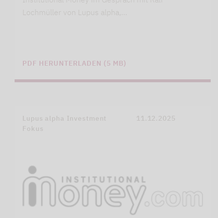
Lochmüller von Lupus alpha,…
PDF HERUNTERLADEN (5 MB)
Lupus alpha Investment
11.12.2025
Fokus