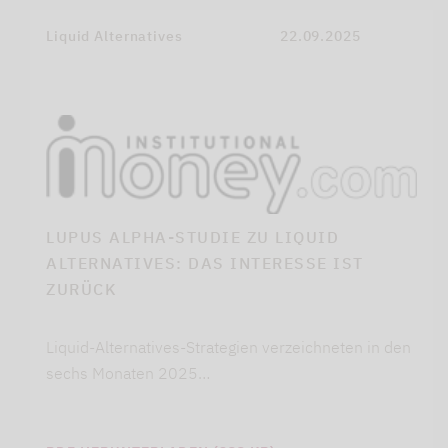
Liquid Alternatives
22.09.2025
LUPUS ALPHA-STUDIE ZU LIQUID
ALTERNATIVES: DAS INTERESSE IST
ZURÜCK
Liquid-Alternatives-Strategien verzeichneten in den
sechs Monaten 2025…