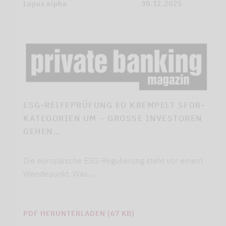
Lupus alpha
30.12.2025
ESG-REIFEPRÜFUNG EU KREMPELT SFDR-
KATEGORIEN UM – GROSSE INVESTOREN G
EHEN…
Die europäische ESG-Regulierung steht vor einem
Wendepunkt. Was…
PDF HERUNTERLADEN (67 KB)