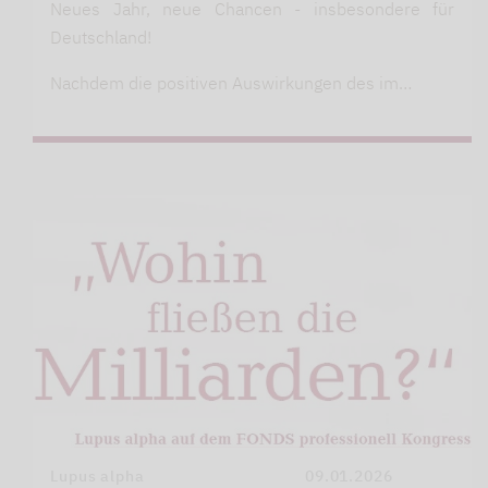
Neues Jahr, neue Chancen - insbesondere für
Deutschland!
Nachdem die positiven Auswirkungen des im…
Lupus alpha
09.01.2026