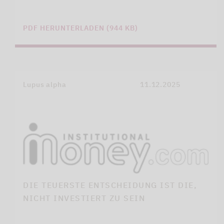
PDF HERUNTERLADEN (944 KB)
Lupus alpha
11.12.2025
DIE TEUERSTE ENTSCHEIDUNG IST DIE,
NICHT INVESTIERT ZU SEIN