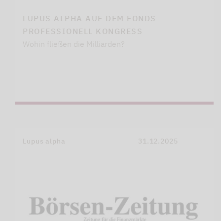
LUPUS ALPHA AUF DEM FONDS
PROFESSIONELL KONGRESS
Wohin fließen die Milliarden?
Lupus alpha
31.12.2025