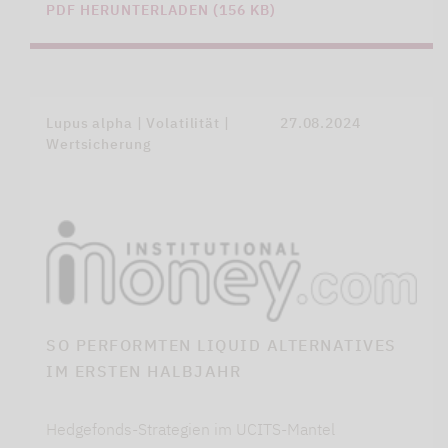
PDF HERUNTERLADEN (156 KB)
Lupus alpha | Volatilität |
27.08.2024
Wertsicherung
SO PERFORMTEN LIQUID ALTERNATIVES
IM ERSTEN HALBJAHR
Hedgefonds-Strategien im UCITS-Mantel