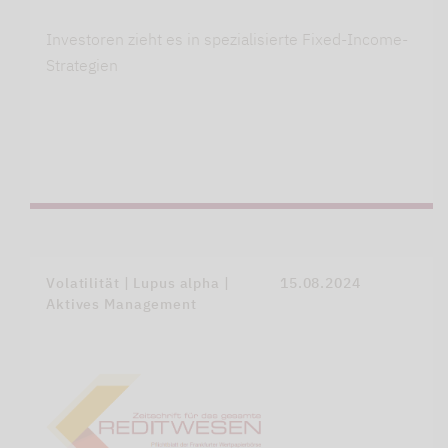
Investoren zieht es in spezialisierte Fixed-Income-
Strategien
Volatilität | Lupus alpha |
15.08.2024
Aktives Management