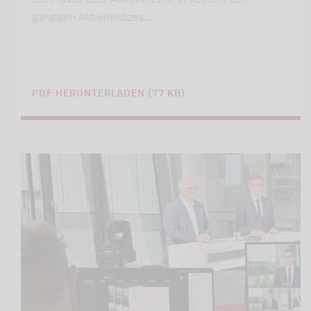
gängigen Aktienindizes…
PDF HERUNTERLADEN (77 KB)