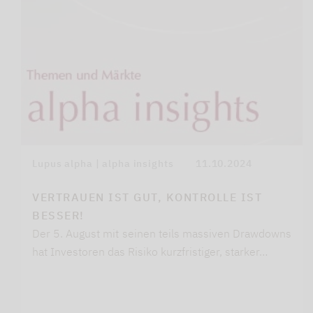
Lupus alpha | alpha insights
11.10.2024
VERTRAUEN IST GUT, KONTROLLE IST
BESSER!
Der 5. August mit seinen teils massiven Drawdowns
hat Investoren das Risiko kurzfristiger, starker…