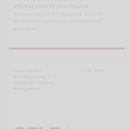
SPEZIALISIERTE STRATEGIEN
Aufzeichnung vom 11. September 2024 Ob
Rendite-Kick oder mehr Diversifikation mit
alternativen…
Lupus alpha |
03.09.2024
Wandelanleihen |
Volatilität | Aktives
Management