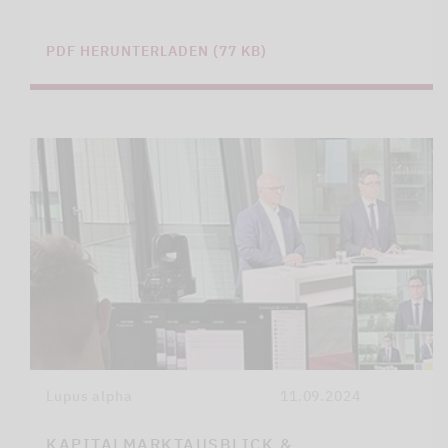
PDF HERUNTERLADEN (77 KB)
Lupus alpha
11.09.2024
KAPITALMARKTAUSBLICK &