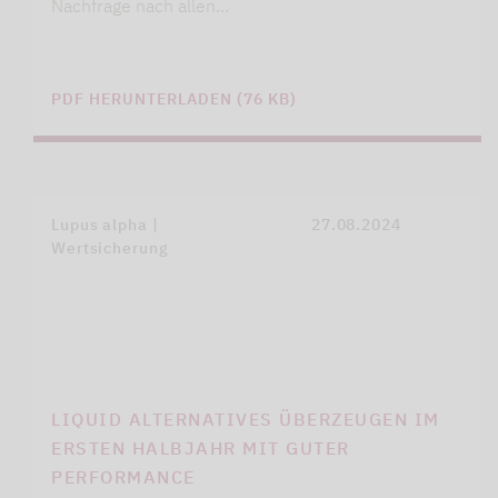
Nachfrage nach allen…
PDF HERUNTERLADEN (76 KB)
Lupus alpha |
27.08.2024
Wertsicherung
LIQUID ALTERNATIVES ÜBERZEUGEN IM
ERSTEN HALBJAHR MIT GUTER
PERFORMANCE