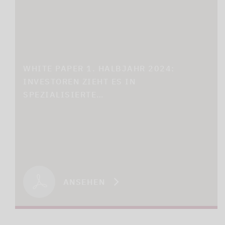
WHITE PAPER 1. HALBJAHR 2024:
INVESTOREN ZIEHT ES IN
SPEZIALISIERTE…
ANSEHEN