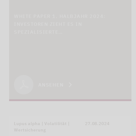
WHITE PAPER 1. HALBJAHR 2024:
INVESTOREN ZIEHT ES IN
SPEZIALISIERTE…
ANSEHEN
Lupus alpha | Volatilität |
27.08.2024
Wertsicherung