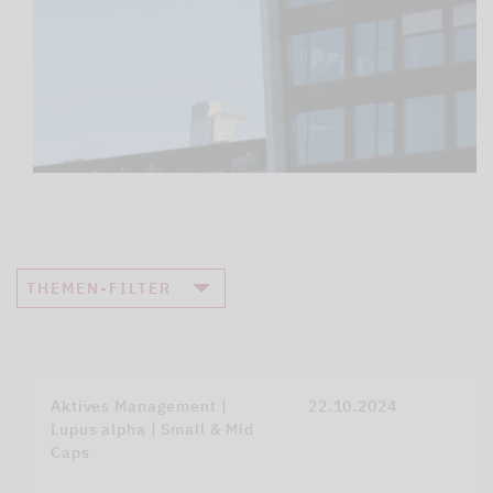
THEMEN-FILTER
Aktives Management |
22.10.2024
Lupus alpha | Small & Mid
Caps