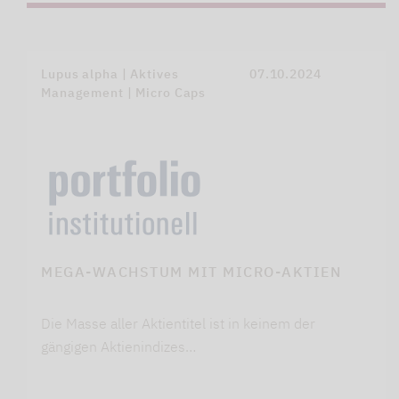
Lupus alpha | Aktives
07.10.2024
Management | Micro Caps
MEGA-WACHSTUM MIT MICRO-AKTIEN
Die Masse aller Aktientitel ist in keinem der
gängigen Aktienindizes…