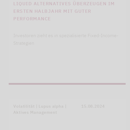
LIQUID ALTERNATIVES ÜBERZEUGEN IM
ERSTEN HALBJAHR MIT GUTER
PERFORMANCE
Investoren zieht es in spezialisierte Fixed-Income-
Strategien
Volatilität | Lupus alpha |
15.08.2024
Aktives Management