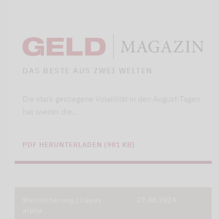
DAS BESTE AUS ZWEI WELTEN
Die stark gestiegene Volatilität in den August-Tagen
hat wieder die…
PDF HERUNTERLADEN (981 KB)
Wertsicherung | Lupus
27.08.2024
alpha