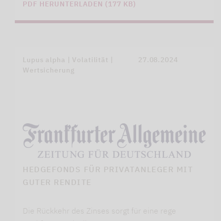
PDF HERUNTERLADEN (177 KB)
Lupus alpha | Volatilität |
27.08.2024
Wertsicherung
HEDGEFONDS FÜR PRIVATANLEGER MIT
GUTER RENDITE
Die Rückkehr des Zinses sorgt für eine rege