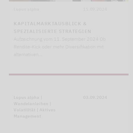
Lupus alpha
11.09.2024
KAPITALMARKTAUSBLICK &
SPEZIALISIERTE STRATEGIEN
Aufzeichnung vom 11. September 2024 Ob
Rendite-Kick oder mehr Diversifikation mit
alternativen…
Lupus alpha |
03.09.2024
Wandelanleihen |
Volatilität | Aktives
Management