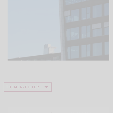
THEMEN-FILTER