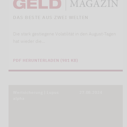
DAS BESTE AUS ZWEI WELTEN
Die stark gestiegene Volatilität in den August-Tagen
hat wieder die…
PDF HERUNTERLADEN (981 KB)
Wertsicherung | Lupus
27.08.2024
alpha