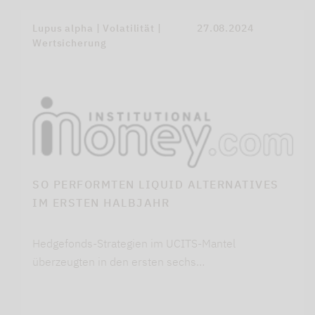
Lupus alpha | Volatilität |
27.08.2024
Wertsicherung
SO PERFORMTEN LIQUID ALTERNATIVES
IM ERSTEN HALBJAHR
Hedgefonds-Strategien im UCITS-Mantel
überzeugten in den ersten sechs…