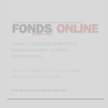
STUDIE: LIQUID ALTERNATIVES
ÜBERZEUGEN MIT STARKER
PERFORMANCE
Im ersten Halbjahr 2024 konnten Liquid-
Alternatives-Fonds mit guten…
PDF HERUNTERLADEN (156 KB)