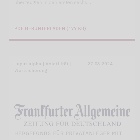
überzeugten in den ersten sechs…
PDF HERUNTERLADEN (177 KB)
Lupus alpha | Volatilität |
27.08.2024
Wertsicherung
HEDGEFONDS FÜR PRIVATANLEGER MIT