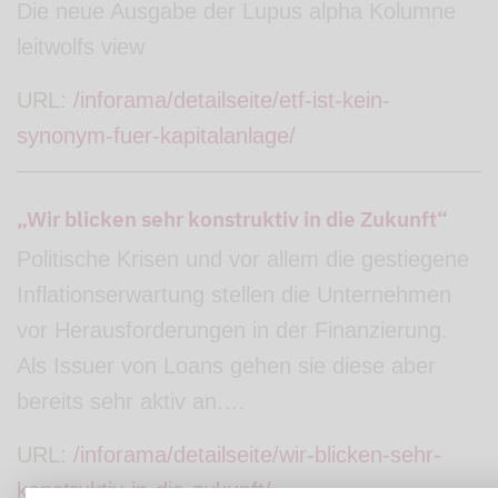
Die neue Ausgabe der Lupus alpha Kolumne
leitwolfs view
URL:
/inforama/detailseite/etf-ist-kein-
synonym-fuer-kapitalanlage/
„Wir blicken sehr konstruktiv in die Zukunft“
Politische Krisen und vor allem die gestiegene
Inflationserwartung stellen die Unternehmen
vor Herausforderungen in der Finanzierung.
Als Issuer von Loans gehen sie diese aber
bereits sehr aktiv an.…
URL:
/inforama/detailseite/wir-blicken-sehr-
konstruktiv-in-die-zukunft/