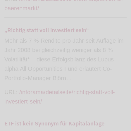
baerenmarkt/
„Richtig statt voll investiert sein“
Mehr als 7 % Rendite pro Jahr seit Auflage im
Jahr 2008 bei gleichzeitig weniger als 8 %
Volatilität* – diese Erfolgsbilanz des Lupus
alpha All Opportunities Fund erläutert Co-
Portfolio-Manager Björn…
URL:
/inforama/detailseite/richtig-statt-voll-
investiert-sein/
ETF ist kein Synonym für Kapitalanlage