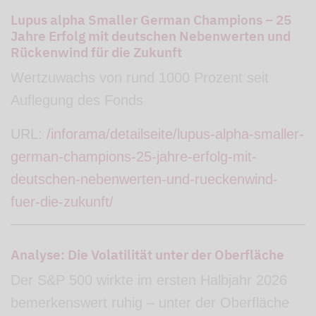
Lupus alpha Smaller German Champions – 25
Jahre Erfolg mit deutschen Nebenwerten und
Rückenwind für die Zukunft
Wertzuwachs von rund 1000 Prozent seit
Auflegung des Fonds
URL:
/inforama/detailseite/lupus-alpha-smaller-
german-champions-25-jahre-erfolg-mit-
deutschen-nebenwerten-und-rueckenwind-
fuer-die-zukunft/
Analyse: Die Volatilität unter der Oberfläche
Der S&P 500 wirkte im ersten Halbjahr 2026
bemerkenswert ruhig – unter der Oberfläche