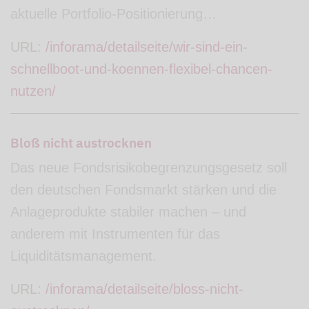
aktuelle Portfolio-Positionierung…
URL:
/inforama/detailseite/wir-sind-ein-
schnellboot-und-koennen-flexibel-chancen-
nutzen/
Bloß nicht austrocknen
Das neue Fondsrisikobegrenzungsgesetz soll
den deutschen Fondsmarkt stärken und die
Anlageprodukte stabiler machen – und
anderem mit Instrumenten für das
Liquiditätsmanagement.
URL:
/inforama/detailseite/bloss-nicht-