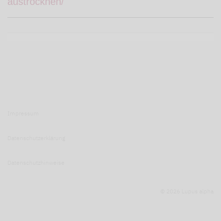
austrocknen/
Impressum
Datenschutzerklärung
Datenschutzhinweise
© 2026 Lupus alpha