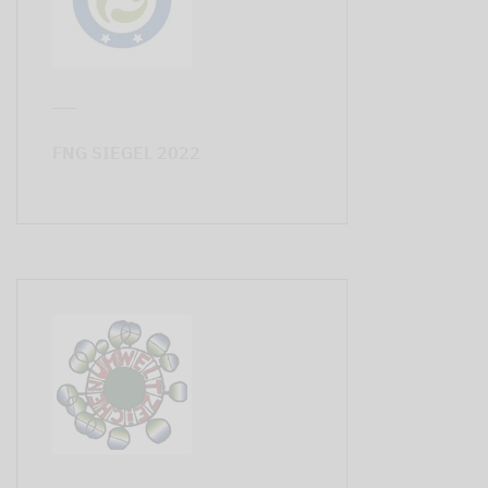
FNG SIEGEL 2022