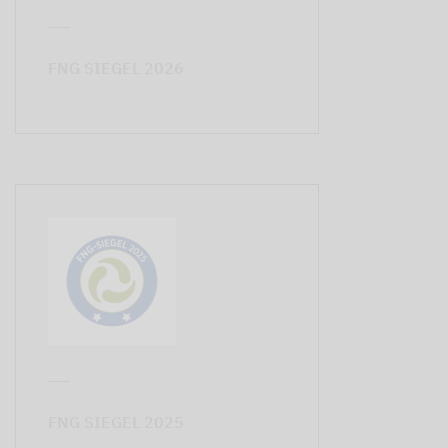
FNG SIEGEL 2026
FNG SIEGEL 2025