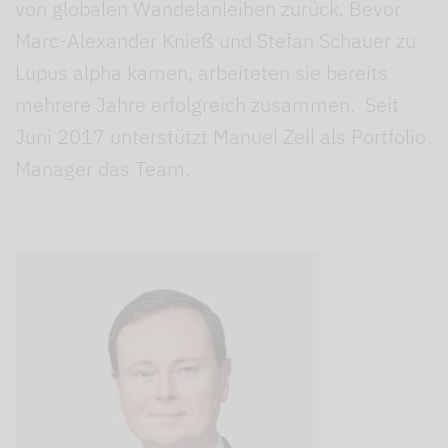
von globalen Wandelanleihen zurück. Bevor
Marc-Alexander Knieß und Stefan Schauer zu
Lupus alpha kamen, arbeiteten sie bereits
mehrere Jahre erfolgreich zusammen. Seit
Juni 2017 unterstützt Manuel Zell als Portfolio
Manager das Team.