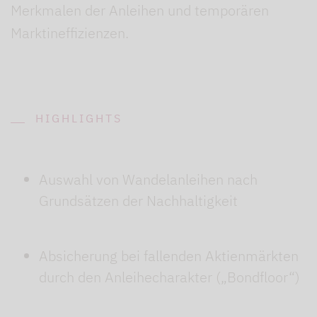
Merkmalen der Anleihen und temporären
Marktineffizienzen.
HIGHLIGHTS
Auswahl von Wandelanleihen nach
Grundsätzen der Nachhaltigkeit
Absicherung bei fallenden Aktienmärkten
durch den Anleihecharakter („Bondfloor“)