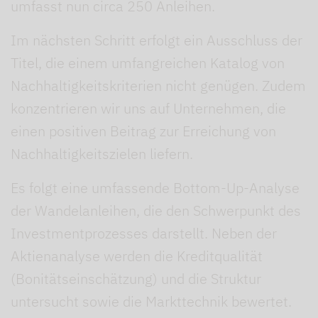
umfasst nun circa 250 Anleihen.
Im nächsten Schritt erfolgt ein Ausschluss der
Titel, die einem umfangreichen Katalog von
Nachhaltigkeitskriterien nicht genügen. Zudem
konzentrieren wir uns auf Unternehmen, die
einen positiven Beitrag zur Erreichung von
Nachhaltigkeitszielen liefern.
Es folgt eine umfassende Bottom-Up-Analyse
der Wandelanleihen, die den Schwerpunkt des
Investmentprozesses darstellt. Neben der
Aktienanalyse werden die Kreditqualität
(Bonitätseinschätzung) und die Struktur
untersucht sowie die Markttechnik bewertet.