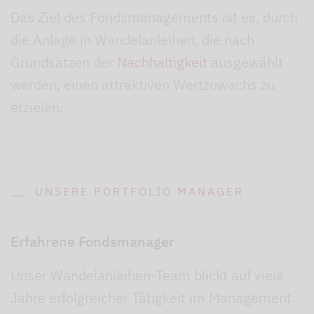
Das Ziel des Fondsmanagements ist es, durch
die Anlage in Wandelanleihen, die nach
Grundsätzen der
Nachhaltigkeit
ausgewählt
werden, einen attraktiven Wertzuwachs zu
erzielen.
UNSERE PORTFOLIO MANAGER
Erfahrene Fondsmanager
Unser Wandelanleihen-Team blickt auf viele
Jahre erfolgreicher Tätigkeit im Management