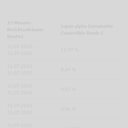
12-Monats-
Lupus alpha Sustainable
Berichtzeiträume
Convertible Bonds C
(brutto)
31.07.2025 -
12,97 %
31.07.2026
31.07.2024 -
8,49 %
31.07.2025
31.07.2023 -
0,51 %
31.07.2024
31.07.2022 -
0,96 %
31.07.2023
31.07.2021 -