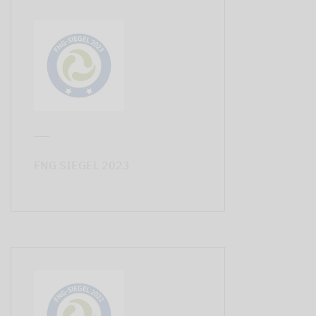
FNG SIEGEL 2023