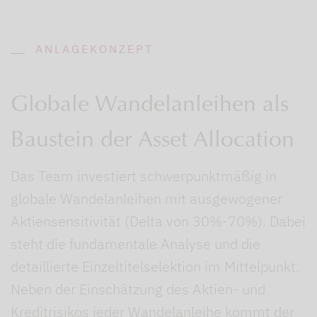
ANLAGEKONZEPT
Globale Wandelanleihen als
Baustein der Asset Allocation
Das Team investiert schwerpunktmäßig in
globale Wandelanleihen mit ausgewogener
Aktiensensitivität (Delta von 30%-70%). Dabei
steht die fundamentale Analyse und die
detaillierte Einzeltitelselektion im Mittelpunkt.
Neben der Einschätzung des Aktien- und
Kreditrisikos jeder Wandelanleihe kommt der