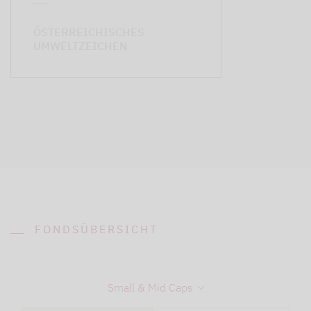
ÖSTERREICHISCHES
UMWELTZEICHEN
FONDSÜBERSICHT
Small & Mid Caps