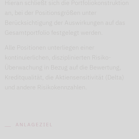
Hieran schließt sich die Portfoliokonstruktion
an, bei der Positionsgrößen unter
Berücksichtigung der Auswirkungen auf das
Gesamtportfolio festgelegt werden.
Alle Positionen unterliegen einer
kontinuierlichen, disziplinierten Risiko-
Überwachung in Bezug auf die Bewertung,
Kreditqualität, die Aktiensensitivität (Delta)
und andere Risikokennzahlen.
ANLAGEZIEL