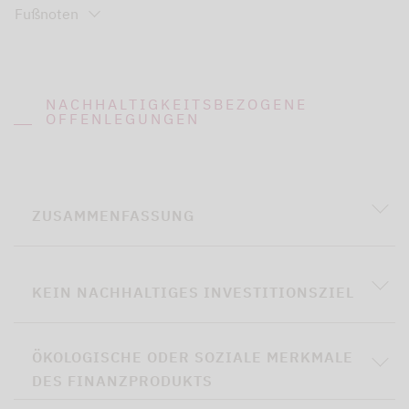
Fußnoten
NACHHALTIGKEITSBEZOGENE
OFFENLEGUNGEN
ZUSAMMENFASSUNG
KEIN NACHHALTIGES INVESTITIONSZIEL
ÖKOLOGISCHE ODER SOZIALE MERKMALE
DES FINANZPRODUKTS