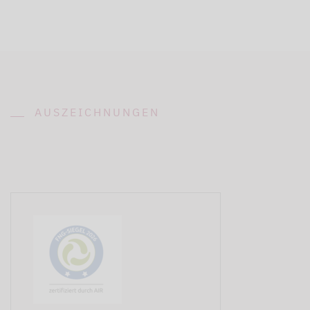
AUSZEICHNUNGEN