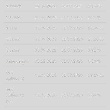
1 Monat
30.06.2026
31.07.2026
-2,06 %
90 Tage
30.04.2026
31.07.2026
3,55 %
1 Jahr
31.07.2025
31.07.2026
12,97 %
3 Jahre
31.07.2023
31.07.2026
23,20 %
5 Jahre
30.07.2021
31.07.2026
3,91 %
Kalenderjahr
30.12.2025
31.07.2026
8,80 %
seit
01.03.2018
31.07.2026
29,17 %
Auflegung
seit
Auflegung
01.03.2018
31.07.2026
3,09 %
p.a.