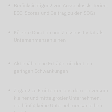
Berücksichtigung von Ausschlusskriterien,
ESG-Scores und Beitrag zu den SDGs
Kürzere Duration und Zinssensitivität als
Unternehmensanleihen
Aktienähnliche Erträge mit deutlich
geringen Schwankungen
Zugang zu Emittenten aus dem Universum
kleiner und mittelgroßer Unternehmen,
die häufig keine Unternehmensanleihen