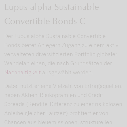
Lupus alpha Sustainable
Convertible Bonds C
Der Lupus alpha Sustainable Convertible
Bonds bietet Anlegern Zugang zu einem aktiv
verwalteten diversifizierten Portfolio globaler
Wandelanleihen, die nach Grundsätzen der
Nachhaltigkeit
ausgewählt werden.
Dabei nutzt er eine Vielzahl von Ertragsquellen:
neben Aktien-Risikoprämien und Credit
Spreads (Rendite-Differenz zu einer risikolosen
Anleihe gleicher Laufzeit) profitiert er von
Chancen aus Neuemissionen, strukturellen