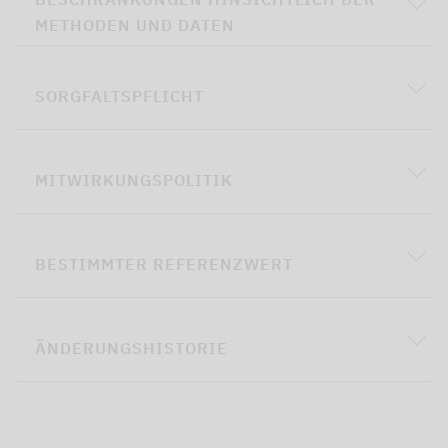
METHODEN UND DATEN
SORGFALTSPFLICHT
MITWIRKUNGSPOLITIK
BESTIMMTER REFERENZWERT
ÄNDERUNGSHISTORIE