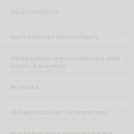
ANLAGESTRATEGIE
AUFTEILUNG DER INVESTITIONEN
ÜBERWACHUNG DER ÖKOLOGISCHEN ODER
SOZIALEN MERKMALE
METHODEN
DATENQUELLEN UND -VERARBEITUNG
BESCHRÄNKUNGEN HINSICHTLICH DER