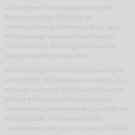
ausführlichen Strukturanalyse eine große
Bedeutung zu. Das Ziel ist es, die
Wandelanleihen zu selektieren, die je nach
Wirtschaftslage das beste Risiko-Rendite-
Profil aufweisen. Währungsrisiken werden
dabei grundsätzlich abgesichert.
Im mehrstufigen Investmentprozess wird im
ersten Schritt das Investmentuniversum, das
aus insgesamt etwa 1.000 Anleihen besteht,
gefiltert. Mittels einer Reihe quantitativer
Filterkriterien, insbesondere der Liquidität und
der Qualität der Anleihen werden die
investierbaren Titel bestimmt. Das Universum