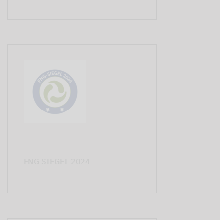
FNG SIEGEL 2024